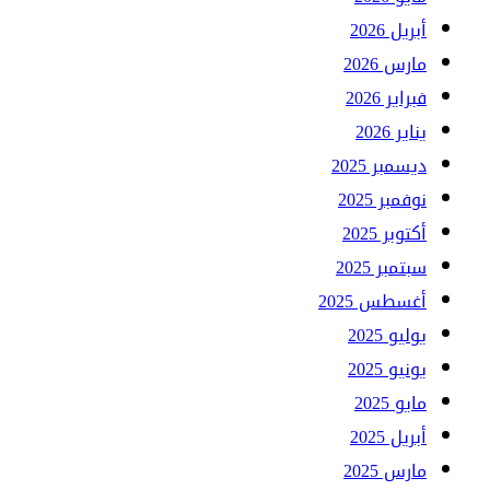
أبريل 2026
مارس 2026
فبراير 2026
يناير 2026
ديسمبر 2025
نوفمبر 2025
أكتوبر 2025
سبتمبر 2025
أغسطس 2025
يوليو 2025
يونيو 2025
مايو 2025
أبريل 2025
مارس 2025