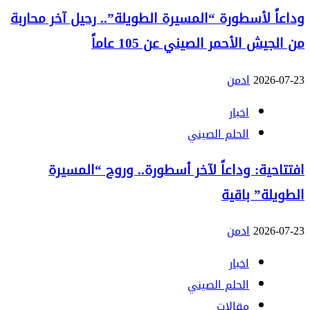
وداعاً لأسطورة “المسيرة الطويلة”.. رحيل آخر محاربة
من الجيش الأحمر الصيني عن 105 عاماً
2026-07-23
ادمن
اخبار
الحلم الصيني
افتتاحية: وداعاً لآخر أسطورة.. وروح “المسيرة
الطويلة” باقية
2026-07-23
ادمن
اخبار
الحلم الصيني
مقالات