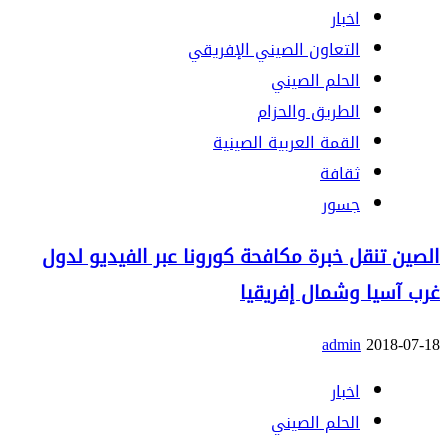
اخبار
التعاون الصيني الإفريقي
الحلم الصيني
الطريق والحزام
القمة العربية الصينية
ثقافة
جسور
الصين تنقل خبرة مكافحة كورونا عبر الفيديو لدول
غرب آسيا وشمال إفريقيا
admin
2018-07-18
اخبار
الحلم الصيني