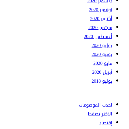
ديسمبر 2020
نوفمبر 2020
أكتوبر 2020
سبتمبر 2020
أغسطس 2020
يوليو 2020
يونيو 2020
مايو 2020
أبريل 2020
يوليو 2018
احدث الموضوعات
الاكثر تصفحا
إقتصاد