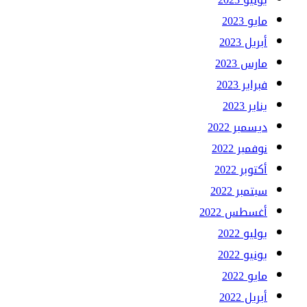
مايو 2023
أبريل 2023
مارس 2023
فبراير 2023
يناير 2023
ديسمبر 2022
نوفمبر 2022
أكتوبر 2022
سبتمبر 2022
أغسطس 2022
يوليو 2022
يونيو 2022
مايو 2022
أبريل 2022