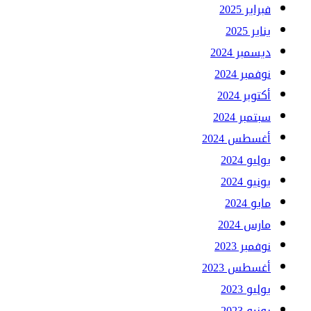
فبراير 2025
يناير 2025
ديسمبر 2024
نوفمبر 2024
أكتوبر 2024
سبتمبر 2024
أغسطس 2024
يوليو 2024
يونيو 2024
مايو 2024
مارس 2024
نوفمبر 2023
أغسطس 2023
يوليو 2023
يونيو 2023