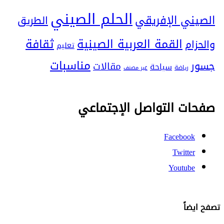
الحلم الصيني
الصيني الإفريقي
الطريق
ثقافة
القمة العربية الصينية
والحزام
تعليم
مناسبات
جسور
مقالات
سياحة
رياضة
غير مصنف
صفحات التواصل الإجتماعي
Facebook
Twitter
Youtube
تصفح ايضاً