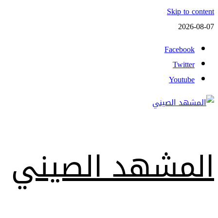
Skip to content
2026-08-07
Facebook
Twitter
Youtube
المشهد الصيني