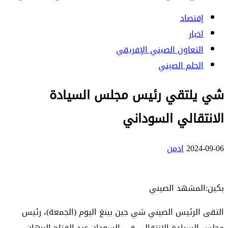
إقتصاد
اخبار
التعاون الصيني الإفريقي
الحلم الصيني
شي يلتقي رئيس مجلس السيادة
الانتقالي السوداني
2024-09-06
ادمن
بكين:المشهد الصيني
التقى الرئيس الصيني شي جين بينغ اليوم (الجمعة)، رئيس
مجلس السيادة الانتقالي في السودان عبد الفتاح البرهان،