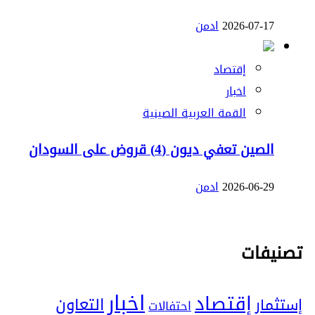
2026-07-17
ادمن
إقتصاد
اخبار
القمة العربية الصينية
الصين تعفي ديون (4) قروض على السودان
2026-06-29
ادمن
تصنيفات
اخبار
إقتصاد
التعاون
إستثمار
احتفالات