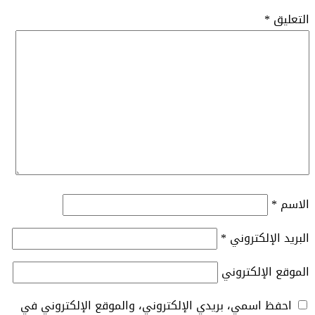
التعليق
*
الاسم
*
البريد الإلكتروني
*
الموقع الإلكتروني
احفظ اسمي، بريدي الإلكتروني، والموقع الإلكتروني في