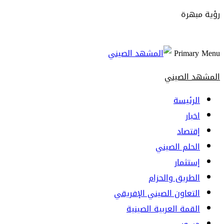
رؤية مبهرة
Primary Menu
المشهد الصيني
الرئيسة
اخبار
إقتصاد
الحلم الصيني
إستثمار
الطريق والحزام
التعاون الصيني الإفريقي
القمة العربية الصينية