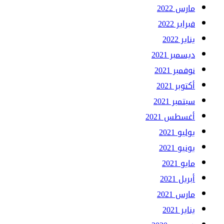
مارس 2022
فبراير 2022
يناير 2022
ديسمبر 2021
نوفمبر 2021
أكتوبر 2021
سبتمبر 2021
أغسطس 2021
يوليو 2021
يونيو 2021
مايو 2021
أبريل 2021
مارس 2021
يناير 2021