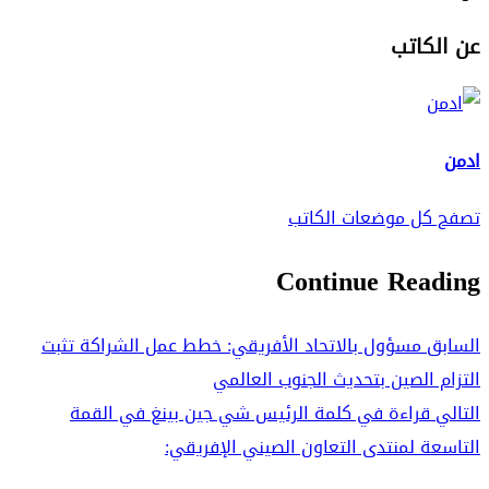
عن الكاتب
ادمن
تصفح كل موضعات الكاتب
Continue Reading
السابق
مسؤول بالاتحاد الأفريقي: خطط عمل الشراكة تثبت
التزام الصين بتحديث الجنوب العالمي
التالي
قراءة في كلمة الرئيس شي جين بينغ في القمة
التاسعة لمنتدى التعاون الصيني الإفريقي: