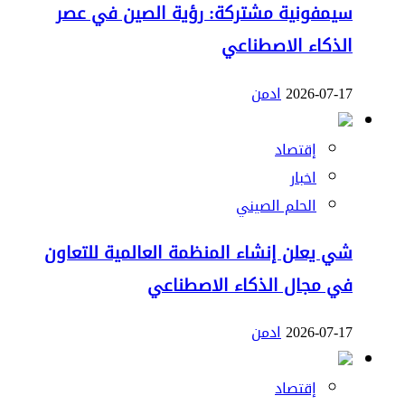
سيمفونية مشتركة: رؤية الصين في عصر
الذكاء الاصطناعي
2026-07-17
ادمن
إقتصاد
اخبار
الحلم الصيني
شي يعلن إنشاء المنظمة العالمية للتعاون
في مجال الذكاء الاصطناعي
2026-07-17
ادمن
إقتصاد