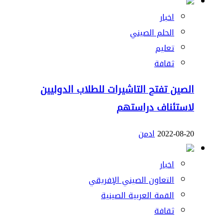
اخبار
الحلم الصيني
تعليم
ثقافة
الصين تفتح التاشيرات للطلاب الدوليين
لاستئناف دراستهم
2022-08-20
ادمن
اخبار
التعاون الصيني الإفريقي
القمة العربية الصينية
ثقافة