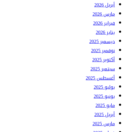
أبريل 2026
مارس 2026
فبراير 2026
يناير 2026
ديسمبر 2025
نوفمبر 2025
أكتوبر 2025
سبتمبر 2025
أغسطس 2025
يوليو 2025
يونيو 2025
مايو 2025
أبريل 2025
مارس 2025