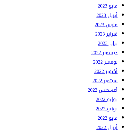
مايو 2023
أبريل 2023
مارس 2023
فبراير 2023
يناير 2023
ديسمبر 2022
نوفمبر 2022
أكتوبر 2022
سبتمبر 2022
أغسطس 2022
يوليو 2022
يونيو 2022
مايو 2022
أبريل 2022