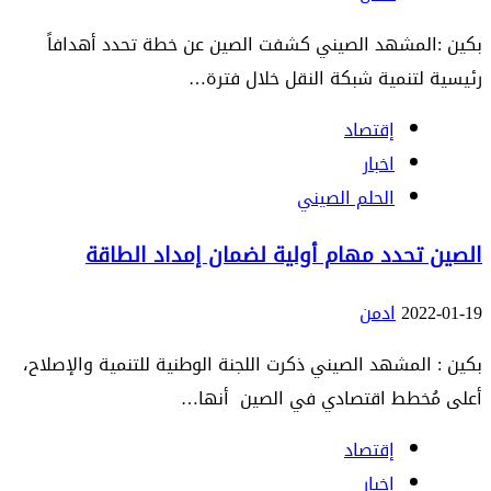
بكين :المشهد الصيني كشفت الصين عن خطة تحدد أهدافاً
رئيسية لتنمية شبكة النقل خلال فترة…
إقتصاد
اخبار
الحلم الصيني
الصين تحدد مهام أولية لضمان إمداد الطاقة
2022-01-19
ادمن
بكين : المشهد الصيني ذكرت اللجنة الوطنية للتنمية والإصلاح،
أعلى مُخطط اقتصادي في الصين أنها…
إقتصاد
اخبار