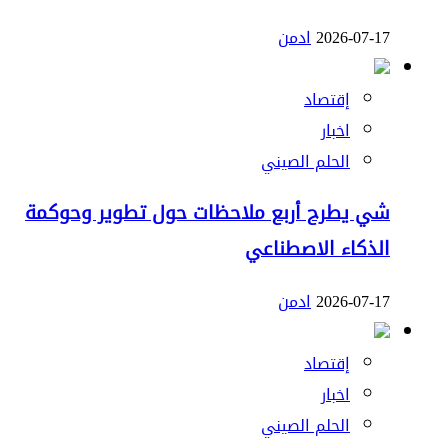
2026-07-17
ادمن
إقتصاد
اخبار
الحلم الصيني
شي يطرح أربع ملاحظات حول تطوير وحوكمة
الذكاء الاصطناعي
2026-07-17
ادمن
إقتصاد
اخبار
الحلم الصيني