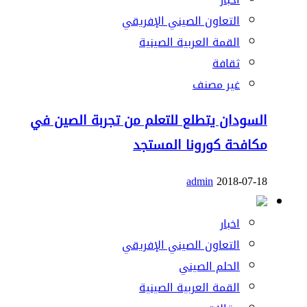
التعاون الصيني الإفريقي
القمة العربية الصينية
ثقافة
غير مصنف
السودان يتطلع للتعلم من تجربة الصين في
مكافحة كورونا المستجد
admin
2018-07-18
اخبار
التعاون الصيني الإفريقي
الحلم الصيني
القمة العربية الصينية