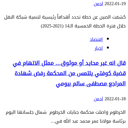
2022-01-19
ادمن
كشفت الصين عن خطة تحدد أهدافاً رئيسية لتنمية شبكة النقل
خلال فترة الخطة الخمسية الـ14 (2021-2025)
إقتصاد
اخبار
قال انه غير محايد أو موثوق… ممثل الاتهام في
قضية كوفتي يلتمس من المحكمة رفض شهادة
المراجع مصطفى سالم بيومي
2022-01-18
ادمن
الخرطوم واصلت محكمة جنايات الخرطوم شمال جلساتها اليوم
برئاسة مولانا عمر محمد عبد الله في…