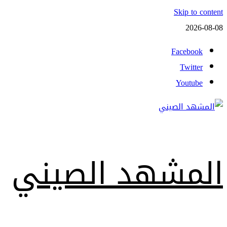
Skip to content
2026-08-08
Facebook
Twitter
Youtube
المشهد الصيني