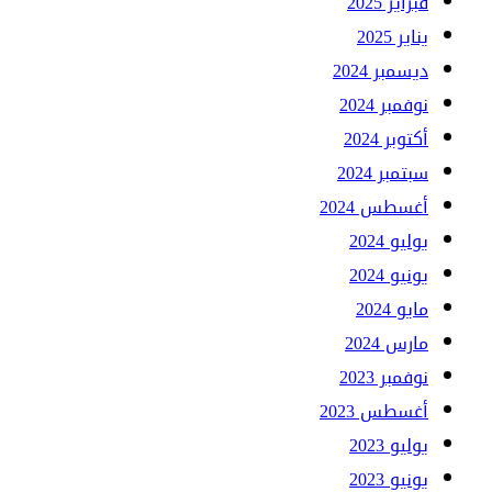
فبراير 2025
يناير 2025
ديسمبر 2024
نوفمبر 2024
أكتوبر 2024
سبتمبر 2024
أغسطس 2024
يوليو 2024
يونيو 2024
مايو 2024
مارس 2024
نوفمبر 2023
أغسطس 2023
يوليو 2023
يونيو 2023