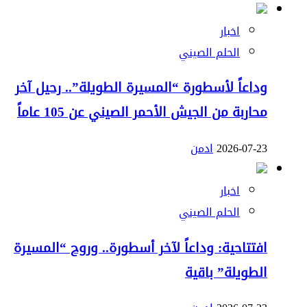
اخبار
الحلم الصيني
وداعاً لأسطورة “المسيرة الطويلة”.. رحيل آخر
محاربة من الجيش الأحمر الصيني عن 105 عاماً
2026-07-23
ادمن
اخبار
الحلم الصيني
افتتاحية: وداعاً لآخر أسطورة.. وروح “المسيرة
الطويلة” باقية