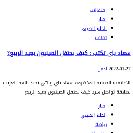
احتفالات
اخبار
الحلم الصيني
ثقافة
سعاد ياي تكتب : كيف يحتفل الصينيون بعيد الربيع؟
2022-01-27
ادمن
الاعلامية الصينية المخضرمة سعاد ياي والتي تجيد اللغة العربية
بطلاقة تواصل سرد كيف يحتفل الصينيون بعيد الربيع
اخبار
الحلم الصيني
رياضة