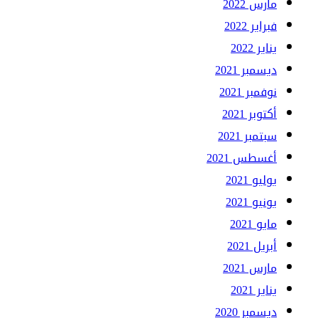
مارس 2022
فبراير 2022
يناير 2022
ديسمبر 2021
نوفمبر 2021
أكتوبر 2021
سبتمبر 2021
أغسطس 2021
يوليو 2021
يونيو 2021
مايو 2021
أبريل 2021
مارس 2021
يناير 2021
ديسمبر 2020