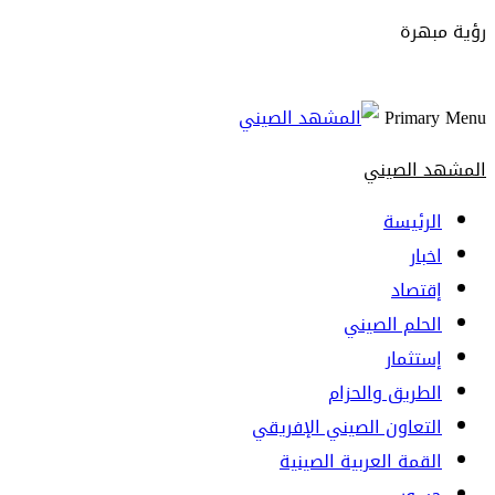
رؤية مبهرة
Primary Menu
المشهد الصيني
الرئيسة
اخبار
إقتصاد
الحلم الصيني
إستثمار
الطريق والحزام
التعاون الصيني الإفريقي
القمة العربية الصينية