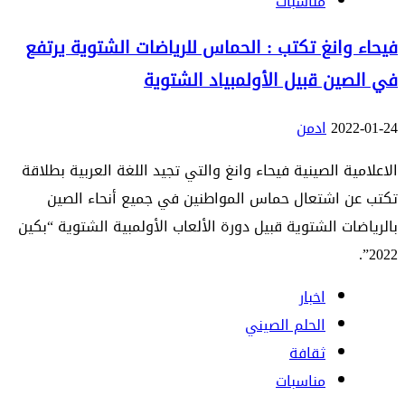
مناسبات
فيحاء وانغ تكتب : الحماس للرياضات الشتوية يرتفع
في الصين قبيل الأولمبياد الشتوية
2022-01-24
ادمن
الاعلامية الصينية فيحاء وانغ والتي تجيد اللغة العربية بطلاقة
تكتب عن اشتعال حماس المواطنين في جميع أنحاء الصين
بالرياضات الشتوية قبيل دورة الألعاب الأولمبية الشتوية “بكين
2022”.
اخبار
الحلم الصيني
ثقافة
مناسبات