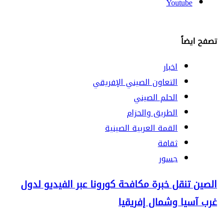
Youtube
تصفح ايضاً
اخبار
التعاون الصيني الإفريقي
الحلم الصيني
الطريق والحزام
القمة العربية الصينية
ثقافة
جسور
الصين تنقل خبرة مكافحة كورونا عبر الفيديو لدول
غرب آسيا وشمال إفريقيا