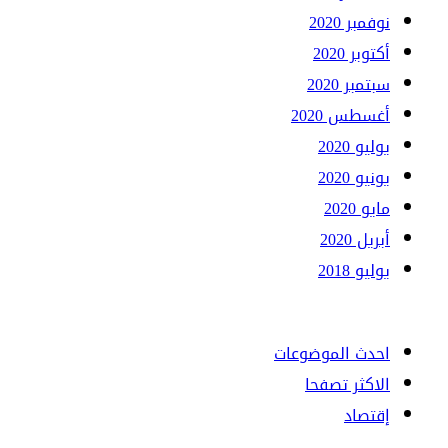
نوفمبر 2020
أكتوبر 2020
سبتمبر 2020
أغسطس 2020
يوليو 2020
يونيو 2020
مايو 2020
أبريل 2020
يوليو 2018
احدث الموضوعات
الاكثر تصفحا
إقتصاد