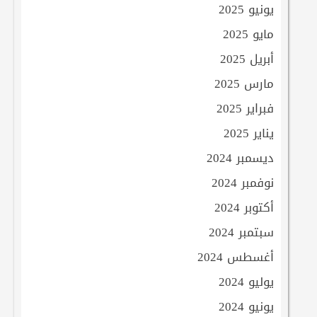
يونيو 2025
مايو 2025
أبريل 2025
مارس 2025
فبراير 2025
يناير 2025
ديسمبر 2024
نوفمبر 2024
أكتوبر 2024
سبتمبر 2024
أغسطس 2024
يوليو 2024
يونيو 2024