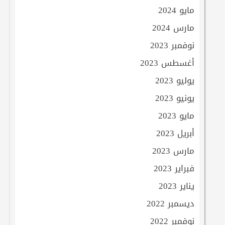
مايو 2024
مارس 2024
نوفمبر 2023
أغسطس 2023
يوليو 2023
يونيو 2023
مايو 2023
أبريل 2023
مارس 2023
فبراير 2023
يناير 2023
ديسمبر 2022
نوفمبر 2022