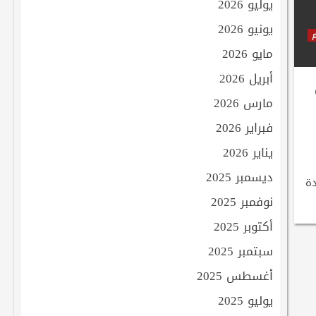
يوليو 2026
يونيو 2026
م
مايو 2026
أبريل 2026
مارس 2026
فبراير 2026
يناير 2026
ديسمبر 2025
دة
نوفمبر 2025
أكتوبر 2025
سبتمبر 2025
أغسطس 2025
يوليو 2025