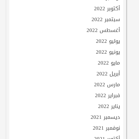
أكتوبر 2022
سبتمبر 2022
أغسطس 2022
يوليو 2022
يونيو 2022
مايو 2022
أبريل 2022
مارس 2022
فبراير 2022
يناير 2022
ديسمبر 2021
نوفمبر 2021
أكتوبر 2021