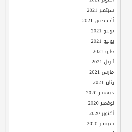
سبتمبر 2021
أغسطس 2021
يوليو 2021
يونيو 2021
مايو 2021
أبريل 2021
مارس 2021
يناير 2021
ديسمبر 2020
نوفمبر 2020
أكتوبر 2020
سبتمبر 2020