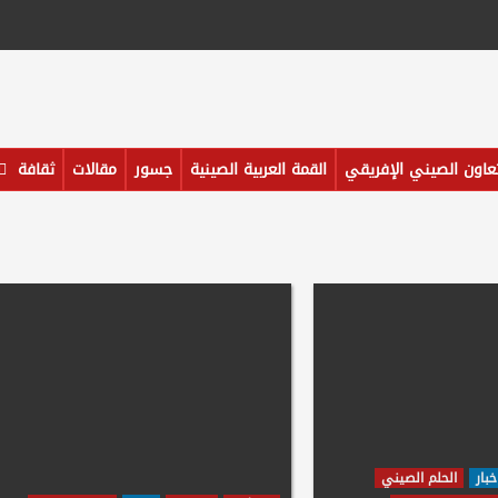
تعاون الصيني الإفريقي
القمة العربية الصينية
جسور
مقالات
ثقافة
خبار
الحلم الصيني