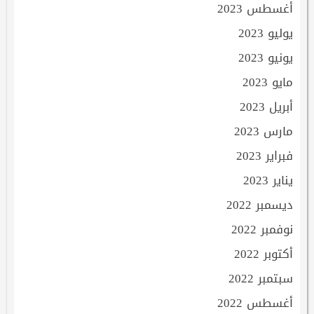
أغسطس 2023
يوليو 2023
يونيو 2023
مايو 2023
أبريل 2023
مارس 2023
فبراير 2023
يناير 2023
ديسمبر 2022
نوفمبر 2022
أكتوبر 2022
سبتمبر 2022
أغسطس 2022