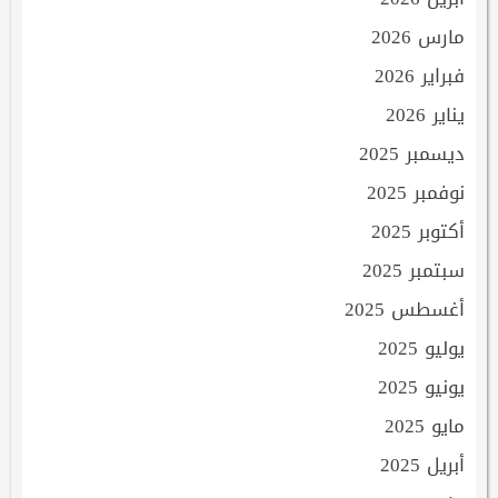
مارس 2026
فبراير 2026
يناير 2026
ديسمبر 2025
نوفمبر 2025
أكتوبر 2025
سبتمبر 2025
أغسطس 2025
يوليو 2025
يونيو 2025
مايو 2025
أبريل 2025