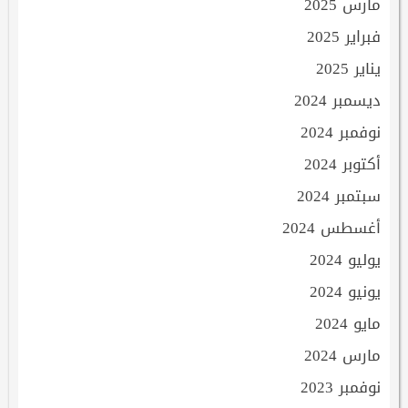
مارس 2025
فبراير 2025
يناير 2025
ديسمبر 2024
نوفمبر 2024
أكتوبر 2024
سبتمبر 2024
أغسطس 2024
يوليو 2024
يونيو 2024
مايو 2024
مارس 2024
نوفمبر 2023