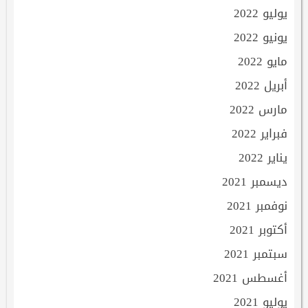
يوليو 2022
يونيو 2022
مايو 2022
أبريل 2022
مارس 2022
فبراير 2022
يناير 2022
ديسمبر 2021
نوفمبر 2021
أكتوبر 2021
سبتمبر 2021
أغسطس 2021
يوليو 2021