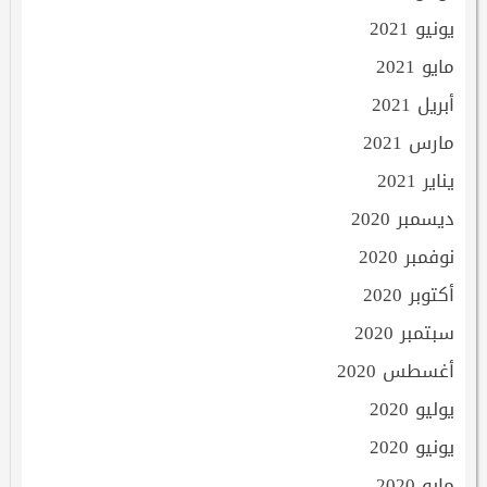
يونيو 2021
مايو 2021
أبريل 2021
مارس 2021
يناير 2021
ديسمبر 2020
نوفمبر 2020
أكتوبر 2020
سبتمبر 2020
أغسطس 2020
يوليو 2020
يونيو 2020
مايو 2020