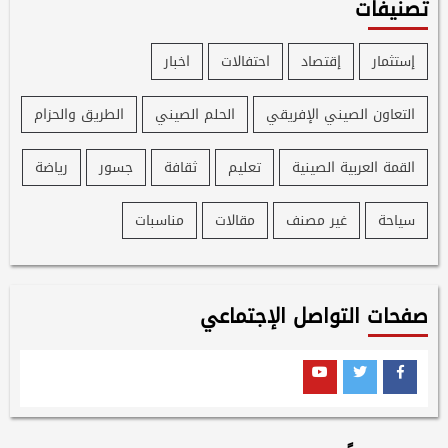
تصنيفات
إستثمار
إقتصاد
احتفالات
اخبار
التعاون الصيني الإفريقي
الحلم الصيني
الطريق والحزام
القمة العربية الصينية
تعليم
ثقافة
جسور
رياضة
سياحة
غير مصنف
مقالات
مناسبات
صفحات التواصل الإجتماعي
Youtube
Twitter
Facebook