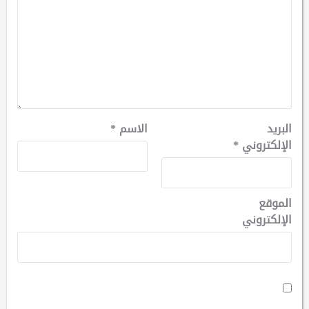
البريد
الاسم
*
الإلكتروني
*
الموقع
الإلكتروني