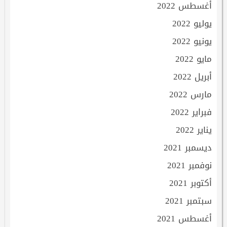
أغسطس 2022
يوليو 2022
يونيو 2022
مايو 2022
أبريل 2022
مارس 2022
فبراير 2022
يناير 2022
ديسمبر 2021
نوفمبر 2021
أكتوبر 2021
سبتمبر 2021
أغسطس 2021