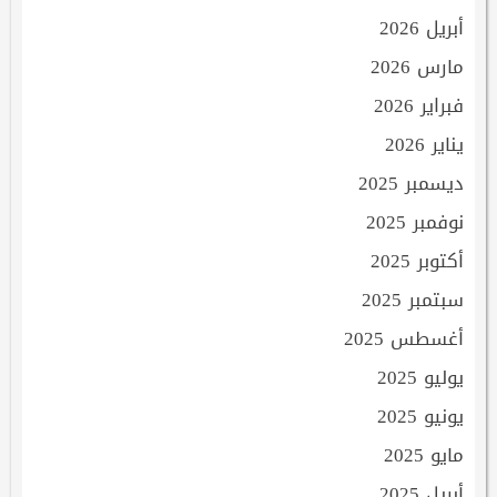
أبريل 2026
مارس 2026
فبراير 2026
يناير 2026
ديسمبر 2025
نوفمبر 2025
أكتوبر 2025
سبتمبر 2025
أغسطس 2025
يوليو 2025
يونيو 2025
مايو 2025
أبريل 2025