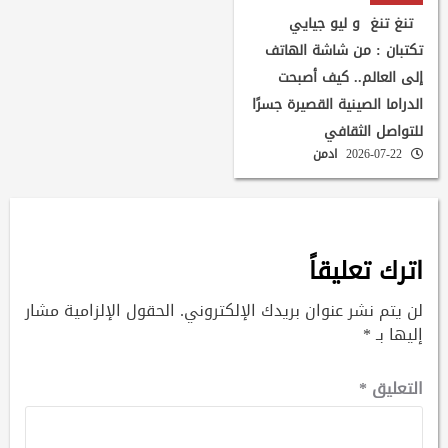
تنغ تنغ و ليو جيايي
تكتبان : من شاشة الهاتف
إلى العالم.. كيف أصبحت
الدراما الصينية القصيرة جسرًا
للتواصل الثقافي
2026-07-22
ادمن
اترك تعليقاً
لن يتم نشر عنوان بريدك الإلكتروني.
الحقول الإلزامية مشار
إليها بـ
*
التعليق
*