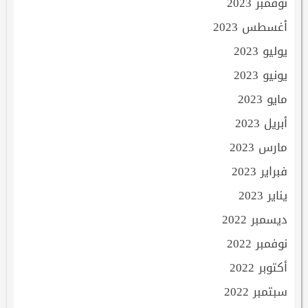
نوفمبر 2023
أغسطس 2023
يوليو 2023
يونيو 2023
مايو 2023
أبريل 2023
مارس 2023
فبراير 2023
يناير 2023
ديسمبر 2022
نوفمبر 2022
أكتوبر 2022
سبتمبر 2022