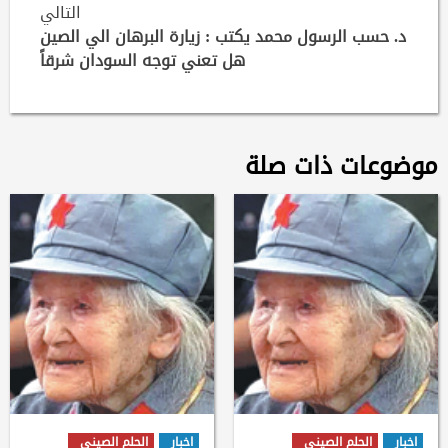
Reading
التالي
د. حسب الرسول محمد يكتب : زيارة البرهان الي الصين
هل تعني توجه السودان شرقاً
موضوعات ذات صلة
اخبار
الحلم الصيني
اخبار
الحلم الصيني