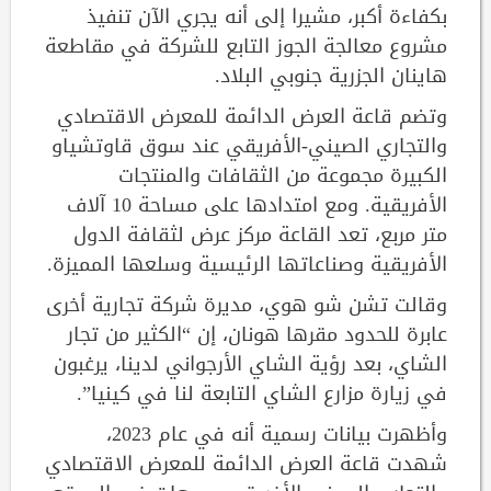
بكفاءة أكبر، مشيرا إلى أنه يجري الآن تنفيذ
مشروع معالجة الجوز التابع للشركة في مقاطعة
هاينان الجزرية جنوبي البلاد.
وتضم قاعة العرض الدائمة للمعرض الاقتصادي
والتجاري الصيني-الأفريقي عند سوق قاوتشياو
الكبيرة مجموعة من الثقافات والمنتجات
الأفريقية. ومع امتدادها على مساحة 10 آلاف
متر مربع، تعد القاعة مركز عرض لثقافة الدول
الأفريقية وصناعاتها الرئيسية وسلعها المميزة.
وقالت تشن شو هوي، مديرة شركة تجارية أخرى
عابرة للحدود مقرها هونان، إن “الكثير من تجار
الشاي، بعد رؤية الشاي الأرجواني لدينا، يرغبون
في زيارة مزارع الشاي التابعة لنا في كينيا”.
وأظهرت بيانات رسمية أنه في عام 2023،
شهدت قاعة العرض الدائمة للمعرض الاقتصادي