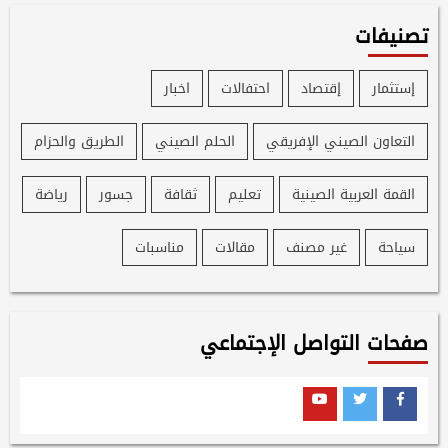
تصنيفات
إستثمار
إقتصاد
احتفالات
اخبار
التعاون الصيني الإفريقي
الحلم الصيني
الطريق والحزام
القمة العربية الصينية
تعليم
ثقافة
جسور
رياضة
سياحة
غير مصنف
مقالات
مناسبات
صفحات التواصل الإجتماعي
Youtube
Twitter
Facebook