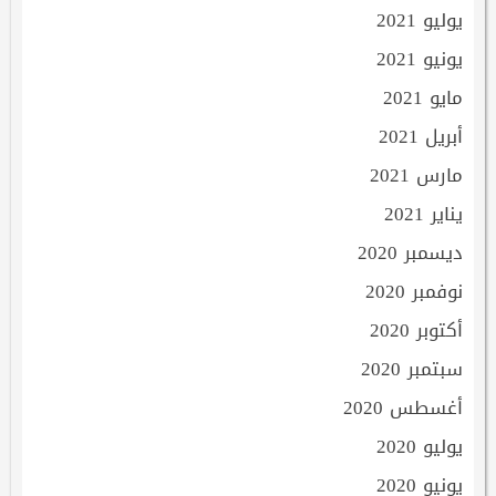
يوليو 2021
يونيو 2021
مايو 2021
أبريل 2021
مارس 2021
يناير 2021
ديسمبر 2020
نوفمبر 2020
أكتوبر 2020
سبتمبر 2020
أغسطس 2020
يوليو 2020
يونيو 2020