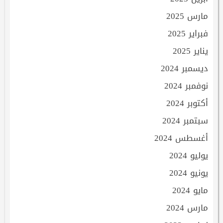
مارس 2025
فبراير 2025
يناير 2025
ديسمبر 2024
نوفمبر 2024
أكتوبر 2024
سبتمبر 2024
أغسطس 2024
يوليو 2024
يونيو 2024
مايو 2024
مارس 2024