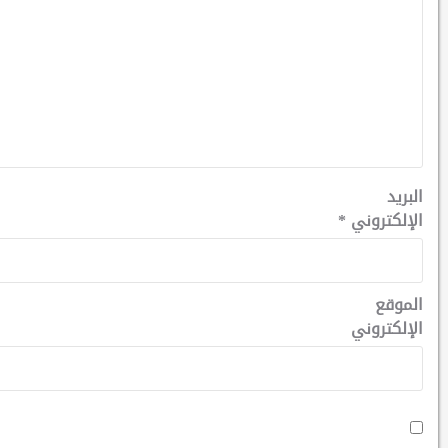
البريد
الإلكتروني
*
الموقع
الإلكتروني