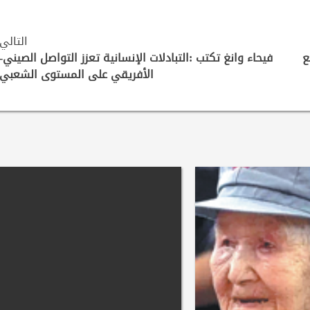
التالي
ع
فيحاء وانغ تكتب :التبادلات الإنسانية تعزز التواصل الصيني-
الأفريقي على المستوى الشعبي