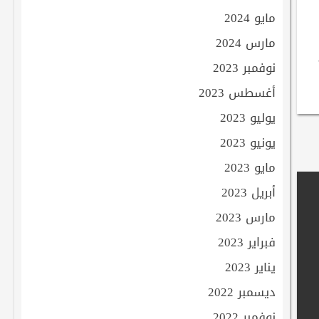
مايو 2024
مارس 2024
نوفمبر 2023
أغسطس 2023
يوليو 2023
يونيو 2023
مايو 2023
أبريل 2023
مارس 2023
فبراير 2023
يناير 2023
ديسمبر 2022
نوفمبر 2022