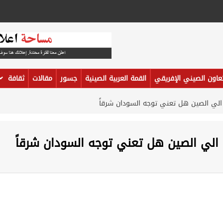
تعاون الصيني الإفريقي
القمة العربية الصينية
جسور
مقالات
ثقافة
 الي الصين هل تعني توجه السودان شرقاً
 الي الصين هل تعني توجه السودان شرقاً