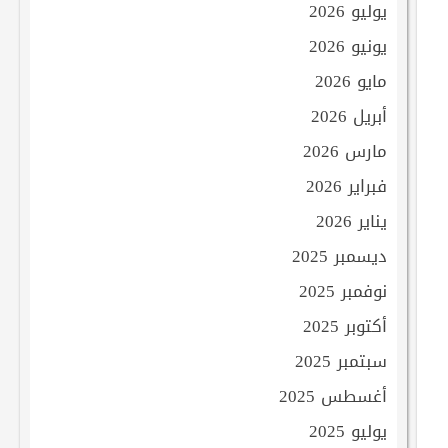
يوليو 2026
يونيو 2026
مايو 2026
أبريل 2026
مارس 2026
فبراير 2026
يناير 2026
ديسمبر 2025
نوفمبر 2025
أكتوبر 2025
سبتمبر 2025
أغسطس 2025
يوليو 2025