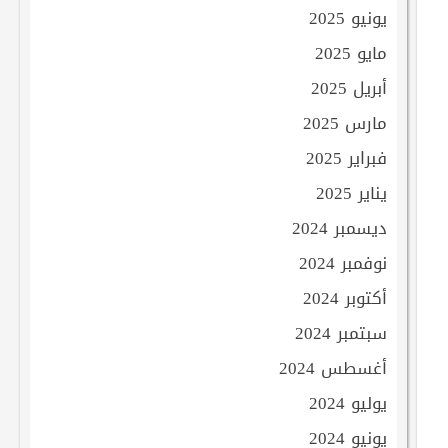
يونيو 2025
مايو 2025
أبريل 2025
مارس 2025
فبراير 2025
يناير 2025
ديسمبر 2024
نوفمبر 2024
أكتوبر 2024
سبتمبر 2024
أغسطس 2024
يوليو 2024
يونيو 2024