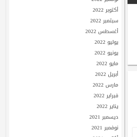
أكتوبر 2022
سبتمبر 2022
أغسطس 2022
يوليو 2022
يونيو 2022
مايو 2022
أبريل 2022
مارس 2022
فبراير 2022
يناير 2022
ديسمبر 2021
نوفمبر 2021