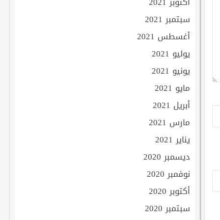
أكتوبر 2021
سبتمبر 2021
أغسطس 2021
يوليو 2021
يونيو 2021
مايو 2021
أبريل 2021
مارس 2021
يناير 2021
ديسمبر 2020
نوفمبر 2020
أكتوبر 2020
سبتمبر 2020