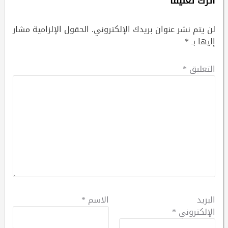
اترك تعليقاً
لن يتم نشر عنوان بريدك الإلكتروني.
الحقول الإلزامية مشار
إليها بـ
*
التعليق
*
البريد
الاسم
*
الإلكتروني
*