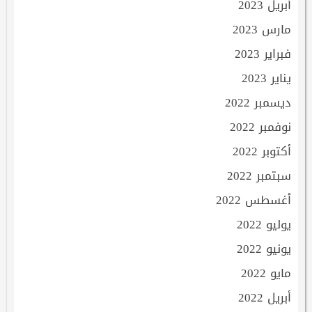
أبريل 2023
مارس 2023
فبراير 2023
يناير 2023
ديسمبر 2022
نوفمبر 2022
أكتوبر 2022
سبتمبر 2022
أغسطس 2022
يوليو 2022
يونيو 2022
مايو 2022
أبريل 2022