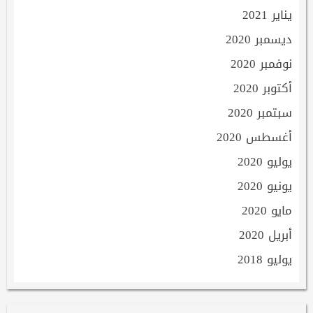
يناير 2021
ديسمبر 2020
نوفمبر 2020
أكتوبر 2020
سبتمبر 2020
أغسطس 2020
يوليو 2020
يونيو 2020
مايو 2020
أبريل 2020
يوليو 2018