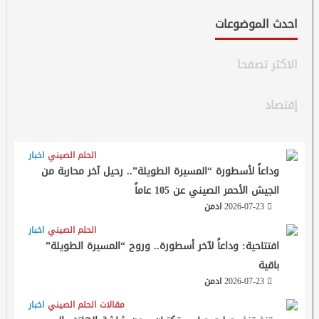
احدث الموضوعات
الاكثر تصفحا
إقتصاد
الحلم الصيني
اخبار
وداعاً لأسطورة “المسيرة الطويلة”.. رحيل آخر محاربة من
الجيش الأحمر الصيني عن 105 عاماً
2026-07-23
ادمن
الحلم الصيني
اخبار
افتتاحية: وداعاً لآخر أسطورة.. وروح “المسيرة الطويلة”
باقية
2026-07-23
ادمن
مقالات
الحلم الصيني
اخبار