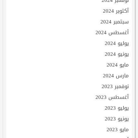
أكتوبر 2024
سبتمبر 2024
أغسطس 2024
يوليو 2024
يونيو 2024
مايو 2024
مارس 2024
نوفمبر 2023
أغسطس 2023
يوليو 2023
يونيو 2023
مايو 2023