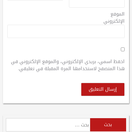
الموقع
الإلكتروني
احفظ اسمي، بريدي الإلكتروني، والموقع الإلكتروني في
هذا المتصفح لاستخدامها المرة المقبلة في تعليقي.
البحث
عن: