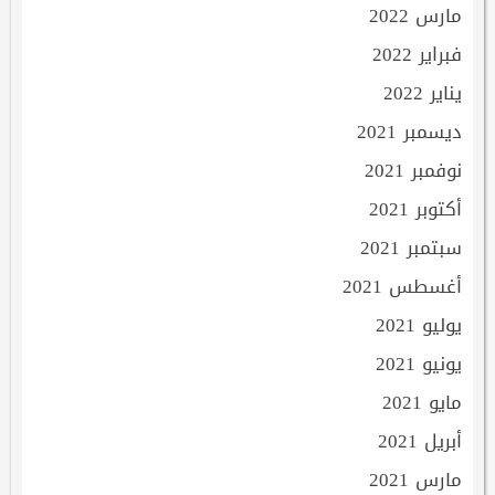
مارس 2022
فبراير 2022
يناير 2022
ديسمبر 2021
نوفمبر 2021
أكتوبر 2021
سبتمبر 2021
أغسطس 2021
يوليو 2021
يونيو 2021
مايو 2021
أبريل 2021
مارس 2021