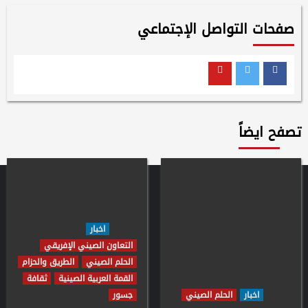
صفحات التواصل الإجتماعي
Youtube
Twitter
Facebook
تصفح ايضاً
اخبار
التعاون الصيني الإفريقي
الحلم الصيني
الطريق والحزام
القمة العربية الصينية
ثقافة
اخبار
الحلم الصيني
جسور