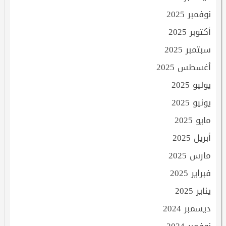
نوفمبر 2025
أكتوبر 2025
سبتمبر 2025
أغسطس 2025
يوليو 2025
يونيو 2025
مايو 2025
أبريل 2025
مارس 2025
فبراير 2025
يناير 2025
ديسمبر 2024
نوفمبر 2024