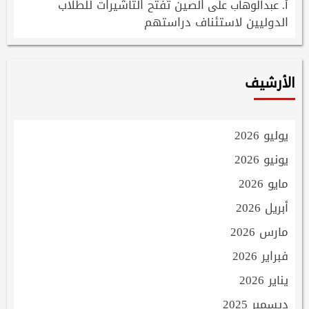
الصين تفتح التاشيرات للطلاب
أ. عبدالوهاب
على
الدوليين لاستئناف دراستهم
الأرشيف
يوليو 2026
يونيو 2026
مايو 2026
أبريل 2026
مارس 2026
فبراير 2026
يناير 2026
ديسمبر 2025