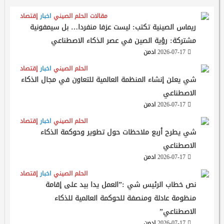
مقالات
الحلم الصيني
اخبار
إقتصاد
ريماس الصينية تكتب: ليست عزفا منفردا… بل سيمفونية
مشتركة: رؤية الصين في عصر الذكاء الاصطناعي
2026-07-17
ادمن
الحلم الصيني
اخبار
إقتصاد
شي يعلن إنشاء المنظمة العالمية للتعاون في مجال الذكاء
الاصطناعي
2026-07-17
ادمن
الحلم الصيني
اخبار
إقتصاد
شي يطرح أربع ملاحظات حول تطوير وحوكمة الذكاء
الاصطناعي
2026-07-17
ادمن
الحلم الصيني
اخبار
إقتصاد
نص خطاب الرئيس شي :”العمل يدا بيد على إقامة
منظومة عادلة ومنصفة للحوكمة العالمية للذكاء
الاصطناعي”
2026-07-17
ادمن