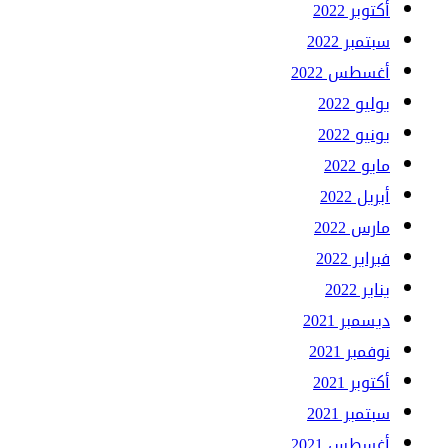
أكتوبر 2022
سبتمبر 2022
أغسطس 2022
يوليو 2022
يونيو 2022
مايو 2022
أبريل 2022
مارس 2022
فبراير 2022
يناير 2022
ديسمبر 2021
نوفمبر 2021
أكتوبر 2021
سبتمبر 2021
أغسطس 2021