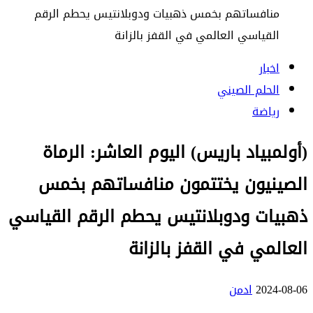
منافساتهم بخمس ذهبيات ودوبلانتيس يحطم الرقم
القياسي العالمي في القفز بالزانة
اخبار
الحلم الصيني
رياضة
(أولمبياد باريس) اليوم العاشر: الرماة
الصينيون يختتمون منافساتهم بخمس
ذهبيات ودوبلانتيس يحطم الرقم القياسي
العالمي في القفز بالزانة
2024-08-06
ادمن