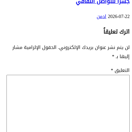
جسرًا للتواصل الثقافي
2026-07-22
ادمن
اترك تعليقاً
لن يتم نشر عنوان بريدك الإلكتروني.
الحقول الإلزامية مشار
إليها بـ
*
التعليق
*