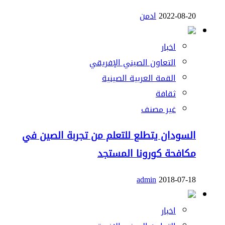
2022-08-20
ادمن
اخبار
التعاون الصيني الإفريقي
القمة العربية الصينية
ثقافة
غير مصنف
السودان يتطلع للتعلم من تجربة الصين في
مكافحة كورونا المستجد
admin
2018-07-18
اخبار