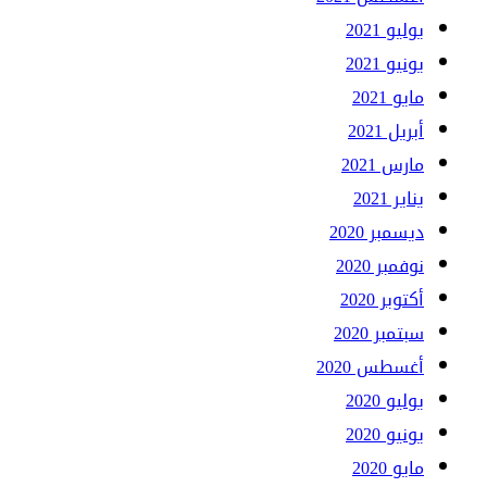
يوليو 2021
يونيو 2021
مايو 2021
أبريل 2021
مارس 2021
يناير 2021
ديسمبر 2020
نوفمبر 2020
أكتوبر 2020
سبتمبر 2020
أغسطس 2020
يوليو 2020
يونيو 2020
مايو 2020