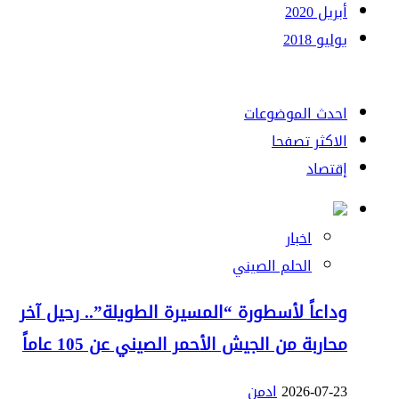
أبريل 2020
يوليو 2018
احدث الموضوعات
الاكثر تصفحا
إقتصاد
اخبار
الحلم الصيني
وداعاً لأسطورة “المسيرة الطويلة”.. رحيل آخر
محاربة من الجيش الأحمر الصيني عن 105 عاماً
2026-07-23
ادمن