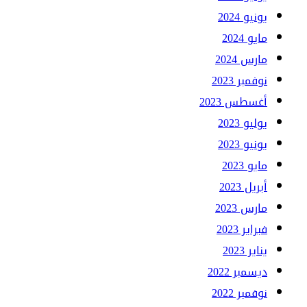
يونيو 2024
مايو 2024
مارس 2024
نوفمبر 2023
أغسطس 2023
يوليو 2023
يونيو 2023
مايو 2023
أبريل 2023
مارس 2023
فبراير 2023
يناير 2023
ديسمبر 2022
نوفمبر 2022