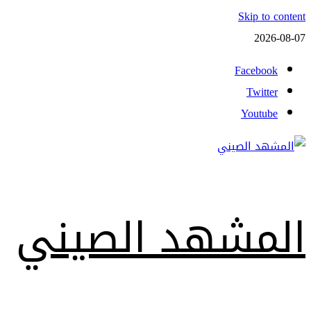
Skip to content
2026-08-07
Facebook
Twitter
Youtube
المشهد الصيني