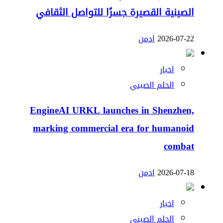
الصينية القصيرة جسرًا للتواصل الثقافي
2026-07-22
ادمن
اخبار
الحلم الصيني
EngineAI URKL launches in Shenzhen,
marking commercial era for humanoid
combat
2026-07-18
ادمن
اخبار
الحلم الصيني