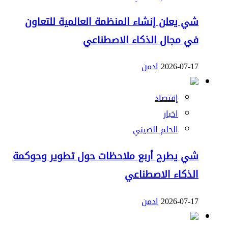
شي يعلن إنشاء المنظمة العالمية للتعاون
في مجال الذكاء الاصطناعي
2026-07-17
ادمن
إقتصاد
اخبار
الحلم الصيني
شي يطرح أربع ملاحظات حول تطوير وحوكمة
الذكاء الاصطناعي
2026-07-17
ادمن