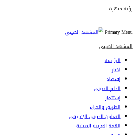
رؤية مبهرة
Primary Menu
المشهد الصيني
الرئيسة
اخبار
إقتصاد
الحلم الصيني
إستثمار
الطريق والحزام
التعاون الصيني الإفريقي
القمة العربية الصينية