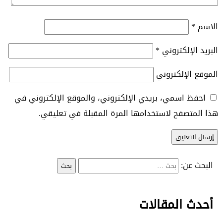
الاسم
*
البريد الإلكتروني
*
الموقع الإلكتروني
احفظ اسمي، بريدي الإلكتروني، والموقع الإلكتروني في
هذا المتصفح لاستخدامها المرة المقبلة في تعليقي.
البحث عن:
أحدث المقالات