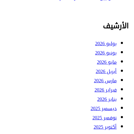
الأرشيف
يوليو 2026
يونيو 2026
مايو 2026
أبريل 2026
مارس 2026
فبراير 2026
يناير 2026
ديسمبر 2025
نوفمبر 2025
أكتوبر 2025