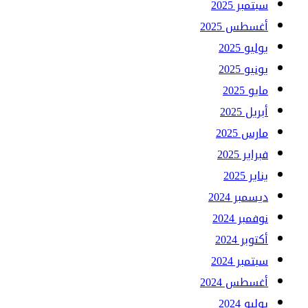
سبتمبر 2025
أغسطس 2025
يوليو 2025
يونيو 2025
مايو 2025
أبريل 2025
مارس 2025
فبراير 2025
يناير 2025
ديسمبر 2024
نوفمبر 2024
أكتوبر 2024
سبتمبر 2024
أغسطس 2024
يوليو 2024