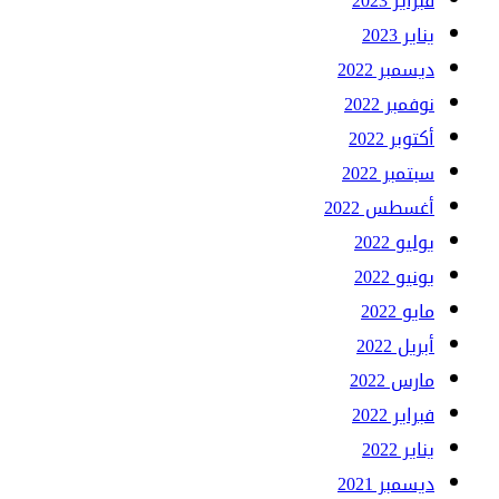
فبراير 2023
يناير 2023
ديسمبر 2022
نوفمبر 2022
أكتوبر 2022
سبتمبر 2022
أغسطس 2022
يوليو 2022
يونيو 2022
مايو 2022
أبريل 2022
مارس 2022
فبراير 2022
يناير 2022
ديسمبر 2021