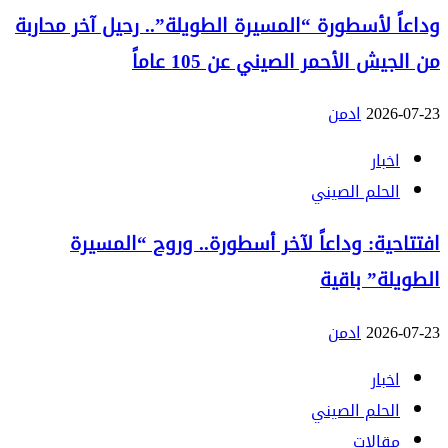
وداعاً لأسطورة “المسيرة الطويلة”.. رحيل آخر محاربة
من الجيش الأحمر الصيني عن 105 عاماً
2026-07-23
ادمن
اخبار
الحلم الصيني
افتتاحية: وداعاً لآخر أسطورة.. وروح “المسيرة
الطويلة” باقية
2026-07-23
ادمن
اخبار
الحلم الصيني
مقالات