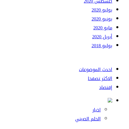
أغسطس 2020
يوليو 2020
يونيو 2020
مايو 2020
أبريل 2020
يوليو 2018
احدث الموضوعات
الاكثر تصفحا
إقتصاد
اخبار
الحلم الصيني