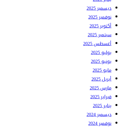
ديسمبر 2025
نوفمبر 2025
أكتوبر 2025
سبتمبر 2025
أغسطس 2025
يوليو 2025
يونيو 2025
مايو 2025
أبريل 2025
مارس 2025
فبراير 2025
يناير 2025
ديسمبر 2024
نوفمبر 2024