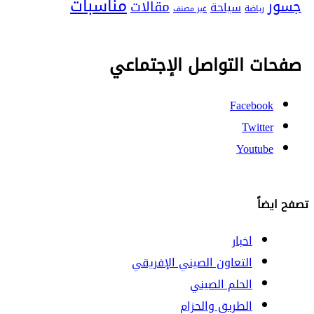
مناسبات
جسور
مقالات
سياحة
رياضة
غير مصنف
صفحات التواصل الإجتماعي
Facebook
Twitter
Youtube
تصفح ايضاً
اخبار
التعاون الصيني الإفريقي
الحلم الصيني
الطريق والحزام