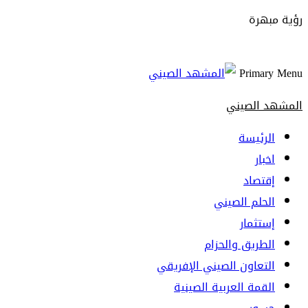
رؤية مبهرة
Primary Menu
المشهد الصيني
الرئيسة
اخبار
إقتصاد
الحلم الصيني
إستثمار
الطريق والحزام
التعاون الصيني الإفريقي
القمة العربية الصينية