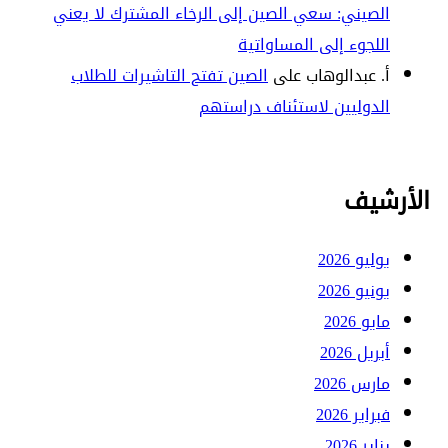
الصيني: سعي الصين إلى الرخاء المشترك لا يعني
اللجوء إلى المساواتية
أ. عبدالوهاب
على
الصين تفتح التاشيرات للطلاب
الدوليين لاستئناف دراستهم
الأرشيف
يوليو 2026
يونيو 2026
مايو 2026
أبريل 2026
مارس 2026
فبراير 2026
يناير 2026