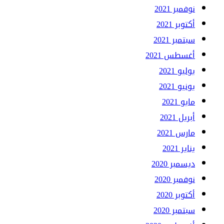
نوفمبر 2021
أكتوبر 2021
سبتمبر 2021
أغسطس 2021
يوليو 2021
يونيو 2021
مايو 2021
أبريل 2021
مارس 2021
يناير 2021
ديسمبر 2020
نوفمبر 2020
أكتوبر 2020
سبتمبر 2020