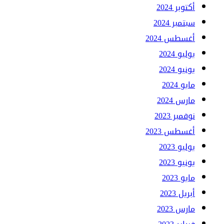
أكتوبر 2024
سبتمبر 2024
أغسطس 2024
يوليو 2024
يونيو 2024
مايو 2024
مارس 2024
نوفمبر 2023
أغسطس 2023
يوليو 2023
يونيو 2023
مايو 2023
أبريل 2023
مارس 2023