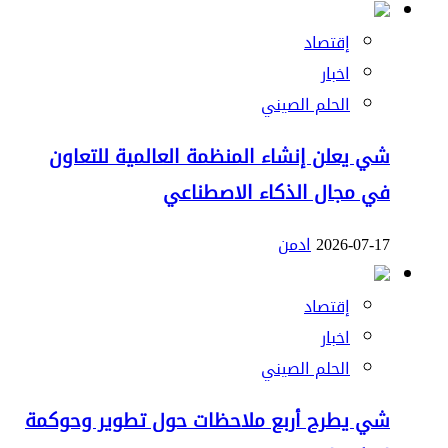
إقتصاد
اخبار
الحلم الصيني
شي يعلن إنشاء المنظمة العالمية للتعاون
في مجال الذكاء الاصطناعي
2026-07-17
ادمن
إقتصاد
اخبار
الحلم الصيني
شي يطرح أربع ملاحظات حول تطوير وحوكمة