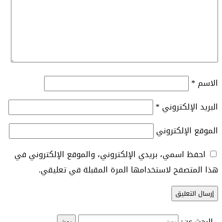
الاسم
*
البريد الإلكتروني
*
الموقع الإلكتروني
احفظ اسمي، بريدي الإلكتروني، والموقع الإلكتروني في
هذا المتصفح لاستخدامها المرة المقبلة في تعليقي.
البحث عن: