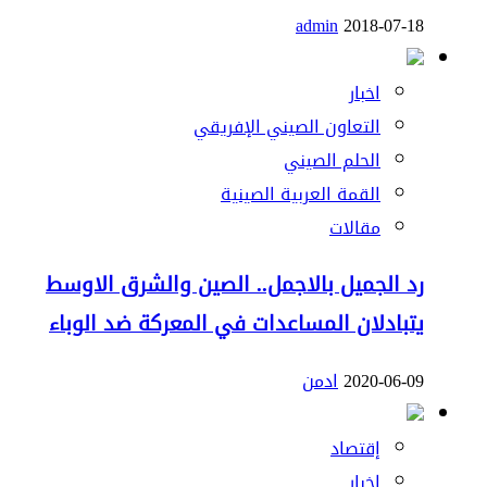
admin
2018-07-18
اخبار
التعاون الصيني الإفريقي
الحلم الصيني
القمة العربية الصينية
مقالات
رد الجميل بالاجمل.. الصين والشرق الاوسط
يتبادلان المساعدات في المعركة ضد الوباء
2020-06-09
ادمن
إقتصاد
اخبار