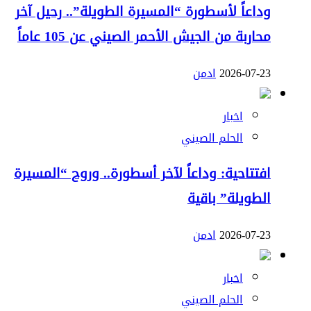
وداعاً لأسطورة “المسيرة الطويلة”.. رحيل آخر
محاربة من الجيش الأحمر الصيني عن 105 عاماً
2026-07-23
ادمن
اخبار
الحلم الصيني
افتتاحية: وداعاً لآخر أسطورة.. وروح “المسيرة
الطويلة” باقية
2026-07-23
ادمن
اخبار
الحلم الصيني