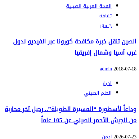
القمة العربية الصينية
ثقافة
جسور
الصين تنقل خبرة مكافحة كورونا عبر الفيديو لدول
غرب آسيا وشمال إفريقيا
admin
2018-07-18
اخبار
الحلم الصيني
وداعاً لأسطورة “المسيرة الطويلة”.. رحيل آخر محاربة
من الجيش الأحمر الصيني عن 105 عاماً
2026-07-23
ادمن