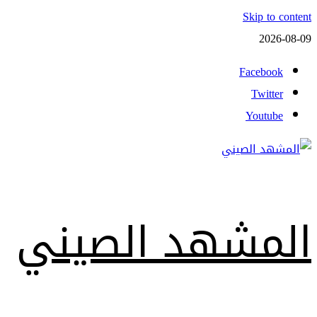
Skip to content
2026-08-09
Facebook
Twitter
Youtube
المشهد الصيني