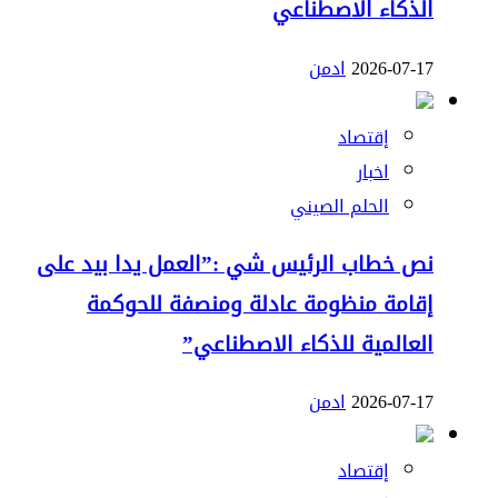
الذكاء الاصطناعي
2026-07-17
ادمن
إقتصاد
اخبار
الحلم الصيني
نص خطاب الرئيس شي :”العمل يدا بيد على
إقامة منظومة عادلة ومنصفة للحوكمة
العالمية للذكاء الاصطناعي”
2026-07-17
ادمن
إقتصاد