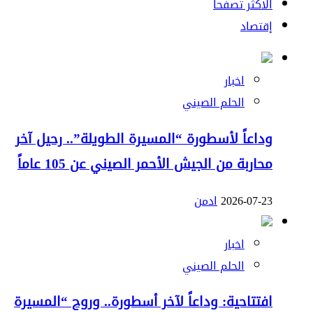
الاكثر تصفحا
إقتصاد
اخبار
الحلم الصيني
وداعاً لأسطورة “المسيرة الطويلة”.. رحيل آخر
محاربة من الجيش الأحمر الصيني عن 105 عاماً
2026-07-23
ادمن
اخبار
الحلم الصيني
افتتاحية: وداعاً لآخر أسطورة.. وروح “المسيرة