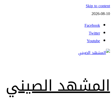
Skip to content
2026-08-10
Facebook
Twitter
Youtube
المشهد الصيني