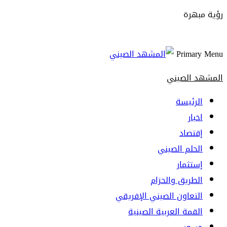
رؤية مبهرة
Primary Menu
المشهد الصيني
الرئيسة
اخبار
إقتصاد
الحلم الصيني
إستثمار
الطريق والحزام
التعاون الصيني الإفريقي
القمة العربية الصينية