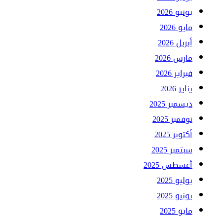
يونيو 2026
مايو 2026
أبريل 2026
مارس 2026
فبراير 2026
يناير 2026
ديسمبر 2025
نوفمبر 2025
أكتوبر 2025
سبتمبر 2025
أغسطس 2025
يوليو 2025
يونيو 2025
مايو 2025