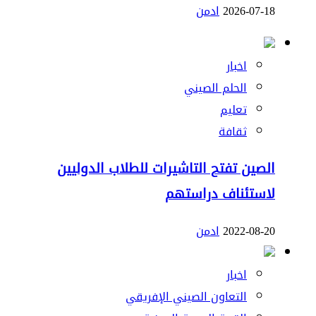
2026-07-18
ادمن
اخبار
الحلم الصيني
تعليم
ثقافة
الصين تفتح التاشيرات للطلاب الدوليين
لاستئناف دراستهم
2022-08-20
ادمن
اخبار
التعاون الصيني الإفريقي