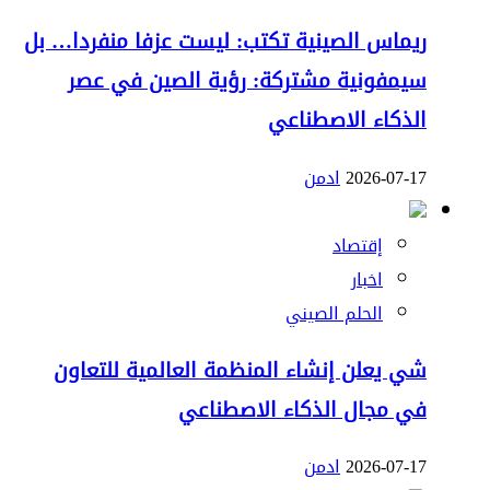
ريماس الصينية تكتب: ليست عزفا منفردا… بل
سيمفونية مشتركة: رؤية الصين في عصر
الذكاء الاصطناعي
2026-07-17
ادمن
إقتصاد
اخبار
الحلم الصيني
شي يعلن إنشاء المنظمة العالمية للتعاون
في مجال الذكاء الاصطناعي
2026-07-17
ادمن