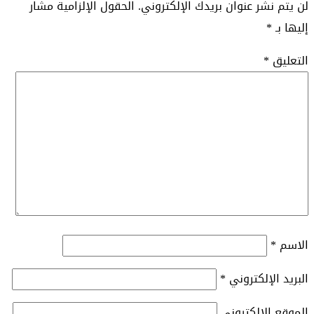
لن يتم نشر عنوان بريدك الإلكتروني.
الحقول الإلزامية مشار
إليها بـ
*
التعليق
*
الاسم
*
البريد الإلكتروني
*
الموقع الإلكتروني