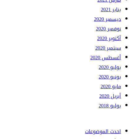
يناير 2021
ديسمبر 2020
نوفمبر 2020
أكتوبر 2020
سبتمبر 2020
أغسطس 2020
يوليو 2020
يونيو 2020
مايو 2020
أبريل 2020
يوليو 2018
احدث الموضوعات