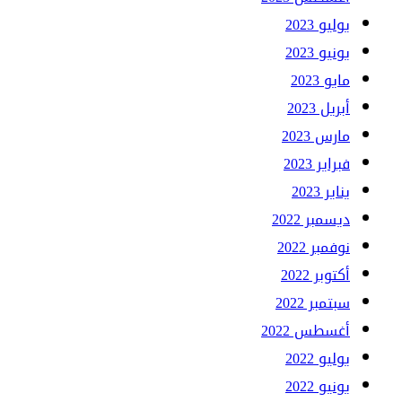
يوليو 2023
يونيو 2023
مايو 2023
أبريل 2023
مارس 2023
فبراير 2023
يناير 2023
ديسمبر 2022
نوفمبر 2022
أكتوبر 2022
سبتمبر 2022
أغسطس 2022
يوليو 2022
يونيو 2022