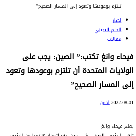
تلتزم بوعودها وتعود إلى المسار الصحيح”
اخبار
الحلم الصيني
مقالات
فيحاء وانغ تكتب:” الصين: يجب على
الولايات المتحدة أن تلتزم بوعودها وتعود
إلى المسار الصحيح”
2022-08-01
ادمن
بقلم فيحاء وانغ
تلقى الرئيس الصيني شي جين بينغ اتصالا هاتفيا من الرئيس