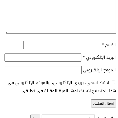
الاسم
*
البريد الإلكتروني
*
الموقع الإلكتروني
احفظ اسمي، بريدي الإلكتروني، والموقع الإلكتروني في
هذا المتصفح لاستخدامها المرة المقبلة في تعليقي.