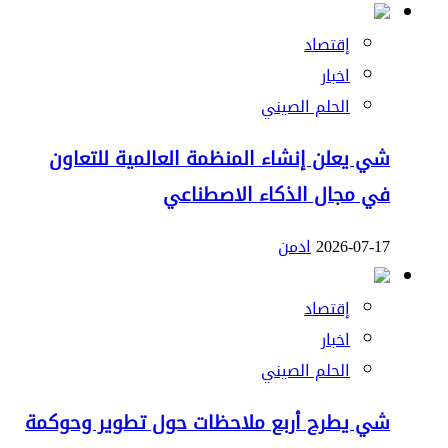
إقتصاد
اخبار
الحلم الصيني
شي يعلن إنشاء المنظمة العالمية للتعاون
في مجال الذكاء الاصطناعي
2026-07-17
ادمن
إقتصاد
اخبار
الحلم الصيني
شي يطرح أربع ملاحظات حول تطوير وحوكمة