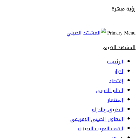
رؤية مبهرة
Primary Menu
المشهد الصيني
الرئيسة
اخبار
إقتصاد
الحلم الصيني
إستثمار
الطريق والحزام
التعاون الصيني الإفريقي
القمة العربية الصينية