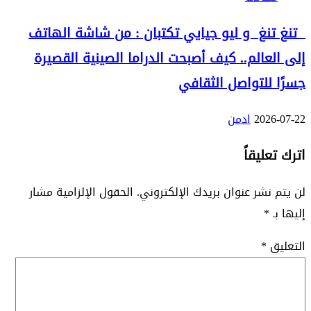
تنغ تنغ و ليو جيايي تكتبان : من شاشة الهاتف
إلى العالم.. كيف أصبحت الدراما الصينية القصيرة
جسرًا للتواصل الثقافي
2026-07-22
ادمن
اترك تعليقاً
لن يتم نشر عنوان بريدك الإلكتروني.
الحقول الإلزامية مشار
إليها بـ
*
التعليق
*