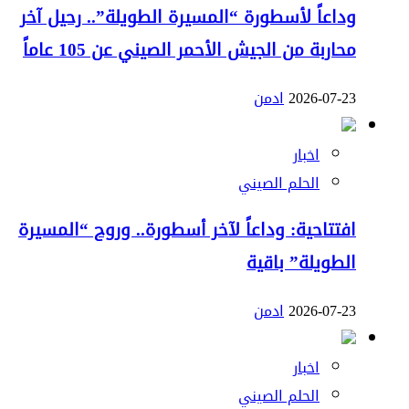
وداعاً لأسطورة “المسيرة الطويلة”.. رحيل آخر
محاربة من الجيش الأحمر الصيني عن 105 عاماً
2026-07-23
ادمن
اخبار
الحلم الصيني
افتتاحية: وداعاً لآخر أسطورة.. وروح “المسيرة
الطويلة” باقية
2026-07-23
ادمن
اخبار
الحلم الصيني