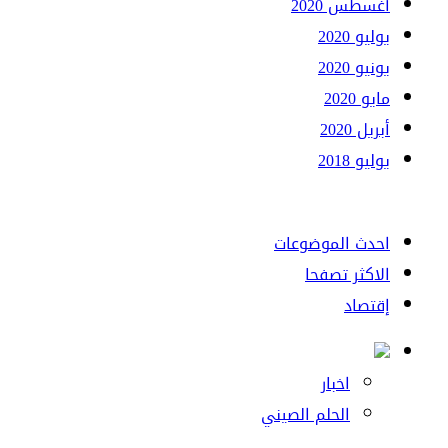
أغسطس 2020
يوليو 2020
يونيو 2020
مايو 2020
أبريل 2020
يوليو 2018
احدث الموضوعات
الاكثر تصفحا
إقتصاد
اخبار
الحلم الصيني