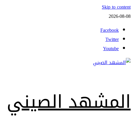
Skip to content
2026-08-08
Facebook
Twitter
Youtube
المشهد الصيني