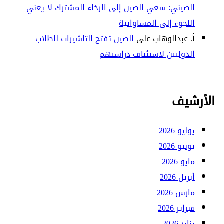
الصيني: سعي الصين إلى الرخاء المشترك لا يعني
اللجوء إلى المساواتية
أ. عبدالوهاب
على
الصين تفتح التاشيرات للطلاب
الدوليين لاستئناف دراستهم
الأرشيف
يوليو 2026
يونيو 2026
مايو 2026
أبريل 2026
مارس 2026
فبراير 2026
يناير 2026