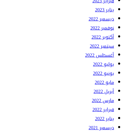
فبراير 2023
يناير 2023
ديسمبر 2022
نوفمبر 2022
أكتوبر 2022
سبتمبر 2022
أغسطس 2022
يوليو 2022
يونيو 2022
مايو 2022
أبريل 2022
مارس 2022
فبراير 2022
يناير 2022
ديسمبر 2021