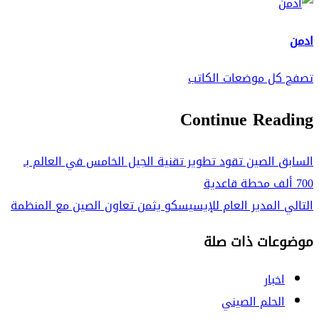
ادمن
تصفح كل موضعات الكاتب
Continue Reading
السابق
الصين تقود تطوير تقنية الجيل الخامس في العالم بـ
700 ألف محطة قاعدية
التالي
المدير العام للإيسيسكو يثمن تعاون الصين مع المنظمة
موضوعات ذات صلة
اخبار
الحلم الصيني