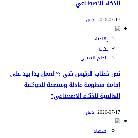
الذكاء الاصطناعي
2026-07-17
ادمن
إقتصاد
اخبار
الحلم الصيني
نص خطاب الرئيس شي :”العمل يدا بيد على
إقامة منظومة عادلة ومنصفة للحوكمة
العالمية للذكاء الاصطناعي”
2026-07-17
ادمن
إقتصاد