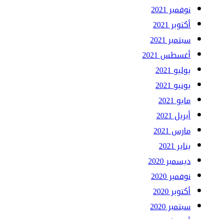
نوفمبر 2021
أكتوبر 2021
سبتمبر 2021
أغسطس 2021
يوليو 2021
يونيو 2021
مايو 2021
أبريل 2021
مارس 2021
يناير 2021
ديسمبر 2020
نوفمبر 2020
أكتوبر 2020
سبتمبر 2020