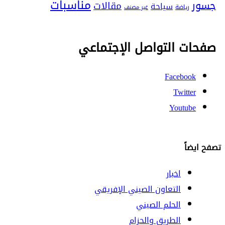
مناسبات
جسور
مقالات
سياحة
رياضة
غير مصنف
صفحات التواصل الإجتماعي
Facebook
Twitter
Youtube
تصفح ايضاً
اخبار
التعاون الصيني الإفريقي
الحلم الصيني
الطريق والحزام