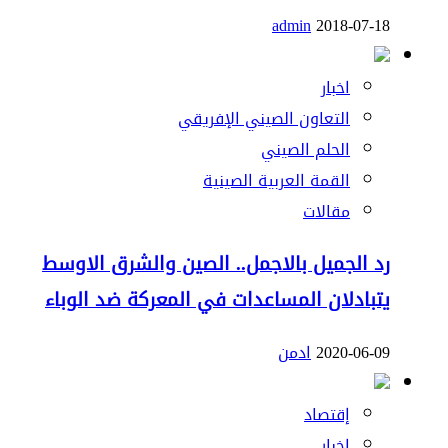
admin
2018-07-18
اخبار
التعاون الصيني الإفريقي
الحلم الصيني
القمة العربية الصينية
مقالات
رد الجميل بالاجمل.. الصين والشرق الاوسط
يتبادلان المساعدات في المعركة ضد الوباء
2020-06-09
ادمن
إقتصاد
اخبار