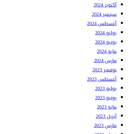
أكتوبر 2024
سبتمبر 2024
أغسطس 2024
يوليو 2024
يونيو 2024
مايو 2024
مارس 2024
نوفمبر 2023
أغسطس 2023
يوليو 2023
يونيو 2023
مايو 2023
أبريل 2023
مارس 2023