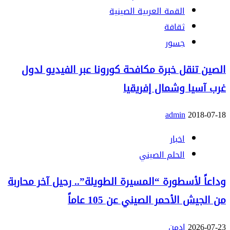
القمة العربية الصينية
ثقافة
جسور
الصين تنقل خبرة مكافحة كورونا عبر الفيديو لدول
غرب آسيا وشمال إفريقيا
admin
2018-07-18
اخبار
الحلم الصيني
وداعاً لأسطورة “المسيرة الطويلة”.. رحيل آخر محاربة
من الجيش الأحمر الصيني عن 105 عاماً
2026-07-23
ادمن