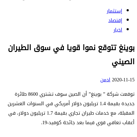
إستثمار
إقتصاد
اخبار
بوينغ تتوقع نموا قويا في سوق الطيران
الصيني
2020-11-15
ادمن
توقعت شركة ” بوينغ” أن الصين سوف تشتري 8600 طائرة
جديدة بقيمة 1.4 تريليون دولار أمريكي في السنوات العشرين
المقبلة، مع خدمات طيران تجاري بقيمة 1.7 تريليون دولار، في
أعقاب تعافي قوي فيما بعد جائحة كوفيد-19.