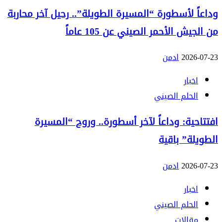
وداعاً لأسطورة “المسيرة الطويلة”.. رحيل آخر محاربة
من الجيش الأحمر الصيني عن 105 عاماً
2026-07-23
ادمن
اخبار
الحلم الصيني
افتتاحية: وداعاً لآخر أسطورة.. وروح “المسيرة
الطويلة” باقية
2026-07-23
ادمن
اخبار
الحلم الصيني
مقالات