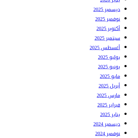
ديسمبر 2025
نوفمبر 2025
أكتوبر 2025
سبتمبر 2025
أغسطس 2025
يوليو 2025
يونيو 2025
مايو 2025
أبريل 2025
مارس 2025
فبراير 2025
يناير 2025
ديسمبر 2024
نوفمبر 2024