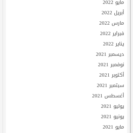
مايو 2022
أبريل 2022
مارس 2022
فبراير 2022
يناير 2022
ديسمبر 2021
نوفمبر 2021
أكتوبر 2021
سبتمبر 2021
أغسطس 2021
يوليو 2021
يونيو 2021
مايو 2021