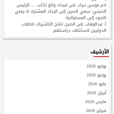
فيحاء وانغ تكتب … الرئيس
ادم موسى تيراب
على
الصيني: سعي الصين إلى الرخاء المشترك لا يعني
اللجوء إلى المساواتية
الصين تفتح التاشيرات للطلاب
أ. عبدالوهاب
على
الدوليين لاستئناف دراستهم
الأرشيف
يوليو 2026
يونيو 2026
مايو 2026
أبريل 2026
مارس 2026
فبراير 2026