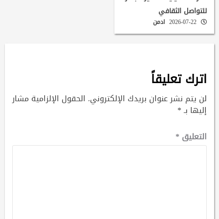
للتواصل الثقافي
2026-07-22
ادمن
اترك تعليقاً
لن يتم نشر عنوان بريدك الإلكتروني.
الحقول الإلزامية مشار
إليها بـ
*
التعليق
*