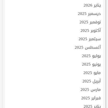
يناير 2026
ديسمبر 2025
نوفمبر 2025
أكتوبر 2025
سبتمبر 2025
أغسطس 2025
يوليو 2025
يونيو 2025
مايو 2025
أبريل 2025
مارس 2025
فبراير 2025
يناير 2025