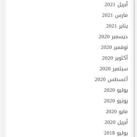
أبريل 2021
مارس 2021
يناير 2021
ديسمبر 2020
نوفمبر 2020
أكتوبر 2020
سبتمبر 2020
أغسطس 2020
يوليو 2020
يونيو 2020
مايو 2020
أبريل 2020
يوليو 2018