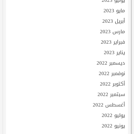
يونيو 2023
مايو 2023
أبريل 2023
مارس 2023
فبراير 2023
يناير 2023
ديسمبر 2022
نوفمبر 2022
أكتوبر 2022
سبتمبر 2022
أغسطس 2022
يوليو 2022
يونيو 2022