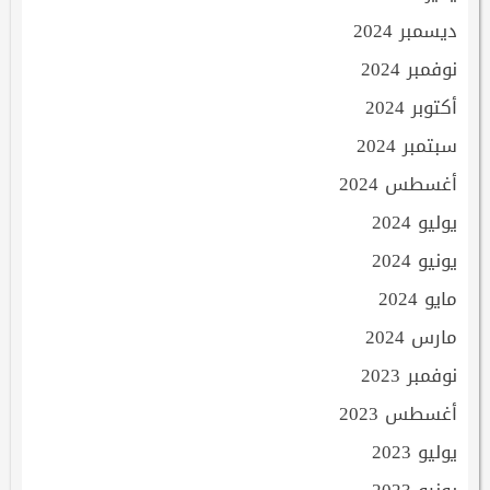
ديسمبر 2024
نوفمبر 2024
أكتوبر 2024
سبتمبر 2024
أغسطس 2024
يوليو 2024
يونيو 2024
مايو 2024
مارس 2024
نوفمبر 2023
أغسطس 2023
يوليو 2023