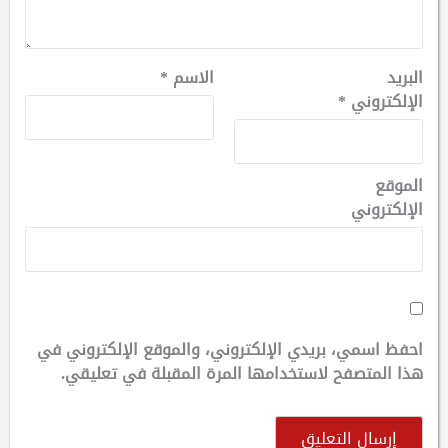
البريد
الاسم
*
الإلكتروني
*
الموقع
الإلكتروني
احفظ اسمي، بريدي الإلكتروني، والموقع الإلكتروني في
هذا المتصفح لاستخدامها المرة المقبلة في تعليقي.