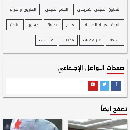
التعاون الصيني الإفريقي
الحلم الصيني
الطريق والحزام
القمة العربية الصينية
تعليم
ثقافة
جسور
رياضة
سياحة
غير مصنف
مقالات
مناسبات
صفحات التواصل الإجتماعي
Youtube
Twitter
Facebook
تصفح ايضاً