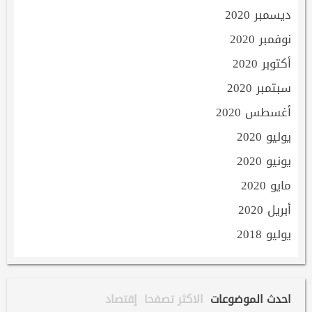
ديسمبر 2020
نوفمبر 2020
أكتوبر 2020
سبتمبر 2020
أغسطس 2020
يوليو 2020
يونيو 2020
مايو 2020
أبريل 2020
يوليو 2018
احدث الموضوعات
الاكثر تصفحا
إقتصاد