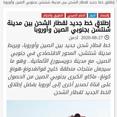
إطلاق خط جديد لقطار الشحن بين مدينة شنتشن بجنوبي الصين وأوروبا
إقتصاد
اخبار
الحلم الصيني
الطريق والحزام
إطلاق خط جديد لقطار الشحن بين مدينة
شنتشن بجنوبي الصين وأوروبا
2020-08-27
ادمن
خط قطار شحن جديد بين الصين وأوروبا، ويربط
مدينة شنتشن، المحور الاقتصادي في جنوبي
الصين، مع مدينة دويسبورغ الألمانية.. وهو ما
سيجعل منتجات منطقة خليج قوانغدونغ-هونغ
كونغ- ماكاو الكبرى بجنوبي الصين من الحصول
على قناة تصدير أخرى إلى أوروبا بفضل إطلاق
الخط الجديد لقطار الشحن.