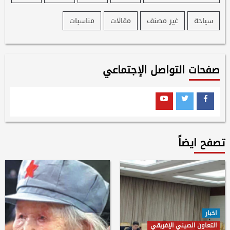
سياحة
غير مصنف
مقالات
مناسبات
صفحات التواصل الإجتماعي
Youtube
Twitter
Facebook
تصفح ايضاً
اخبار
التعاون الصيني الإفريقي