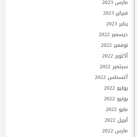
مارس 2023
فبراير 2023
يناير 2023
ديسمبر 2022
نوفمبر 2022
أكتوبر 2022
سبتمبر 2022
أغسطس 2022
يوليو 2022
يونيو 2022
مايو 2022
أبريل 2022
مارس 2022