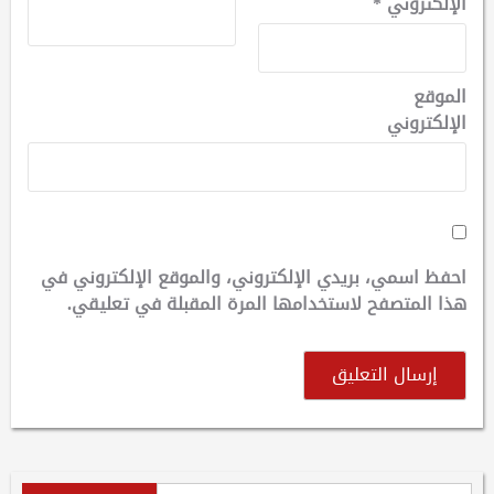
الإلكتروني
*
الموقع
الإلكتروني
احفظ اسمي، بريدي الإلكتروني، والموقع الإلكتروني في
هذا المتصفح لاستخدامها المرة المقبلة في تعليقي.