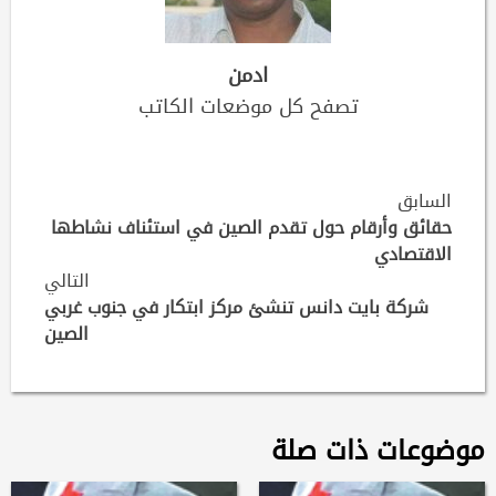
ادمن
تصفح كل موضعات الكاتب
Continue
السابق
Reading
حقائق وأرقام حول تقدم الصين في استئناف نشاطها
الاقتصادي
التالي
شركة بايت دانس تنشئ مركز ابتكار في جنوب غربي
الصين
موضوعات ذات صلة