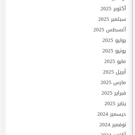
أكتوبر 2025
سبتمبر 2025
أغسطس 2025
يوليو 2025
يونيو 2025
مايو 2025
أبريل 2025
مارس 2025
فبراير 2025
يناير 2025
ديسمبر 2024
نوفمبر 2024
أكتوبر 2024