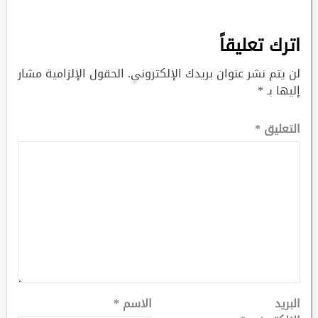
اترك تعليقاً
لن يتم نشر عنوان بريدك الإلكتروني.
الحقول الإلزامية مشار
إليها بـ
*
التعليق
*
البريد
الاسم
*