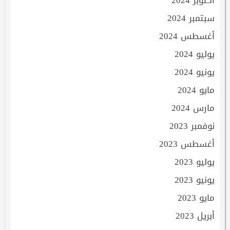
سبتمبر 2024
أغسطس 2024
يوليو 2024
يونيو 2024
مايو 2024
مارس 2024
نوفمبر 2023
أغسطس 2023
يوليو 2023
يونيو 2023
مايو 2023
أبريل 2023