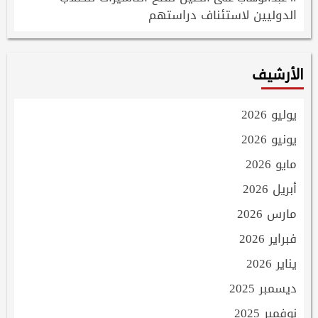
الدوليين لاستئناف دراستهم
الأرشيف
يوليو 2026
يونيو 2026
مايو 2026
أبريل 2026
مارس 2026
فبراير 2026
يناير 2026
ديسمبر 2025
نوفمبر 2025