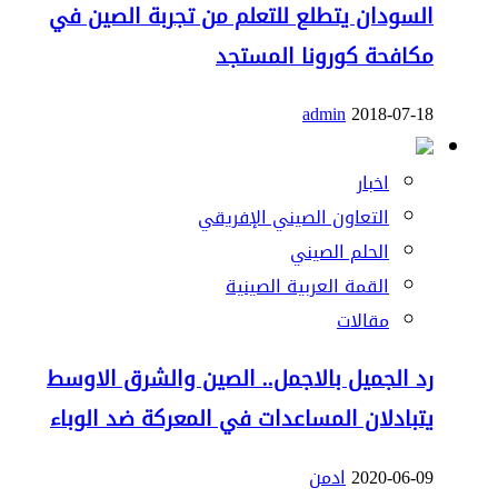
السودان يتطلع للتعلم من تجربة الصين في
مكافحة كورونا المستجد
admin
2018-07-18
اخبار
التعاون الصيني الإفريقي
الحلم الصيني
القمة العربية الصينية
مقالات
رد الجميل بالاجمل.. الصين والشرق الاوسط
يتبادلان المساعدات في المعركة ضد الوباء
2020-06-09
ادمن