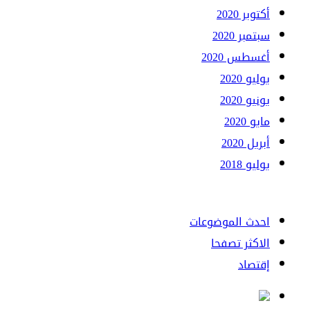
أكتوبر 2020
سبتمبر 2020
أغسطس 2020
يوليو 2020
يونيو 2020
مايو 2020
أبريل 2020
يوليو 2018
احدث الموضوعات
الاكثر تصفحا
إقتصاد