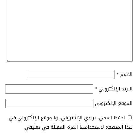
الاسم
*
البريد الإلكتروني
*
الموقع الإلكتروني
احفظ اسمي، بريدي الإلكتروني، والموقع الإلكتروني في
هذا المتصفح لاستخدامها المرة المقبلة في تعليقي.