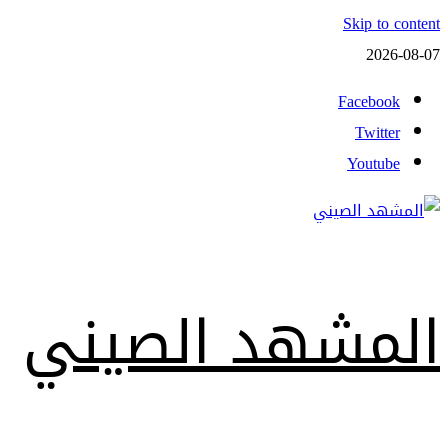
Skip to content
2026-08-07
Facebook
Twitter
Youtube
المشهد الصيني