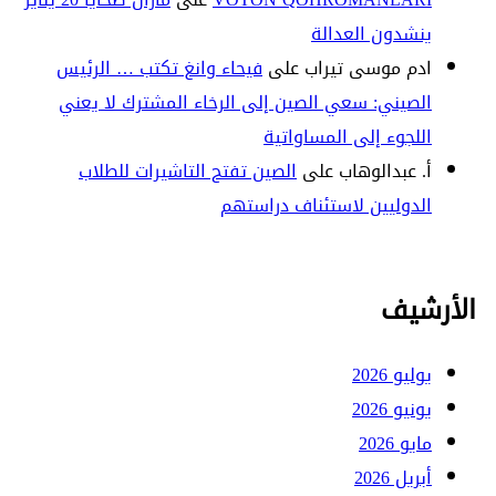
ينشدون العدالة
ادم موسى تيراب
على
فيحاء وانغ تكتب … الرئيس
الصيني: سعي الصين إلى الرخاء المشترك لا يعني
اللجوء إلى المساواتية
أ. عبدالوهاب
على
الصين تفتح التاشيرات للطلاب
الدوليين لاستئناف دراستهم
الأرشيف
يوليو 2026
يونيو 2026
مايو 2026
أبريل 2026