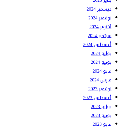
يناير 2025
ديسمبر 2024
نوفمبر 2024
أكتوبر 2024
سبتمبر 2024
أغسطس 2024
يوليو 2024
يونيو 2024
مايو 2024
مارس 2024
نوفمبر 2023
أغسطس 2023
يوليو 2023
يونيو 2023
مايو 2023