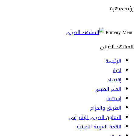
رؤية مبهرة
Primary Menu
المشهد الصيني
الرئيسة
اخبار
إقتصاد
الحلم الصيني
إستثمار
الطريق والحزام
التعاون الصيني الإفريقي
القمة العربية الصينية