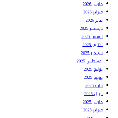
مارس 2026
فبراير 2026
يناير 2026
ديسمبر 2025
نوفمبر 2025
أكتوبر 2025
سبتمبر 2025
أغسطس 2025
يوليو 2025
يونيو 2025
مايو 2025
أبريل 2025
مارس 2025
فبراير 2025