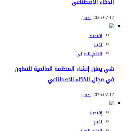
الذكاء الاصطناعي
2026-07-17
ادمن
إقتصاد
اخبار
الحلم الصيني
شي يعلن إنشاء المنظمة العالمية للتعاون
في مجال الذكاء الاصطناعي
2026-07-17
ادمن
إقتصاد
اخبار
الحلم الصيني