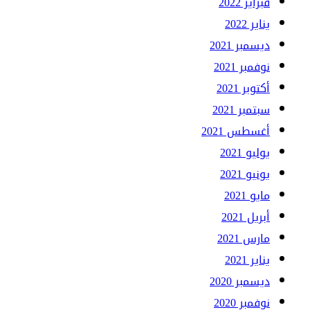
فبراير 2022
يناير 2022
ديسمبر 2021
نوفمبر 2021
أكتوبر 2021
سبتمبر 2021
أغسطس 2021
يوليو 2021
يونيو 2021
مايو 2021
أبريل 2021
مارس 2021
يناير 2021
ديسمبر 2020
نوفمبر 2020