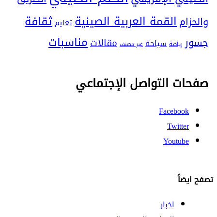
ثقافة
القمة العربية الصينية
والحزام
تعليم
مناسبات
جسور
مقالات
سياحة
رياضة
غير مصنف
صفحات التواصل الإجتماعي
Facebook
Twitter
Youtube
تصفح ايضاً
اخبار