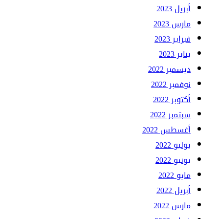
أبريل 2023
مارس 2023
فبراير 2023
يناير 2023
ديسمبر 2022
نوفمبر 2022
أكتوبر 2022
سبتمبر 2022
أغسطس 2022
يوليو 2022
يونيو 2022
مايو 2022
أبريل 2022
مارس 2022