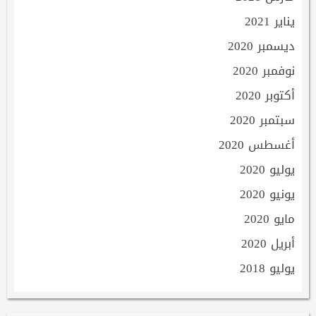
يناير 2021
ديسمبر 2020
نوفمبر 2020
أكتوبر 2020
سبتمبر 2020
أغسطس 2020
يوليو 2020
يونيو 2020
مايو 2020
أبريل 2020
يوليو 2018