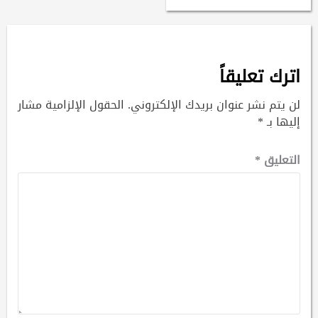
اترك تعليقاً
لن يتم نشر عنوان بريدك الإلكتروني.
الحقول الإلزامية مشار
إليها بـ
*
التعليق
*