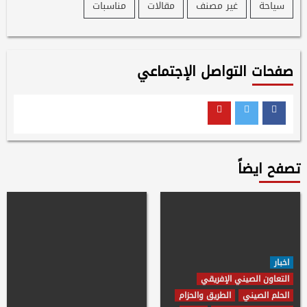
سياحة
غير مصنف
مقالات
مناسبات
صفحات التواصل الإجتماعي
Youtube
Twitter
Facebook
تصفح ايضاً
اخبار
التعاون الصيني الإفريقي
الحلم الصيني
الطريق والحزام