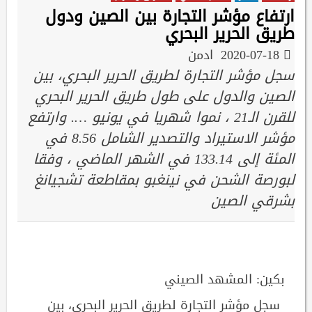
ارتفاع مؤشر التجارة بين الصين ودول
طريق الحرير البحري
2020-07-18
ادمن
سجل مؤشر التجارة لطريق الحرير البحري، بين
الصين والدول على طول طريق الحرير البحري
للقرن الـ21 ، نموا شهريا في يونيو …. وارتفع
مؤشر الاستيراد والتصدير الشامل 8.56 في
المئة إلى 133.14 في الشهر الماضي ، وفقا
لبورصة الشحن في نينغبو بمقاطعة تشجيانغ
بشرقي الصين
بكين: المشهد الصيني
سجل مؤشر التجارة لطريق الحرير البحري، بين