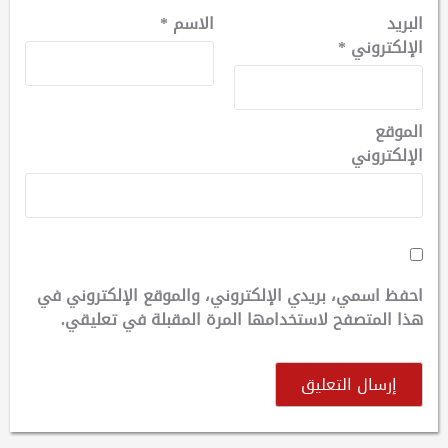
البريد
الاسم
*
الإلكتروني
*
الموقع
الإلكتروني
احفظ اسمي، بريدي الإلكتروني، والموقع الإلكتروني في
هذا المتصفح لاستخدامها المرة المقبلة في تعليقي.