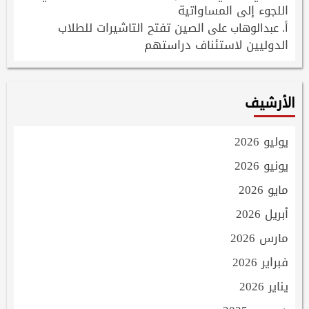
اللجوء إلى المساواتية
الصين تفتح التاشيرات للطلاب
أ. عبدالوهاب
على
الدوليين لاستئناف دراستهم
الأرشيف
يوليو 2026
يونيو 2026
مايو 2026
أبريل 2026
مارس 2026
فبراير 2026
يناير 2026