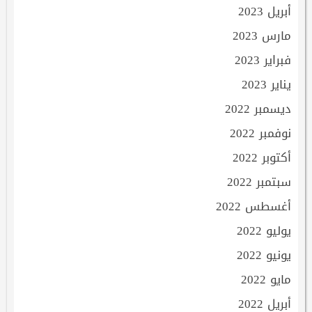
أبريل 2023
مارس 2023
فبراير 2023
يناير 2023
ديسمبر 2022
نوفمبر 2022
أكتوبر 2022
سبتمبر 2022
أغسطس 2022
يوليو 2022
يونيو 2022
مايو 2022
أبريل 2022