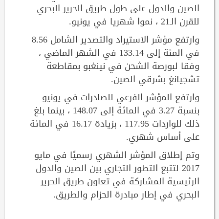
الصين والدول على طول طريق الحرير البحري
للقرن الـ21 ، نموا شهريا في يونيو.
وارتفع مؤشر الاستيراد والتصدير الشامل 8.56
في المئة إلى 133.14 في الشهر الماضي ،
وفقا لبورصة الشحن في نينغبو بمقاطعة
تشجيانغ بشرقي الصين.
وارتفع المؤشر الفرعي للصادرات في يونيو
بنسبة 3.27 في المائة إلى 148.07 ، بينما بلغ
ذلك للواردات 117.95 ، بزيادة 16.17 في المائة
على أساس شهري.
وتم إطلاق المؤشر الشهري رسميًا في مايو
2017 لتتبع التطور التجاري بين الصين والدول
الرئيسية المشاركة في تعاون طريق الحرير
البحري في إطار مبادرة الحزام والطريق.