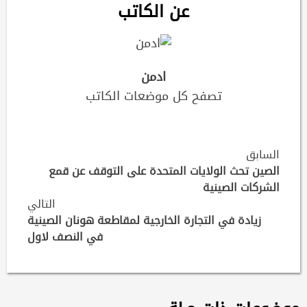
عن الكاتب
ادمن
تصفح كل موضعات الكاتب
Continue
السابق
Reading
الصين تحث الولايات المتحدة على التوقف عن قمع
الشركات الصينية
التالي
زيادة في التجارة الخارجية لمقاطعة هونان الصينية
في النصف لاول