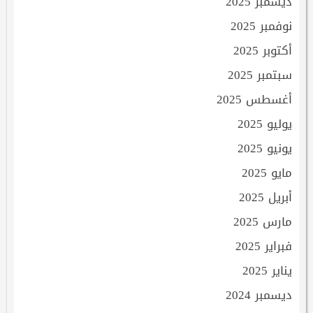
ديسمبر 2025
نوفمبر 2025
أكتوبر 2025
سبتمبر 2025
أغسطس 2025
يوليو 2025
يونيو 2025
مايو 2025
أبريل 2025
مارس 2025
فبراير 2025
يناير 2025
ديسمبر 2024