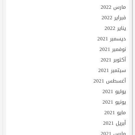
مارس 2022
فبراير 2022
يناير 2022
ديسمبر 2021
نوفمبر 2021
أكتوبر 2021
سبتمبر 2021
أغسطس 2021
يوليو 2021
يونيو 2021
مايو 2021
أبريل 2021
مارس 2021