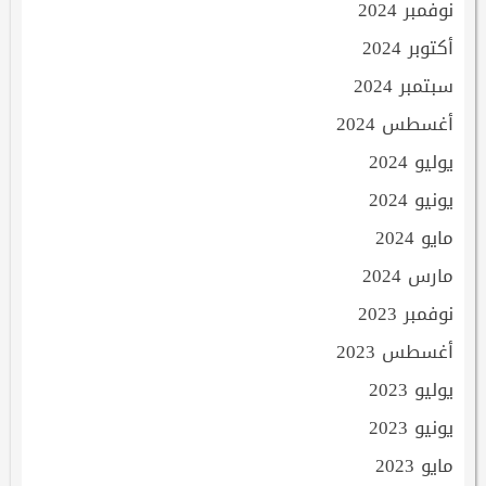
نوفمبر 2024
أكتوبر 2024
سبتمبر 2024
أغسطس 2024
يوليو 2024
يونيو 2024
مايو 2024
مارس 2024
نوفمبر 2023
أغسطس 2023
يوليو 2023
يونيو 2023
مايو 2023