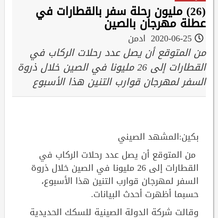
(26) مليون رحلة سفر بالقطارات في
عطلة مهرجان بالصين
2020-06-25
ادمن
من المتوقع أن يصل عدد رحلات الركاب في
القطارات إلى 26 مليونا في الصين خلال ذروة
السفر لمهرجان قوارب التنين هذا الأسبوع
بكين:المشهد الصيني
من المتوقع أن يصل عدد رحلات الركاب في
القطارات إلى 26 مليونا في الصين خلال ذروة
السفر لمهرجان قوارب التنين هذا الأسبوع،
حسبما أظهرت أحدث البيانات.
وقالت شركة الدولة الصينية للسكك الحديدية