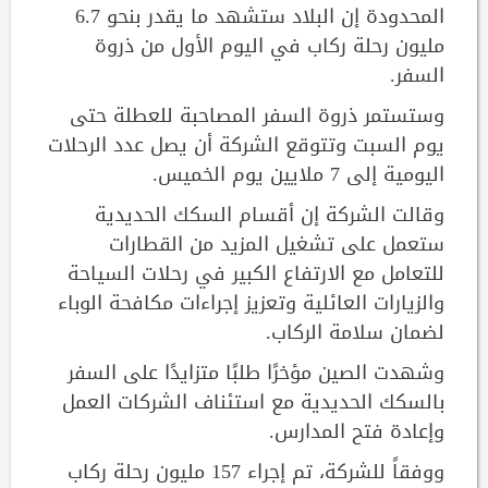
المحدودة إن البلاد ستشهد ما يقدر بنحو 6.7
مليون رحلة ركاب في اليوم الأول من ذروة
السفر.
وستستمر ذروة السفر المصاحبة للعطلة حتى
يوم السبت وتتوقع الشركة أن يصل عدد الرحلات
اليومية إلى 7 ملايين يوم الخميس.
وقالت الشركة إن أقسام السكك الحديدية
ستعمل على تشغيل المزيد من القطارات
للتعامل مع الارتفاع الكبير في رحلات السياحة
والزيارات العائلية وتعزيز إجراءات مكافحة الوباء
لضمان سلامة الركاب.
وشهدت الصين مؤخرًا طلبًا متزايدًا على السفر
بالسكك الحديدية مع استئناف الشركات العمل
وإعادة فتح المدارس.
ووفقاً للشركة، تم إجراء 157 مليون رحلة ركاب