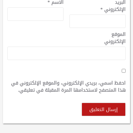
البريد
الاسم
*
الإلكتروني
*
الموقع
الإلكتروني
احفظ اسمي، بريدي الإلكتروني، والموقع الإلكتروني في
هذا المتصفح لاستخدامها المرة المقبلة في تعليقي.