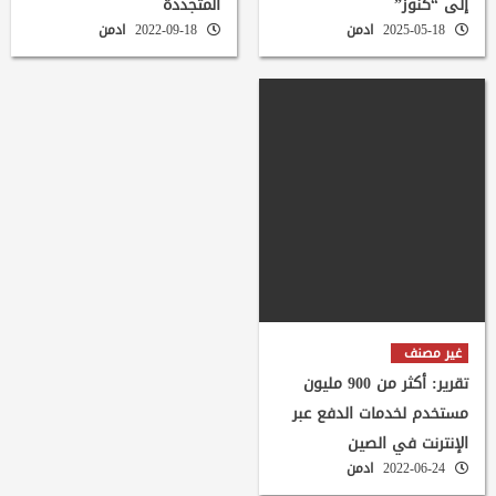
إلى “كنوز”
المتجددة
2025-05-18
ادمن
2022-09-18
ادمن
غير مصنف
تقرير: أكثر من 900 مليون
مستخدم لخدمات الدفع عبر
الإنترنت في الصين
2022-06-24
ادمن