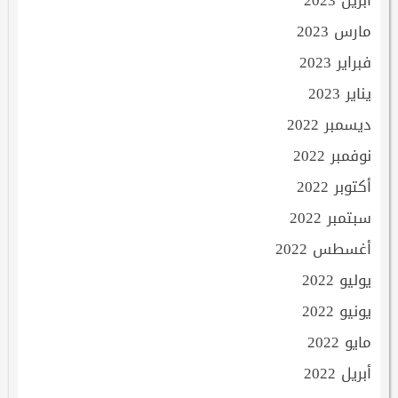
أبريل 2023
مارس 2023
فبراير 2023
يناير 2023
ديسمبر 2022
نوفمبر 2022
أكتوبر 2022
سبتمبر 2022
أغسطس 2022
يوليو 2022
يونيو 2022
مايو 2022
أبريل 2022