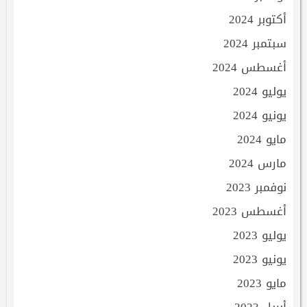
أكتوبر 2024
سبتمبر 2024
أغسطس 2024
يوليو 2024
يونيو 2024
مايو 2024
مارس 2024
نوفمبر 2023
أغسطس 2023
يوليو 2023
يونيو 2023
مايو 2023