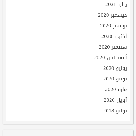
يناير 2021
ديسمبر 2020
نوفمبر 2020
أكتوبر 2020
سبتمبر 2020
أغسطس 2020
يوليو 2020
يونيو 2020
مايو 2020
أبريل 2020
يوليو 2018