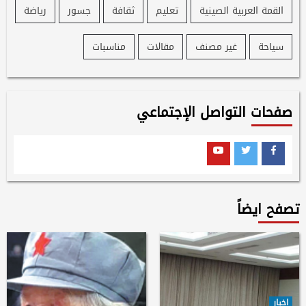
القمة العربية الصينية
تعليم
ثقافة
جسور
رياضة
سياحة
غير مصنف
مقالات
مناسبات
صفحات التواصل الإجتماعي
Youtube
Twitter
Facebook
تصفح ايضاً
اخبار