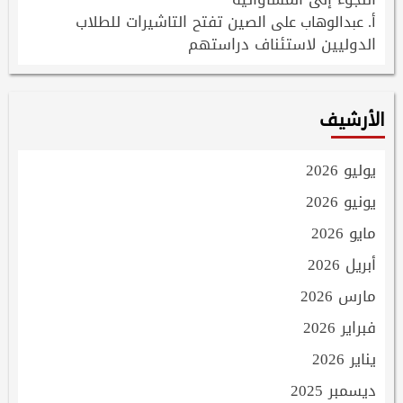
الصين تفتح التاشيرات للطلاب
أ. عبدالوهاب
على
الدوليين لاستئناف دراستهم
الأرشيف
يوليو 2026
يونيو 2026
مايو 2026
أبريل 2026
مارس 2026
فبراير 2026
يناير 2026
ديسمبر 2025