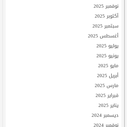
نوفمبر 2025
أكتوبر 2025
سبتمبر 2025
أغسطس 2025
يوليو 2025
يونيو 2025
مايو 2025
أبريل 2025
مارس 2025
فبراير 2025
يناير 2025
ديسمبر 2024
نوفمبر 2024