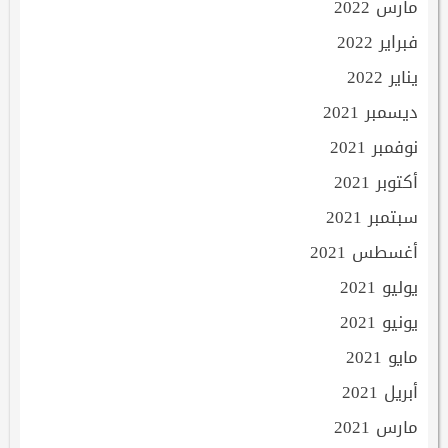
مارس 2022
فبراير 2022
يناير 2022
ديسمبر 2021
نوفمبر 2021
أكتوبر 2021
سبتمبر 2021
أغسطس 2021
يوليو 2021
يونيو 2021
مايو 2021
أبريل 2021
مارس 2021