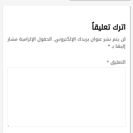
اترك تعليقاً
لن يتم نشر عنوان بريدك الإلكتروني.
الحقول الإلزامية مشار
إليها بـ
*
التعليق
*