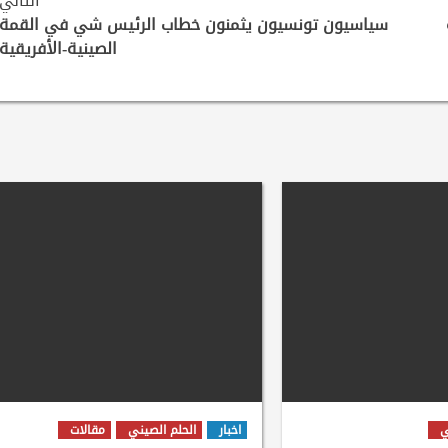
التالي
سياسيون تونسيون يثمنون خطاب الرئيس شي في القمة
الصينية-الأفريقية
ي
اخبار
الحلم الصيني
مقالات