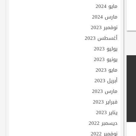
مايو 2024
مارس 2024
نوفمبر 2023
أغسطس 2023
يوليو 2023
يونيو 2023
مايو 2023
أبريل 2023
مارس 2023
فبراير 2023
يناير 2023
ديسمبر 2022
نوفمبر 2022