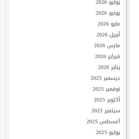
يوليو 2026
يونيو 2026
مايو 2026
أبريل 2026
مارس 2026
فبراير 2026
يناير 2026
ديسمبر 2025
نوفمبر 2025
أكتوبر 2025
سبتمبر 2025
أغسطس 2025
يوليو 2025