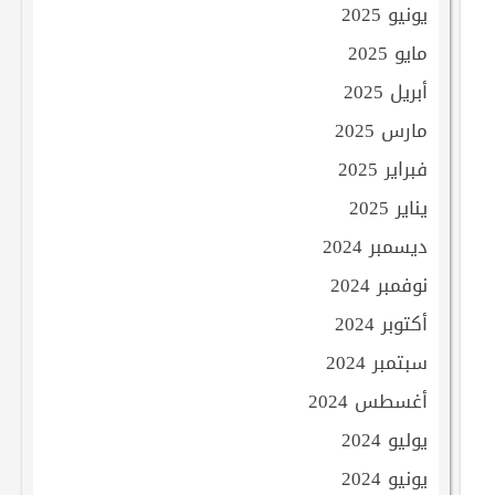
يونيو 2025
مايو 2025
أبريل 2025
مارس 2025
فبراير 2025
يناير 2025
ديسمبر 2024
نوفمبر 2024
أكتوبر 2024
سبتمبر 2024
أغسطس 2024
يوليو 2024
يونيو 2024