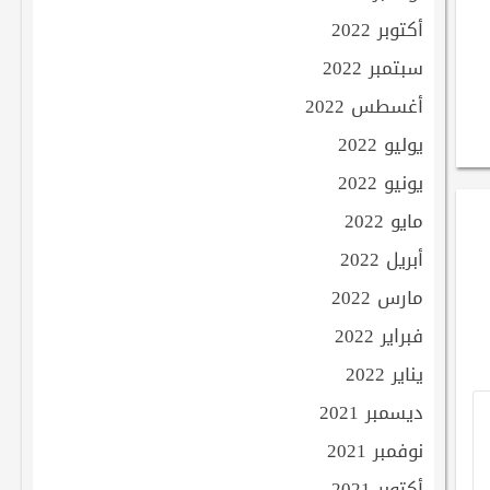
أكتوبر 2022
سبتمبر 2022
أغسطس 2022
يوليو 2022
يونيو 2022
مايو 2022
أبريل 2022
مارس 2022
فبراير 2022
يناير 2022
ديسمبر 2021
نوفمبر 2021
أكتوبر 2021