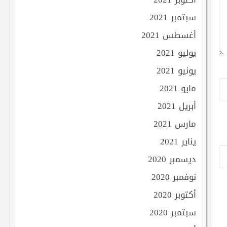
سبتمبر 2021
أغسطس 2021
يوليو 2021
يونيو 2021
مايو 2021
أبريل 2021
مارس 2021
يناير 2021
ديسمبر 2020
نوفمبر 2020
أكتوبر 2020
سبتمبر 2020