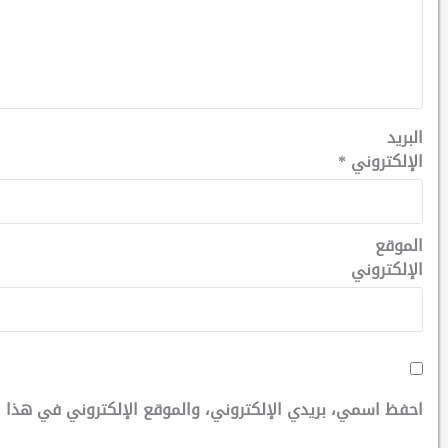
البريد
الإلكتروني
*
الموقع
الإلكتروني
احفظ اسمي، بريدي الإلكتروني، والموقع الإلكتروني في هذا ا