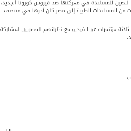
 للصين للمساعدة في معركتها ضد فيروس كورونا الجديد،
ت من المساعدات الطبية إلى مصر كان آخرها في منتصف
ثلاثة مؤتمرات عبر الفيديو مع نظرائهم المصريين لمشاركة
.
ب