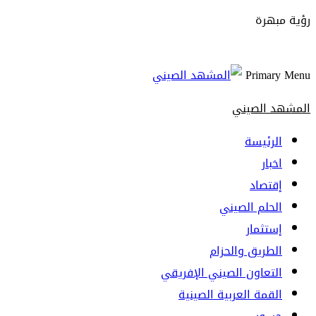
رؤية مبهرة
Primary Menu
المشهد الصيني
الرئيسة
اخبار
إقتصاد
الحلم الصيني
إستثمار
الطريق والحزام
التعاون الصيني الإفريقي
القمة العربية الصينية