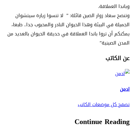
وباندا العملاقة.
وتنصح سعاد زوار الصين قائلة: ” لا تنسوا زيارة سيتشوان
الجميلة في البيئة وهذا الحيوان النادر والمحبوب جدا.. طبعا،
يمكنكم أن تروا باندا العملاقة في حديقة الحيوان بالعديد من
المدن الصينية”
عن الكاتب
ادمن
تصفح كل موضعات الكاتب
Continue Reading