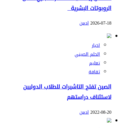
الروبوتات البشرية
2026-07-18
ادمن
اخبار
الحلم الصيني
تعليم
ثقافة
الصين تفتح التاشيرات للطلاب الدوليين
لاستئناف دراستهم
2022-08-20
ادمن