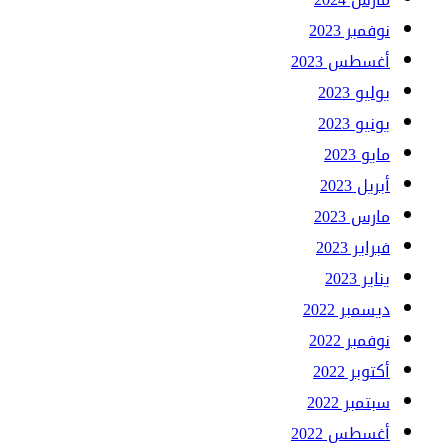
نوفمبر 2023
أغسطس 2023
يوليو 2023
يونيو 2023
مايو 2023
أبريل 2023
مارس 2023
فبراير 2023
يناير 2023
ديسمبر 2022
نوفمبر 2022
أكتوبر 2022
سبتمبر 2022
أغسطس 2022