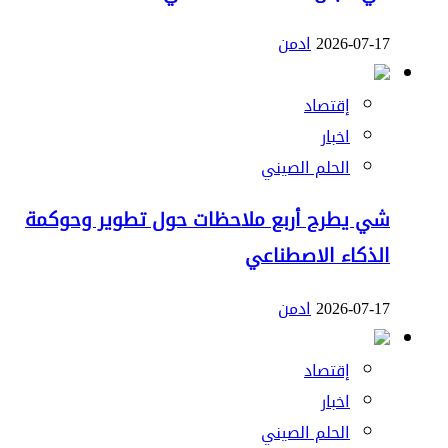
2026-07-17
ادمن
إقتصاد
اخبار
الحلم الصيني
شي يطرح أربع ملاحظات حول تطوير وحوكمة
الذكاء الاصطناعي
2026-07-17
ادمن
إقتصاد
اخبار
الحلم الصيني