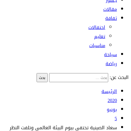
جسور
مقالات
ثقافة
احتفالات
تعليم
مناسبات
سياحة
رياضة
البحث عن:
الرئيسة
2020
يونيو
5
سعاد الصينية تحتفي بيوم البيئة العالمي وتلفت النظر