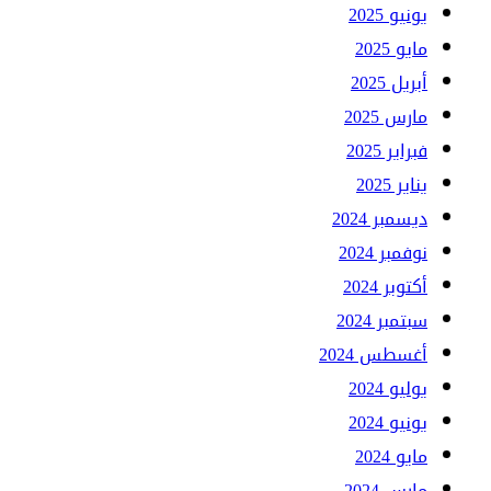
يونيو 2025
مايو 2025
أبريل 2025
مارس 2025
فبراير 2025
يناير 2025
ديسمبر 2024
نوفمبر 2024
أكتوبر 2024
سبتمبر 2024
أغسطس 2024
يوليو 2024
يونيو 2024
مايو 2024
مارس 2024