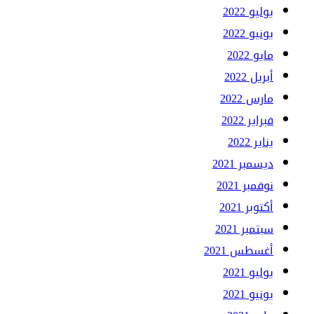
يوليو 2022
يونيو 2022
مايو 2022
أبريل 2022
مارس 2022
فبراير 2022
يناير 2022
ديسمبر 2021
نوفمبر 2021
أكتوبر 2021
سبتمبر 2021
أغسطس 2021
يوليو 2021
يونيو 2021