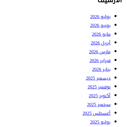
الأرشيف
يوليو 2026
يونيو 2026
مايو 2026
أبريل 2026
مارس 2026
فبراير 2026
يناير 2026
ديسمبر 2025
نوفمبر 2025
أكتوبر 2025
سبتمبر 2025
أغسطس 2025
يوليو 2025