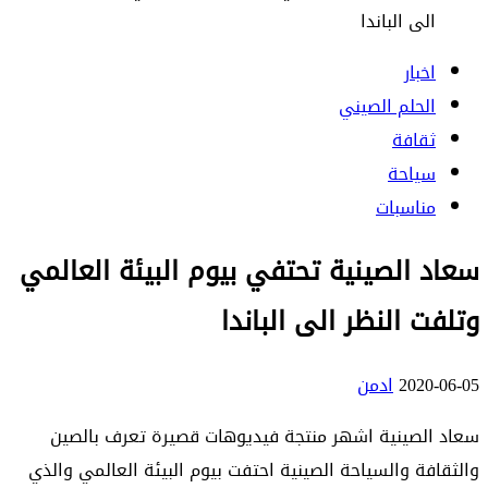
الى الباندا
اخبار
الحلم الصيني
ثقافة
سياحة
مناسبات
سعاد الصينية تحتفي بيوم البيئة العالمي
وتلفت النظر الى الباندا
2020-06-05
ادمن
سعاد الصينية اشهر منتجة فيديوهات قصيرة تعرف بالصين
والثقافة والسياحة الصينية احتفت بيوم البيئة العالمي والذي