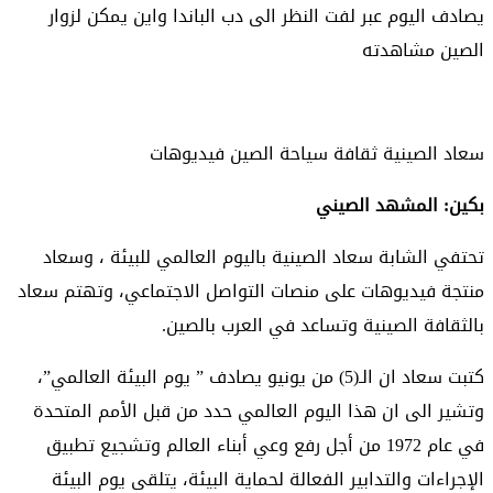
يصادف اليوم عبر لفت النظر الى دب الباندا واين يمكن لزوار
الصين مشاهدته
سعاد الصينية ثقافة سياحة الصين فيديوهات
بكين: المشهد الصيني
تحتفي الشابة سعاد الصينية باليوم العالمي للبيئة ، وسعاد
منتجة فيديوهات على منصات التواصل الاجتماعي، وتهتم سعاد
بالثقافة الصينية وتساعد في العرب بالصين.
كتبت سعاد ان الـ(5) من يونيو يصادف ” يوم البيئة العالمي”،
وتشير الى ان هذا اليوم العالمي حدد من قبل الأمم المتحدة
في عام 1972 من أجل رفع وعي أبناء العالم وتشجيع تطبيق
الإجراءات والتدابير الفعالة لحماية البيئة، يتلقى يوم البيئة