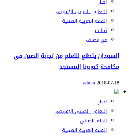
اخبار
التعاون الصيني الإفريقي
القمة العربية الصينية
ثقافة
غير مصنف
السودان يتطلع للتعلم من تجربة الصين في
مكافحة كورونا المستجد
admin
2018-07-18
اخبار
التعاون الصيني الإفريقي
الحلم الصيني
القمة العربية الصينية