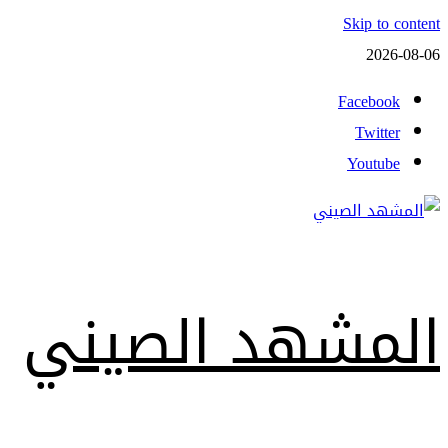
Skip to content
2026-08-06
Facebook
Twitter
Youtube
المشهد الصيني