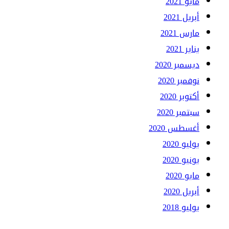
مايو 2021
أبريل 2021
مارس 2021
يناير 2021
ديسمبر 2020
نوفمبر 2020
أكتوبر 2020
سبتمبر 2020
أغسطس 2020
يوليو 2020
يونيو 2020
مايو 2020
أبريل 2020
يوليو 2018