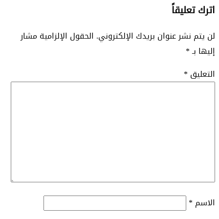
اترك تعليقاً
لن يتم نشر عنوان بريدك الإلكتروني.
الحقول الإلزامية مشار
إليها بـ
*
التعليق
*
الاسم
*