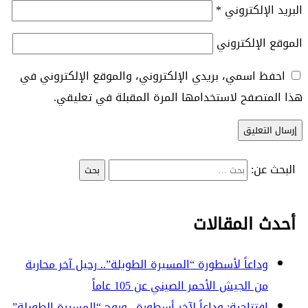
البريد الإلكتروني
*
الموقع الإلكتروني
احفظ اسمي، بريدي الإلكتروني، والموقع الإلكتروني في
هذا المتصفح لاستخدامها المرة المقبلة في تعليقي.
البحث عن:
أحدث المقالات
وداعاً لأسطورة “المسيرة الطويلة”.. رحيل آخر محاربة
من الجيش الأحمر الصيني عن 105 عاماً
افتتاحية: وداعاً لآخر أسطورة.. وروح “المسيرة الطويلة”