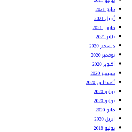
يونيو 2021
مايو 2021
أبريل 2021
مارس 2021
يناير 2021
ديسمبر 2020
نوفمبر 2020
أكتوبر 2020
سبتمبر 2020
أغسطس 2020
يوليو 2020
يونيو 2020
مايو 2020
أبريل 2020
يوليو 2018