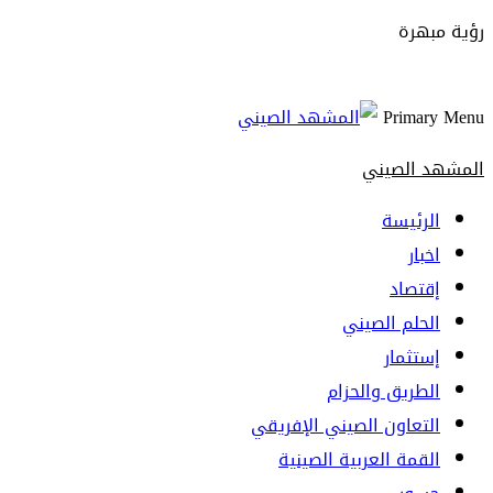
رؤية مبهرة
Primary Menu
المشهد الصيني
الرئيسة
اخبار
إقتصاد
الحلم الصيني
إستثمار
الطريق والحزام
التعاون الصيني الإفريقي
القمة العربية الصينية