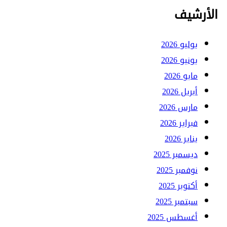
الأرشيف
يوليو 2026
يونيو 2026
مايو 2026
أبريل 2026
مارس 2026
فبراير 2026
يناير 2026
ديسمبر 2025
نوفمبر 2025
أكتوبر 2025
سبتمبر 2025
أغسطس 2025