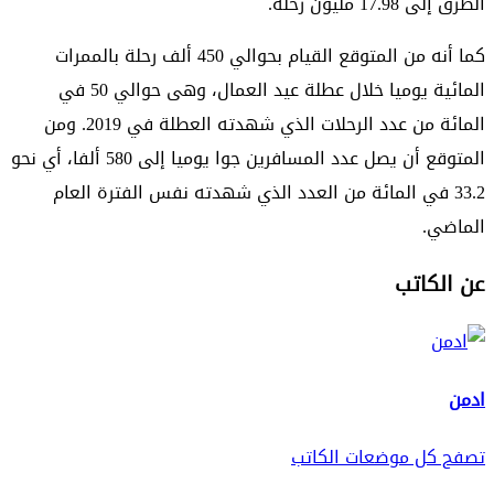
الطرق إلى 17.98 مليون رحلة.
كما أنه من المتوقع القيام بحوالي 450 ألف رحلة بالممرات
المائية يوميا خلال عطلة عيد العمال، وهى حوالي 50 في
المائة من عدد الرحلات الذي شهدته العطلة في 2019. ومن
المتوقع أن يصل عدد المسافرين جوا يوميا إلى 580 ألفا، أي نحو
33.2 في المائة من العدد الذي شهدته نفس الفترة العام
الماضي.
عن الكاتب
ادمن
تصفح كل موضعات الكاتب