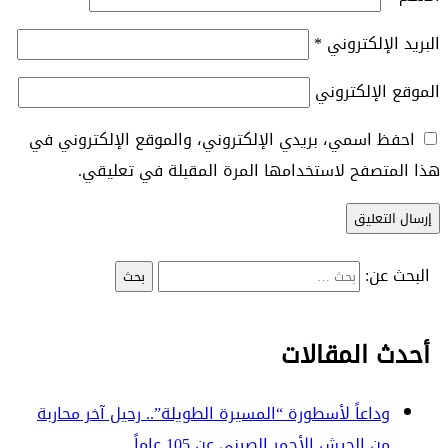
البريد الإلكتروني
*
الموقع الإلكتروني
احفظ اسمي، بريدي الإلكتروني، والموقع الإلكتروني في
هذا المتصفح لاستخدامها المرة المقبلة في تعليقي.
البحث عن:
أحدث المقالات
وداعاً لأسطورة “المسيرة الطويلة”.. رحيل آخر محاربة
من الجيش الأحمر الصيني عن 105 عاماً