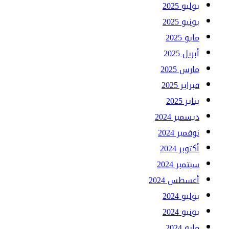
يوليو 2025
يونيو 2025
مايو 2025
أبريل 2025
مارس 2025
فبراير 2025
يناير 2025
ديسمبر 2024
نوفمبر 2024
أكتوبر 2024
سبتمبر 2024
أغسطس 2024
يوليو 2024
يونيو 2024
مايو 2024