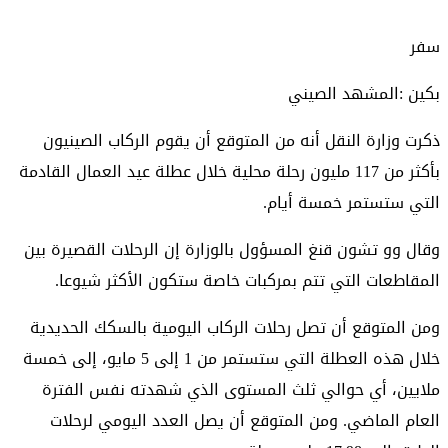
سفر
بكين :المشهد الصيني
ذكرت وزارة النقل أنه من المتوقع أن يقوم الركاب الصينيون
بأكثر من 117 مليون رحلة محلية خلال عطلة عيد العمال القادمة
التي ستستمر خمسة أيام.
وقال وو تشون قنغ المسؤول بالوزارة إن الرحلات القصيرة بين
المقاطعات التي تتم بمركبات خاصة ستكون الأكثر شيوعا.
ومن المتوقع أن تصل رحلات الركاب اليومية بالسكك الحديدية
خلال هذه العطلة التي ستستمر من 1 إلى 5 مايو، إلى خمسة
ملايين، أي حوالي ثلث المستوى الذي شهدته نفس الفترة
العام الماضي. ومن المتوقع أن يصل العدد اليومي لرحلات