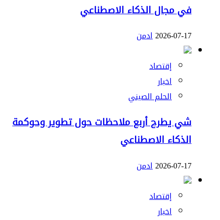
في مجال الذكاء الاصطناعي
2026-07-17
ادمن
إقتصاد
اخبار
الحلم الصيني
شي يطرح أربع ملاحظات حول تطوير وحوكمة
الذكاء الاصطناعي
2026-07-17
ادمن
إقتصاد
اخبار