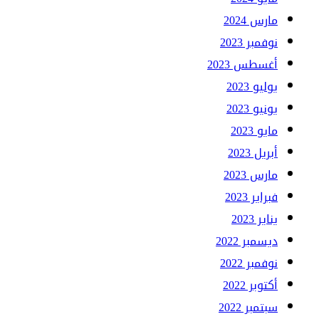
مارس 2024
نوفمبر 2023
أغسطس 2023
يوليو 2023
يونيو 2023
مايو 2023
أبريل 2023
مارس 2023
فبراير 2023
يناير 2023
ديسمبر 2022
نوفمبر 2022
أكتوبر 2022
سبتمبر 2022