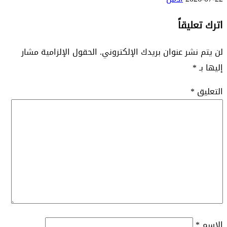
اترك تعليقاً
لن يتم نشر عنوان بريدك الإلكتروني.
الحقول الإلزامية مشار
إليها بـ
*
التعليق
*
الاسم
*