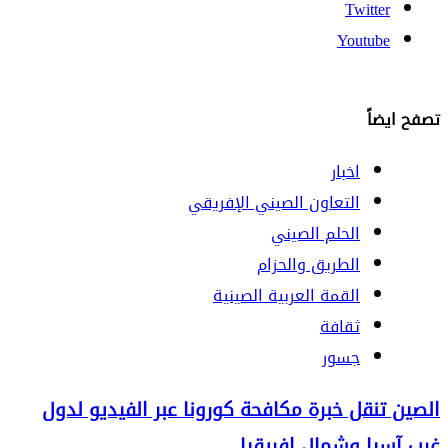
Twitter
Youtube
تصفح ايضاً
اخبار
التعاون الصيني الإفريقي
الحلم الصيني
الطريق والحزام
القمة العربية الصينية
ثقافة
جسور
الصين تنقل خبرة مكافحة كورونا عبر الفيديو لدول
غرب آسيا وشمال إفريقيا