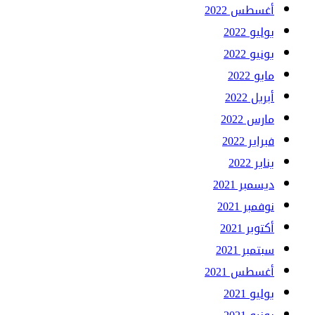
أغسطس 2022
يوليو 2022
يونيو 2022
مايو 2022
أبريل 2022
مارس 2022
فبراير 2022
يناير 2022
ديسمبر 2021
نوفمبر 2021
أكتوبر 2021
سبتمبر 2021
أغسطس 2021
يوليو 2021