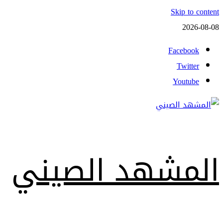
Skip to content
2026-08-08
Facebook
Twitter
Youtube
المشهد الصيني