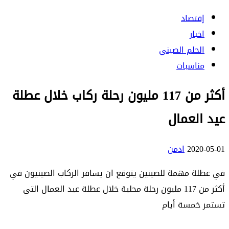
إقتصاد
اخبار
الحلم الصيني
مناسبات
أكثر من 117 مليون رحلة ركاب خلال عطلة
عيد العمال
2020-05-01
ادمن
في عطلة مهمة للصينين يتوقع ان يسافر الركاب الصينيون في
أكثر من 117 مليون رحلة محلية خلال عطلة عيد العمال التي
تستمر خمسة أيام