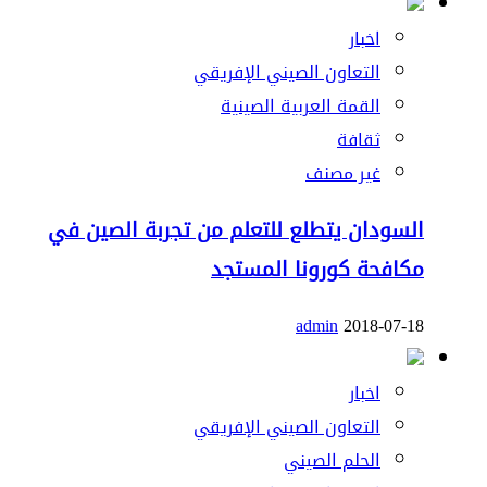
اخبار
التعاون الصيني الإفريقي
القمة العربية الصينية
ثقافة
غير مصنف
السودان يتطلع للتعلم من تجربة الصين في
مكافحة كورونا المستجد
admin
2018-07-18
اخبار
التعاون الصيني الإفريقي
الحلم الصيني