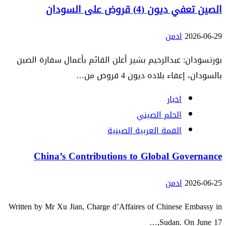
الصين تعفي ديون (4) قروض على السودان
2026-06-29
ادمن
بورتسودان: عبدالرحيم بشير أعلن القائم بأعمال سفارة الصين
بالسودان، إعفاء بلاده ديون 4 قروض من…
اخبار
الحلم الصيني
القمة العربية الصينية
China’s Contributions to Global Governance
2026-06-25
ادمن
Written by Mr Xu Jian, Charge d’Affaires of Chinese Embassy in
Sudan. On June 17,…