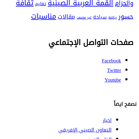
ثقافة
القمة العربية الصينية
والحزام
تعليم
مناسبات
جسور
مقالات
سياحة
رياضة
غير مصنف
صفحات التواصل الإجتماعي
Facebook
Twitter
Youtube
تصفح ايضاً
اخبار
التعاون الصيني الإفريقي