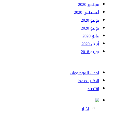
سبتمبر 2020
أغسطس 2020
يوليو 2020
يونيو 2020
مايو 2020
أبريل 2020
يوليو 2018
احدث الموضوعات
الاكثر تصفحا
إقتصاد
اخبار