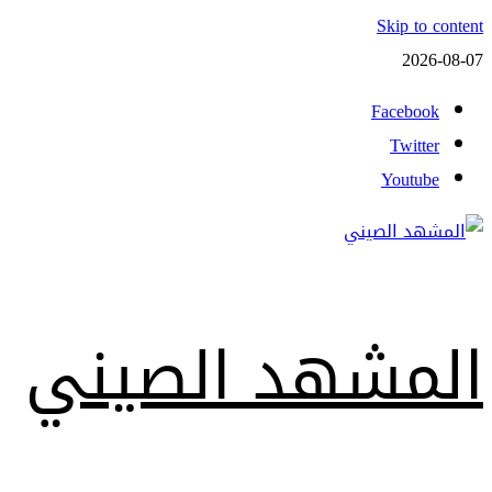
Skip to content
2026-08-07
Facebook
Twitter
Youtube
المشهد الصيني