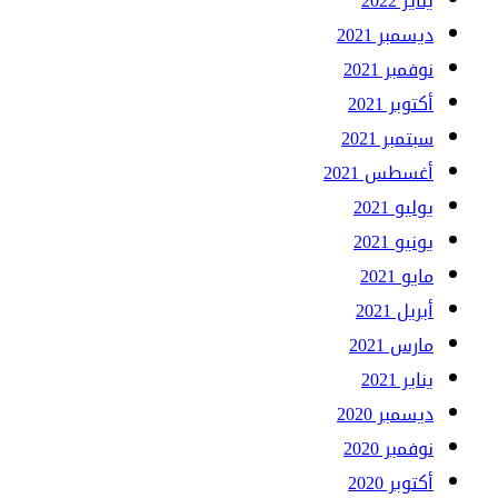
يناير 2022
ديسمبر 2021
نوفمبر 2021
أكتوبر 2021
سبتمبر 2021
أغسطس 2021
يوليو 2021
يونيو 2021
مايو 2021
أبريل 2021
مارس 2021
يناير 2021
ديسمبر 2020
نوفمبر 2020
أكتوبر 2020