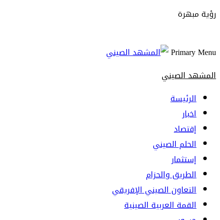
رؤية مبهرة
Primary Menu
المشهد الصيني
الرئيسة
اخبار
إقتصاد
الحلم الصيني
إستثمار
الطريق والحزام
التعاون الصيني الإفريقي
القمة العربية الصينية