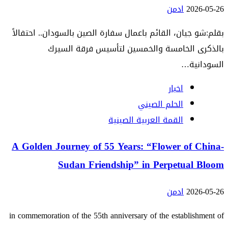
2026-05-26
ادمن
بقلم:شو جيان، القائم باعمال سفارة الصين بالسودان.. احتفالاً
بالذكرى الخامسة والخمسين لتأسيس فرقة السيرك
السودانية…
اخبار
الحلم الصيني
القمة العربية الصينية
A Golden Journey of 55 Years: “Flower of China-
Sudan Friendship” in Perpetual Bloom
2026-05-26
ادمن
in commemoration of the 55th anniversary of the establishment of