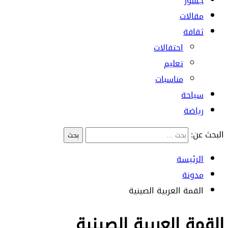
جسور
مقالات
ثقافة
احتفالات
تعليم
مناسبات
سياحة
رياضة
البحث عن:
الرئيسة
مدونة
القمة العربية الصينية
القمة العربية الصينية