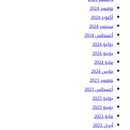
نوفمبر 2024
أكتوبر 2024
سبتمبر 2024
أغسطس 2024
يوليو 2024
يونيو 2024
مايو 2024
مارس 2024
نوفمبر 2023
أغسطس 2023
يوليو 2023
يونيو 2023
مايو 2023
أبريل 2023