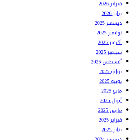
فبراير 2026
يناير 2026
ديسمبر 2025
نوفمبر 2025
أكتوبر 2025
سبتمبر 2025
أغسطس 2025
يوليو 2025
يونيو 2025
مايو 2025
أبريل 2025
مارس 2025
فبراير 2025
يناير 2025
ديسمبر 2024