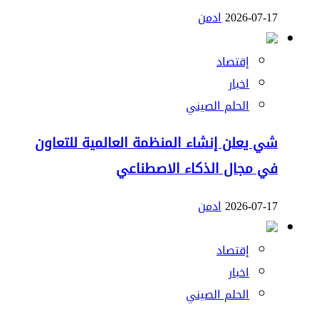
2026-07-17
ادمن
إقتصاد
اخبار
الحلم الصيني
شي يعلن إنشاء المنظمة العالمية للتعاون
في مجال الذكاء الاصطناعي
2026-07-17
ادمن
إقتصاد
اخبار
الحلم الصيني