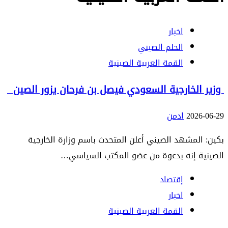
اخبار
الحلم الصيني
القمة العربية الصينية
وزير الخارجية السعودي فيصل بن فرحان يزور الصين
2026-06-29
ادمن
بكين: المشهد الصيني أعلن المتحدث باسم وزارة الخارجية
الصينية إنه بدعوة من عضو المكتب السياسي…
إقتصاد
اخبار
القمة العربية الصينية