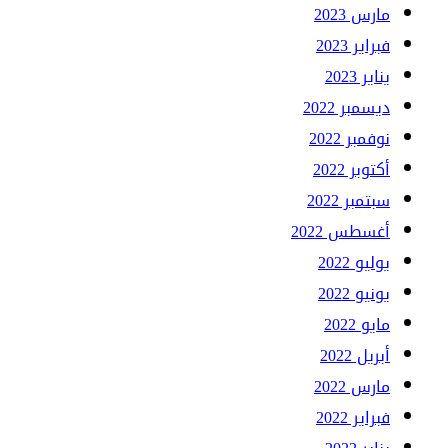
مارس 2023
فبراير 2023
يناير 2023
ديسمبر 2022
نوفمبر 2022
أكتوبر 2022
سبتمبر 2022
أغسطس 2022
يوليو 2022
يونيو 2022
مايو 2022
أبريل 2022
مارس 2022
فبراير 2022