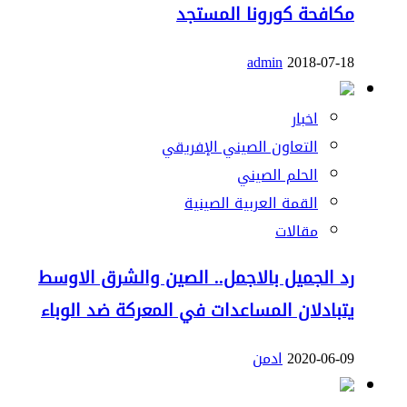
مكافحة كورونا المستجد
admin
2018-07-18
اخبار
التعاون الصيني الإفريقي
الحلم الصيني
القمة العربية الصينية
مقالات
رد الجميل بالاجمل.. الصين والشرق الاوسط
يتبادلان المساعدات في المعركة ضد الوباء
2020-06-09
ادمن