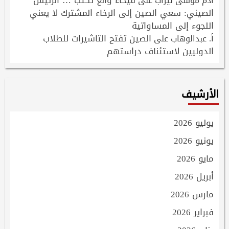
فيحاء وانغ تكتب … الرئيس
ادم موسى تيراب
على
الصيني: سعي الصين إلى الرخاء المشترك لا يعني
اللجوء إلى المساواتية
الصين تفتح التاشيرات للطلاب
أ. عبدالوهاب
على
الدوليين لاستئناف دراستهم
الأرشيف
يوليو 2026
يونيو 2026
مايو 2026
أبريل 2026
مارس 2026
فبراير 2026