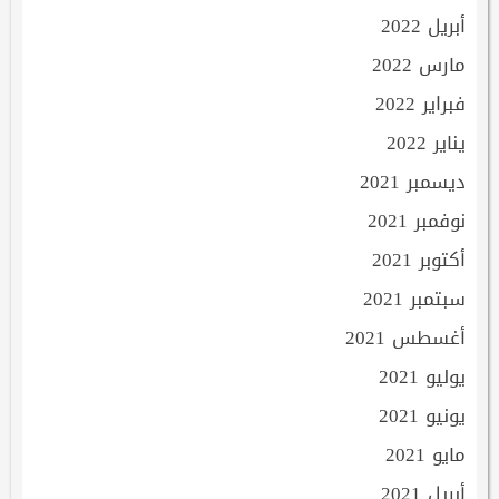
أبريل 2022
مارس 2022
فبراير 2022
يناير 2022
ديسمبر 2021
نوفمبر 2021
أكتوبر 2021
سبتمبر 2021
أغسطس 2021
يوليو 2021
يونيو 2021
مايو 2021
أبريل 2021