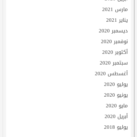
مارس 2021
يناير 2021
ديسمبر 2020
نوفمبر 2020
أكتوبر 2020
سبتمبر 2020
أغسطس 2020
يوليو 2020
يونيو 2020
مايو 2020
أبريل 2020
يوليو 2018