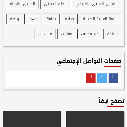
التعاون الصيني الإفريقي
الحلم الصيني
الطريق والحزام
القمة العربية الصينية
تعليم
ثقافة
جسور
رياضة
سياحة
غير مصنف
مقالات
مناسبات
صفحات التواصل الإجتماعي
Youtube
Twitter
Facebook
تصفح ايضاً