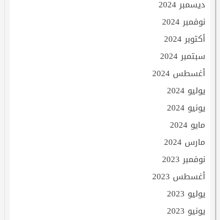
ديسمبر 2024
نوفمبر 2024
أكتوبر 2024
سبتمبر 2024
أغسطس 2024
يوليو 2024
يونيو 2024
مايو 2024
مارس 2024
نوفمبر 2023
أغسطس 2023
يوليو 2023
يونيو 2023