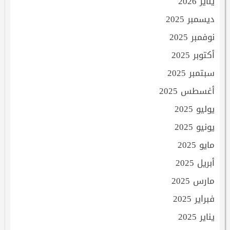
يناير 2026
ديسمبر 2025
نوفمبر 2025
أكتوبر 2025
سبتمبر 2025
أغسطس 2025
يوليو 2025
يونيو 2025
مايو 2025
أبريل 2025
مارس 2025
فبراير 2025
يناير 2025