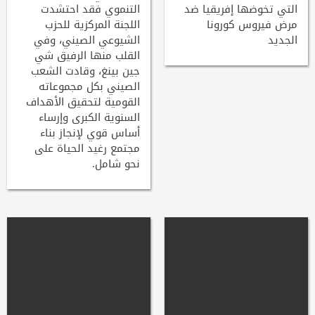
التي تخوضها إفريقيا ضد
التنموي فقد احتشدت
مرض فيروس كورونا
اللجنة المركزية للحزب
الجديد
الشيوعي الصيني، وفي
القلب منها الرفيق شي
جين بينغ، وقادت الشعب
الصيني بكل مجموعاته
القومية لتحقيق الأهداف
السنوية الكبرى وإرساء
أساس قوي لإنجاز بناء
مجتمع رغيد الحياة على
نحو شامل.