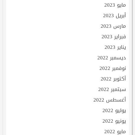
مايو 2023
أبريل 2023
مارس 2023
فبراير 2023
يناير 2023
ديسمبر 2022
نوفمبر 2022
أكتوبر 2022
سبتمبر 2022
أغسطس 2022
يوليو 2022
يونيو 2022
مايو 2022