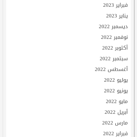
فبراير 2023
يناير 2023
ديسمبر 2022
نوفمبر 2022
أكتوبر 2022
سبتمبر 2022
أغسطس 2022
يوليو 2022
يونيو 2022
مايو 2022
أبريل 2022
مارس 2022
فبراير 2022