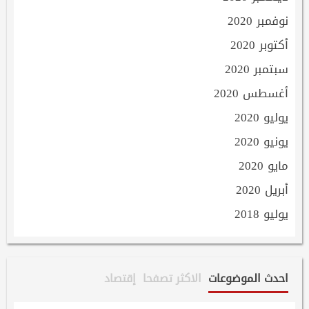
نوفمبر 2020
أكتوبر 2020
سبتمبر 2020
أغسطس 2020
يوليو 2020
يونيو 2020
مايو 2020
أبريل 2020
يوليو 2018
احدث الموضوعات
الاكثر تصفحا
إقتصاد