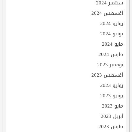
سبتمبر 2024
أغسطس 2024
يوليو 2024
يونيو 2024
مايو 2024
مارس 2024
نوفمبر 2023
أغسطس 2023
يوليو 2023
يونيو 2023
مايو 2023
أبريل 2023
مارس 2023