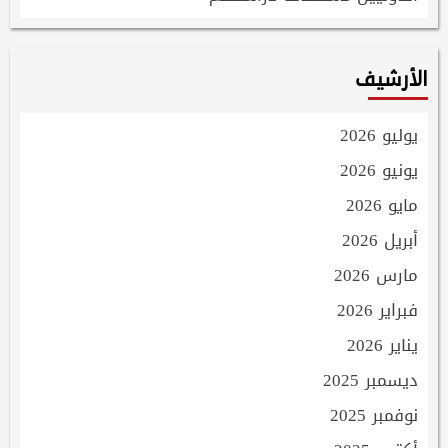
الأرشيف
يوليو 2026
يونيو 2026
مايو 2026
أبريل 2026
مارس 2026
فبراير 2026
يناير 2026
ديسمبر 2025
نوفمبر 2025