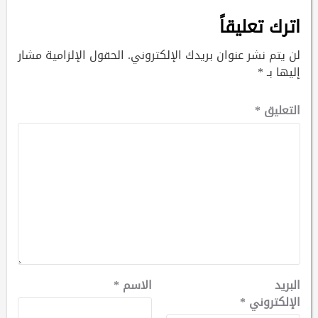
اترك تعليقاً
لن يتم نشر عنوان بريدك الإلكتروني.
الحقول الإلزامية مشار
إليها بـ
*
التعليق
*
البريد
الاسم
*
الإلكتروني
*