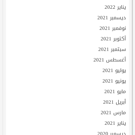
يناير 2022
ديسمبر 2021
نوفمبر 2021
أكتوبر 2021
سبتمبر 2021
أغسطس 2021
يوليو 2021
يونيو 2021
مايو 2021
أبريل 2021
مارس 2021
يناير 2021
ديسمبر 2020