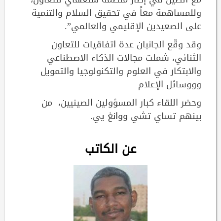
وللمساهمة معاً في تحقيق السلام والتنمية
على الصعيدين الإقليمي والعالمي”.
وقد وقّع الجانبان عدة اتفاقيات للتعاون
الثنائي، شملت مجالات الذكاء الاصطناعي
والابتكار في العلوم والتكنولوجيا والتمويل
وووسائل الإعلام
وحضر اللقاء كبار المسؤولين الصينيين، من
بينهم تساي تشي ووانغ يي.
عن الكاتب