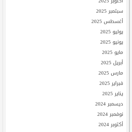
أكتوبر 2025
سبتمبر 2025
أغسطس 2025
يوليو 2025
يونيو 2025
مايو 2025
أبريل 2025
مارس 2025
فبراير 2025
يناير 2025
ديسمبر 2024
نوفمبر 2024
أكتوبر 2024