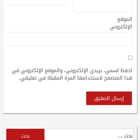
الموقع
الإلكتروني
احفظ اسمي، بريدي الإلكتروني، والموقع الإلكتروني في
هذا المتصفح لاستخدامها المرة المقبلة في تعليقي.
البحث
عن: