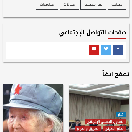
سياحة
غير مصنف
مقالات
مناسبات
صفحات التواصل الإجتماعي
Youtube
Twitter
Facebook
تصفح ايضاً
اخبار
التعاون الصيني الإفريقي
الحلم الصيني
الطريق والحزام