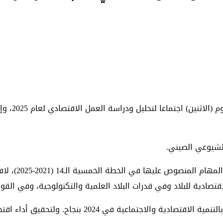
عقد المكتب
الشيوعي الصيني.
وأشار الاجتماع
ادية للبلاد وفي قدرات البلاد العلمية والتكنولوجية، وفي القوة