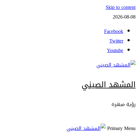
Skip to content
2026-08-08
Facebook
Twitter
Youtube
المشهد الصيني
رؤية مبهرة
Primary Menu