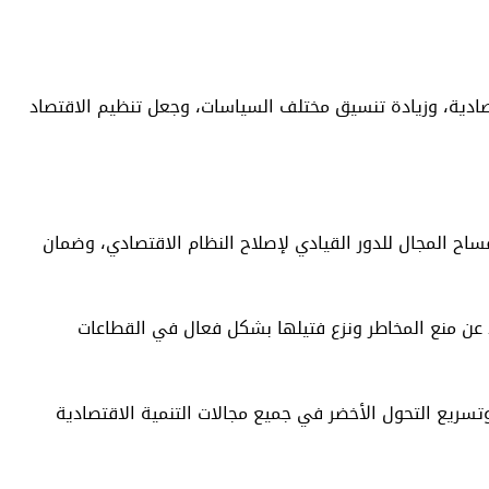
تصادية، وزيادة تنسيق مختلف السياسات، وجعل تنظيم الاقتصاد
اح المجال للدور القيادي لإصلاح النظام الاقتصادي، وضمان
ضلا عن منع المخاطر ونزع فتيلها بشكل فعال في القطاعات
 وتسريع التحول الأخضر في جميع مجالات التنمية الاقتصادية