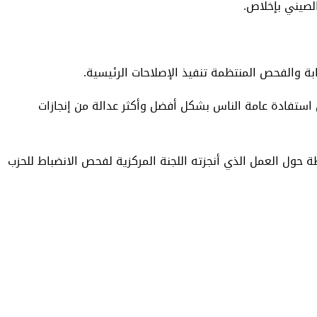
الصيني بإخلاص.
ة والفحص المنتظمة تنفيذ الإصلاحات الرئيسية.
استفادة عامة الناس بشكل أفضل وأكثر عدالة من إنجازات
 حول العمل الذي أنجزته اللجنة المركزية لفحص الانضباط للحزب