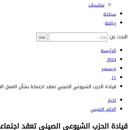
مناسبات
سياحة
رياضة
البحث عن:
الرئيسة
2024
ديسمبر
11
قيادة الحزب الشيوعي الصيني تعقد اجتماعا بشأن العمل الاقتصادي لعام 2025 وسلوك ال
اخبار
الحلم الصيني
قيادة الحزب الشيوعي الصيني تعقد اجتماعا بشأن العمل الاقتص