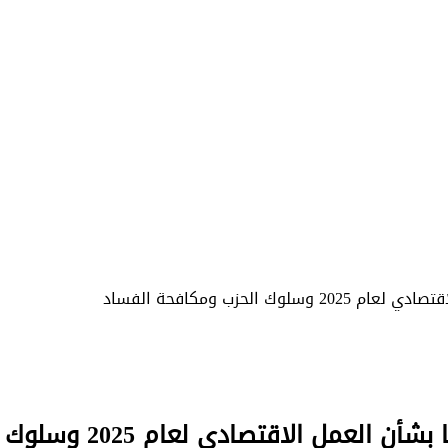
حزب ومكافحة الفساد
ادي لعام 2025 وسلوك الحزب ومكافحة الفساد