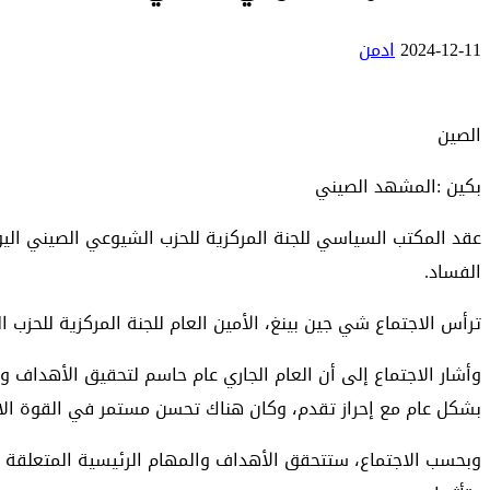
2024-12-11
ادمن
الصين
بكين :المشهد الصيني
الفساد.
ترأس الاجتماع شي جين بينغ، الأمين العام للجنة المركزية للحزب 
بشكل عام مع إحراز تقدم، وكان هناك تحسن مستمر في القوة الاقتص