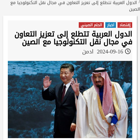
الدول العربية تتطلع إلى تعزيز التعاون في مجال نقل التكنولوجيا مع
الصين
إقتصاد
اخبار
الحلم الصيني
الدول العربية تتطلع إلى تعزيز التعاون
في مجال نقل التكنولوجيا مع الصين
2024-09-16
ادمن