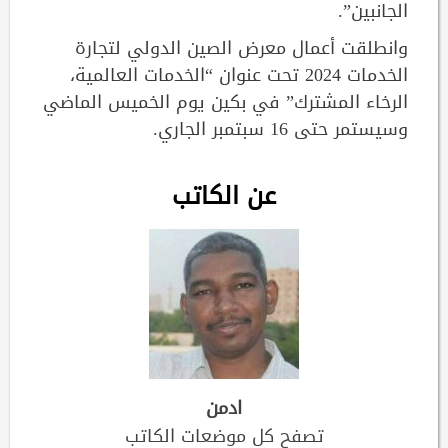
الجانبين”.
وانطلقت أعمال معرض الصين الدولي لتجارة
الخدمات 2024 تحت عنوان “الخدمات العالمية،
الرخاء المشترك” في بكين يوم الخميس الماضي
وسيستمر حتى 16 سبتمبر الجاري.
عن الكاتب
ادمن
تصفح كل موضعات الكاتب