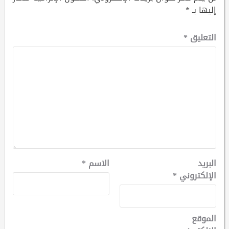
إليها بـ
*
التعليق
*
البريد
الاسم
*
الإلكتروني
*
الموقع