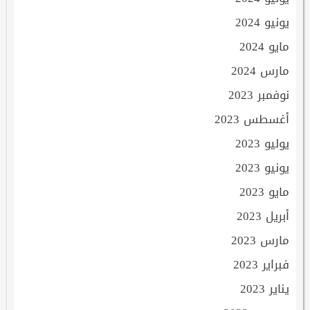
يونيو 2024
مايو 2024
مارس 2024
نوفمبر 2023
أغسطس 2023
يوليو 2023
يونيو 2023
مايو 2023
أبريل 2023
مارس 2023
فبراير 2023
يناير 2023