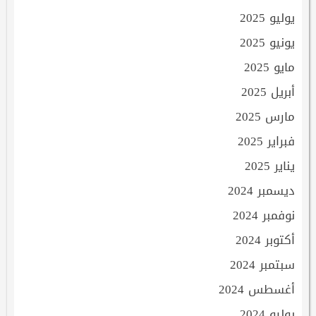
يوليو 2025
يونيو 2025
مايو 2025
أبريل 2025
مارس 2025
فبراير 2025
يناير 2025
ديسمبر 2024
نوفمبر 2024
أكتوبر 2024
سبتمبر 2024
أغسطس 2024
يوليو 2024