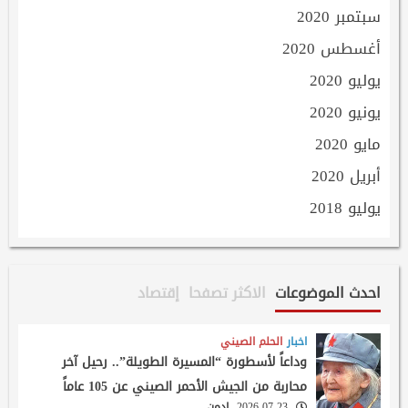
سبتمبر 2020
أغسطس 2020
يوليو 2020
يونيو 2020
مايو 2020
أبريل 2020
يوليو 2018
احدث الموضوعات
الاكثر تصفحا
إقتصاد
اخبار
الحلم الصيني
وداعاً لأسطورة “المسيرة الطويلة”.. رحيل آخر
محاربة من الجيش الأحمر الصيني عن 105 عاماً
2026-07-23
ادمن