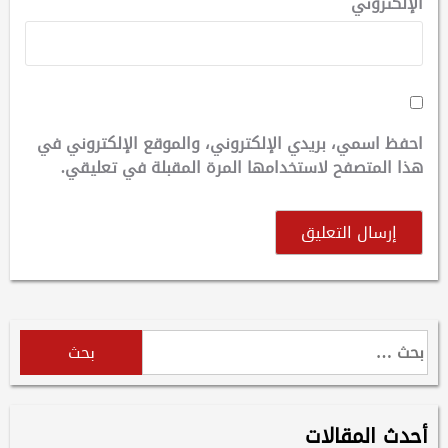
الإلكتروني
احفظ اسمي، بريدي الإلكتروني، والموقع الإلكتروني في
هذا المتصفح لاستخدامها المرة المقبلة في تعليقي.
البحث
عن:
أحدث المقالات