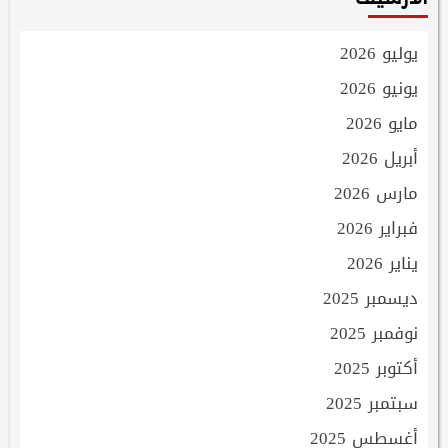
يوليو 2026
يونيو 2026
مايو 2026
أبريل 2026
مارس 2026
فبراير 2026
يناير 2026
ديسمبر 2025
نوفمبر 2025
أكتوبر 2025
سبتمبر 2025
أغسطس 2025