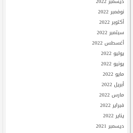
ديسمبر 2022
نوفمبر 2022
أكتوبر 2022
سبتمبر 2022
أغسطس 2022
يوليو 2022
يونيو 2022
مايو 2022
أبريل 2022
مارس 2022
فبراير 2022
يناير 2022
ديسمبر 2021