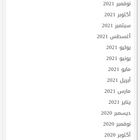
نوفمبر 2021
أكتوبر 2021
سبتمبر 2021
أغسطس 2021
يوليو 2021
يونيو 2021
مايو 2021
أبريل 2021
مارس 2021
يناير 2021
ديسمبر 2020
نوفمبر 2020
أكتوبر 2020