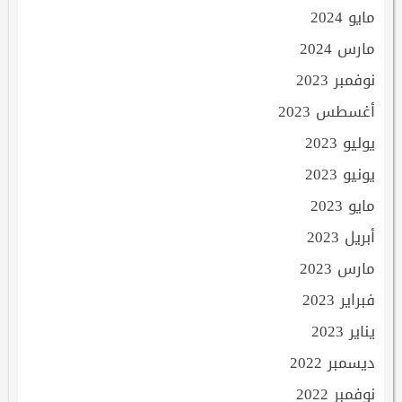
مايو 2024
مارس 2024
نوفمبر 2023
أغسطس 2023
يوليو 2023
يونيو 2023
مايو 2023
أبريل 2023
مارس 2023
فبراير 2023
يناير 2023
ديسمبر 2022
نوفمبر 2022