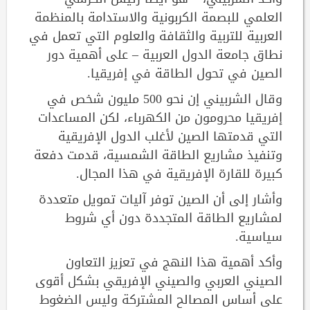
العلمي للبصمة الكربونية والاستدامة بالمنظمة
العربية للتربية والثقافة والعلوم التي تعمل في
نطاق جامعة الدول العربية – على أهمية دور
الصين في تحول الطاقة في إفريقيا.
وقال الشربيني إن نحو 500 مليون شخص في
إفريقيا محرومون من الكهرباء، لكن المساعدات
التي قدمتها الصين لأغلب الدول الإفريقية
وتنفيذ مشاريع الطاقة الشمسية، قدمت دفعة
كبيرة للقارة الإفريقية في هذا المجال.
وأشار إلى أن الصين توفر آليات تمويل متعددة
لمشاريع الطاقة المتجددة دون أي شروط
سياسية.
وأكد أهمية هذا النهج في تعزيز التعاون
الصيني العربي والصيني الإفريقي بشكل أقوى
على أساس المصالح المشتركة وليس الضغوط