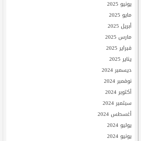
يونيو 2025
مايو 2025
أبريل 2025
مارس 2025
فبراير 2025
يناير 2025
ديسمبر 2024
نوفمبر 2024
أكتوبر 2024
سبتمبر 2024
أغسطس 2024
يوليو 2024
يونيو 2024