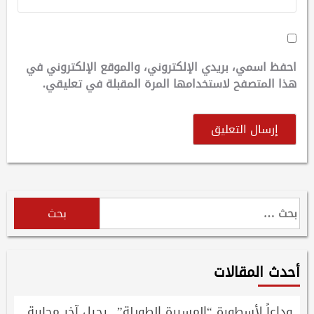
احفظ اسمي، بريدي الإلكتروني، والموقع الإلكتروني في
هذا المتصفح لاستخدامها المرة المقبلة في تعليقي.
البحث
عن:
أحدث المقالات
وداعاً لأسطورة “المسيرة الطويلة”.. رحيل آخر محاربة