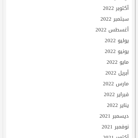
أكتوبر 2022
سبتمبر 2022
أغسطس 2022
يوليو 2022
يونيو 2022
مايو 2022
أبريل 2022
مارس 2022
فبراير 2022
يناير 2022
ديسمبر 2021
نوفمبر 2021
أكتوبر 2021