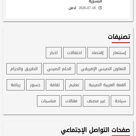
البشرية
2026-07-18
ادمن
تصنيفات
إستثمار
إقتصاد
احتفالات
اخبار
التعاون الصيني الإفريقي
الحلم الصيني
الطريق والحزام
القمة العربية الصينية
تعليم
ثقافة
جسور
رياضة
سياحة
غير مصنف
مقالات
مناسبات
صفحات التواصل الإجتماعي