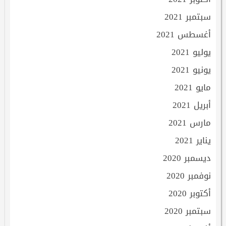
سبتمبر 2021
أغسطس 2021
يوليو 2021
يونيو 2021
مايو 2021
أبريل 2021
مارس 2021
يناير 2021
ديسمبر 2020
نوفمبر 2020
أكتوبر 2020
سبتمبر 2020