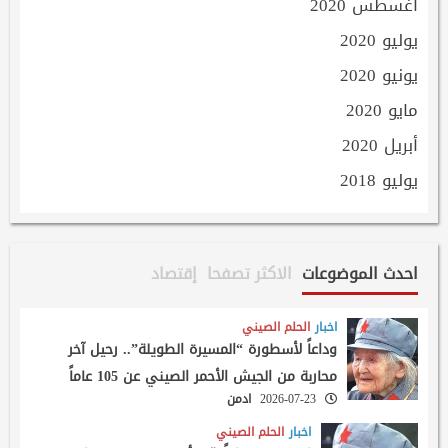
أغسطس 2020
يوليو 2020
يونيو 2020
مايو 2020
أبريل 2020
يوليو 2018
احدث الموضوعات
الاكثر تصفحا
إقتصاد
اخبار
الحلم الصيني
وداعاً لأسطورة “المسيرة الطويلة”.. رحيل آخر
محاربة من الجيش الأحمر الصيني عن 105 عاماً
2026-07-23
ادمن
اخبار
الحلم الصيني