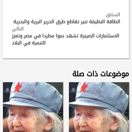
Continue
السابق
Reading
الطاقة النظيفة تنير تقاطع طرق الحرير البرية والبحرية
التالي
الاستثمارات الصينية تشهد نموا مطردا في مصر وتعزز
التنمية في البلاد
موضوعات ذات صلة