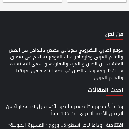
من نحن
موقع اخباري اليكتروني سوداني مختص بالتداخل بين الصين
والعالم العربي وقارة افريقيا ، الموقع يساهم في تعميق
العلاقات بين الصين و العرب والافارقة، ويسعى للاستفادة
من افكار وممارسات الصين في دعم التنمية في افريقيا
والعالم العربي
احدث المقالات
وداعاً لأسطورة “المسيرة الطويلة”.. رحيل آخر محاربة من
الجيش الأحمر الصيني عن 105 عاماً
افتتاحية: وداعاً لآخر أسطورة.. وروح “المسيرة الطويلة”