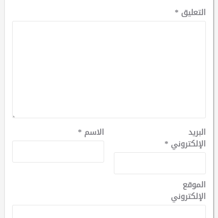
التعليق
*
البريد
الاسم
*
الإلكتروني
*
الموقع
الإلكتروني