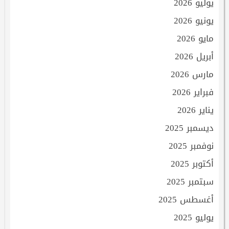
يوليو 2026
يونيو 2026
مايو 2026
أبريل 2026
مارس 2026
فبراير 2026
يناير 2026
ديسمبر 2025
نوفمبر 2025
أكتوبر 2025
سبتمبر 2025
أغسطس 2025
يوليو 2025