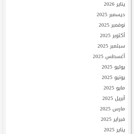
يناير 2026
ديسمبر 2025
نوفمبر 2025
أكتوبر 2025
سبتمبر 2025
أغسطس 2025
يوليو 2025
يونيو 2025
مايو 2025
أبريل 2025
مارس 2025
فبراير 2025
يناير 2025