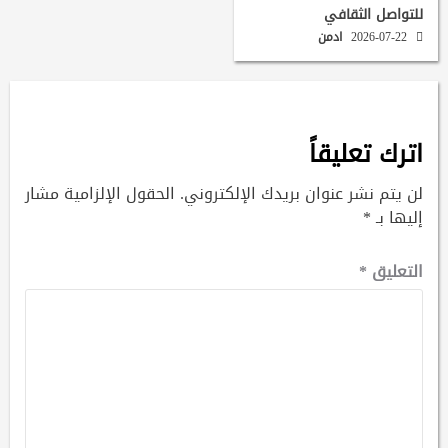
للتواصل الثقافي
2026-07-22
ادمن
اترك تعليقاً
لن يتم نشر عنوان بريدك الإلكتروني.
الحقول الإلزامية مشار
إليها بـ
*
التعليق
*