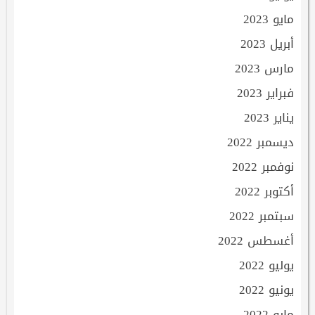
مايو 2023
أبريل 2023
مارس 2023
فبراير 2023
يناير 2023
ديسمبر 2022
نوفمبر 2022
أكتوبر 2022
سبتمبر 2022
أغسطس 2022
يوليو 2022
يونيو 2022
مايو 2022