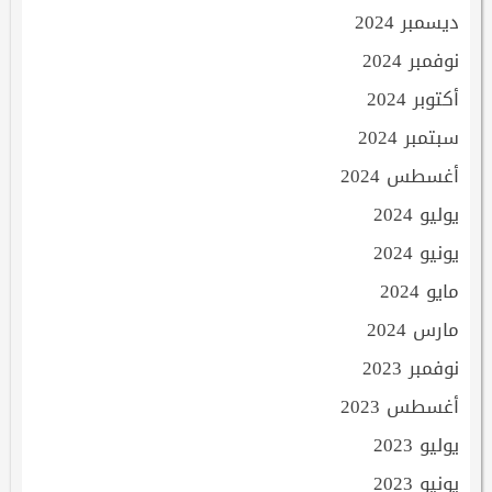
ديسمبر 2024
نوفمبر 2024
أكتوبر 2024
سبتمبر 2024
أغسطس 2024
يوليو 2024
يونيو 2024
مايو 2024
مارس 2024
نوفمبر 2023
أغسطس 2023
يوليو 2023
يونيو 2023