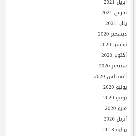
أبريل 2021
مارس 2021
يناير 2021
ديسمبر 2020
نوفمبر 2020
أكتوبر 2020
سبتمبر 2020
أغسطس 2020
يوليو 2020
يونيو 2020
مايو 2020
أبريل 2020
يوليو 2018