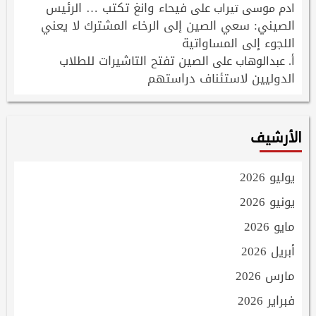
فيحاء وانغ تكتب … الرئيس
ادم موسى تيراب
على
الصيني: سعي الصين إلى الرخاء المشترك لا يعني
اللجوء إلى المساواتية
الصين تفتح التاشيرات للطلاب
أ. عبدالوهاب
على
الدوليين لاستئناف دراستهم
الأرشيف
يوليو 2026
يونيو 2026
مايو 2026
أبريل 2026
مارس 2026
فبراير 2026