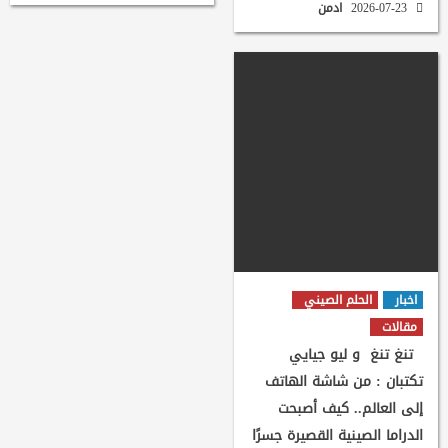
2026-07-23
ادمن
اخبار
الحلم الصيني
مقالات
تنغ تنغ و ليو جيايي
تكتبان : من شاشة الهاتف
إلى العالم.. كيف أصبحت
الدراما الصينية القصيرة جسرًا