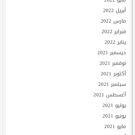
أبريل 2022
مارس 2022
فبراير 2022
يناير 2022
ديسمبر 2021
نوفمبر 2021
أكتوبر 2021
سبتمبر 2021
أغسطس 2021
يوليو 2021
يونيو 2021
مايو 2021