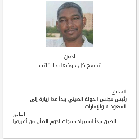
ادمن
تصفح كل موضعات الكاتب
Continue
السابق
Reading
رئيس مجلس الدولة الصيني يبدأ غدا زيارة إلى
السعودية والإمارات
التالي
الصين تبدأ استيراد منتجات لحوم الضأن من أفريقيا