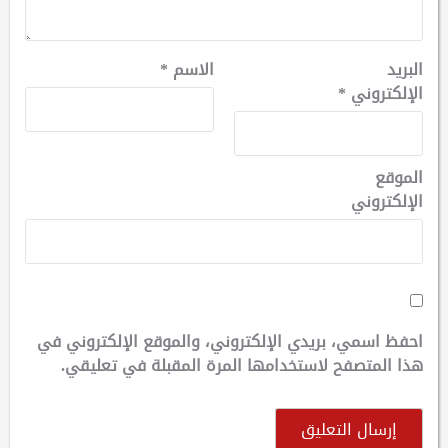
البريد
الاسم
*
الإلكتروني
*
الموقع
الإلكتروني
احفظ اسمي، بريدي الإلكتروني، والموقع الإلكتروني في
هذا المتصفح لاستخدامها المرة المقبلة في تعليقي.