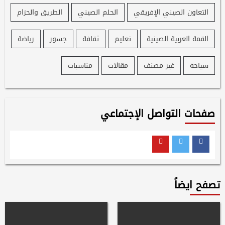
التعاون الصيني الإفريقي
الحلم الصيني
الطريق والحزام
القمة العربية الصينية
تعليم
ثقافة
جسور
رياضة
سياحة
غير مصنف
مقالات
مناسبات
صفحات التواصل الإجتماعي
Youtube
Twitter
Facebook
تصفح ايضاً