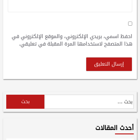
احفظ اسمي، بريدي الإلكتروني، والموقع الإلكتروني في
هذا المتصفح لاستخدامها المرة المقبلة في تعليقي.
البحث
عن:
أحدث المقالات