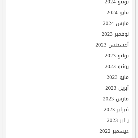
يونيو 2024
مايو 2024
مارس 2024
نوفمبر 2023
أغسطس 2023
يوليو 2023
يونيو 2023
مايو 2023
أبريل 2023
مارس 2023
فبراير 2023
يناير 2023
ديسمبر 2022