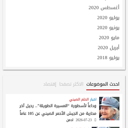
أغسطس 2020
يوليو 2020
يونيو 2020
مايو 2020
أبريل 2020
يوليو 2018
احدث الموضوعات
الاكثر تصفحا
إقتصاد
اخبار
الحلم الصيني
وداعاً لأسطورة “المسيرة الطويلة”.. رحيل آخر
محاربة من الجيش الأحمر الصيني عن 105 عاماً
2026-07-23
ادمن