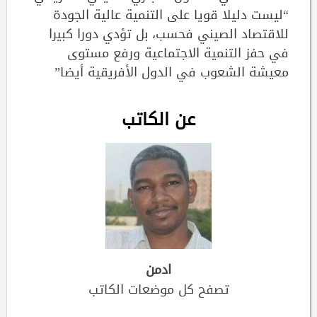
“ليست دليلا قويا على التنمية عالية الجودة
للاقتصاد الصيني فحسب، بل تؤدي دورا كبيرا
في حفز التنمية الاجتماعية ورفع مستوى
معيشة الشعوب في الدول الأفريقية أيضا”
عن الكاتب
ادمن
تصفح كل موضعات الكاتب