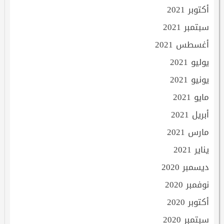
أكتوبر 2021
سبتمبر 2021
أغسطس 2021
يوليو 2021
يونيو 2021
مايو 2021
أبريل 2021
مارس 2021
يناير 2021
ديسمبر 2020
نوفمبر 2020
أكتوبر 2020
سبتمبر 2020