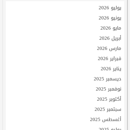
يوليو 2026
يونيو 2026
مايو 2026
أبريل 2026
مارس 2026
فبراير 2026
يناير 2026
ديسمبر 2025
نوفمبر 2025
أكتوبر 2025
سبتمبر 2025
أغسطس 2025
يوليو 2025