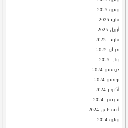
يونيو 2025
مايو 2025
أبريل 2025
مارس 2025
فبراير 2025
يناير 2025
ديسمبر 2024
نوفمبر 2024
أكتوبر 2024
سبتمبر 2024
أغسطس 2024
يوليو 2024