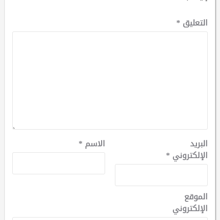
التعليق
*
البريد
الاسم
*
الإلكتروني
*
الموقع
الإلكتروني