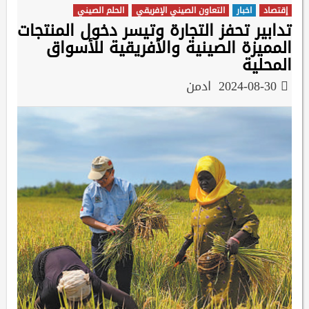
إقتصاد
اخبار
التعاون الصيني الإفريقي
الحلم الصيني
تدابير تحفز التجارة وتيسر دخول المنتجات
المميزة الصينية والأفريقية للأسواق
المحلية
2024-08-30
ادمن