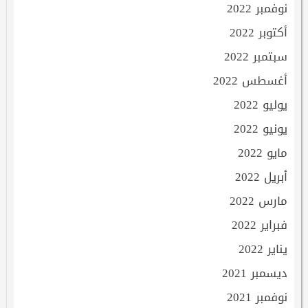
نوفمبر 2022
أكتوبر 2022
سبتمبر 2022
أغسطس 2022
يوليو 2022
يونيو 2022
مايو 2022
أبريل 2022
مارس 2022
فبراير 2022
يناير 2022
ديسمبر 2021
نوفمبر 2021