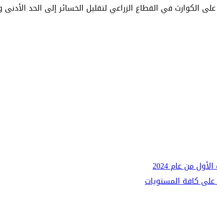
على الكوارث في القطاع الزراعي لتقليل الخسائر إلى الحد الأدنى 
 على كافة المستويات