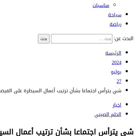
مناسبات
سياحة
رياضة
البحث عن:
الرئيسة
2024
يوليو
27
شي يترأس اجتماعا بشأن ترتيب أعمال السيطرة على الفيضانا
اخبار
الحلم الصيني
شي يترأس اجتماعا بشأن ترتيب أعمال السيط