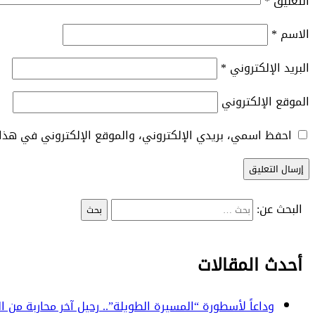
التعليق
*
الاسم
*
البريد الإلكتروني
*
الموقع الإلكتروني
احفظ اسمي، بريدي الإلكتروني، والموقع الإلكتروني في هذا 
البحث عن:
أحدث المقالات
وداعاً لأسطورة “المسيرة الطويلة”.. رحيل آخر محاربة من الجيش ا