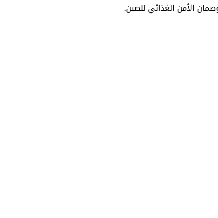
وضمان الأمن الغذائي للصين.