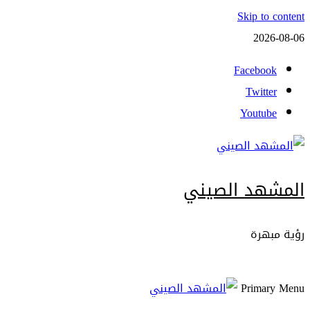
Skip to content
2026-08-06
Facebook
Twitter
Youtube
المشهد الصيني
رؤية مبهرة
Primary Menu