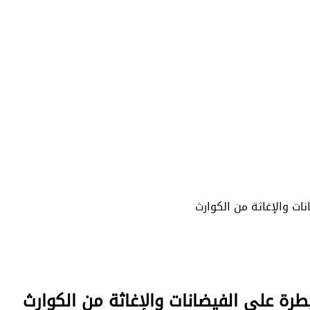
ت والإغاثة من الكوارث
رة على الفيضانات والإغاثة من الكوارث