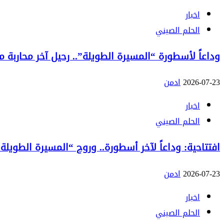
اخبار
الحلم الصيني
وداعاً لأسطورة “المسيرة الطويلة”.. رحيل آخر محاربة من الج
2026-07-23
ادمن
اخبار
الحلم الصيني
افتتاحية: وداعاً لآخر أسطورة.. وروح “المسيرة الطويلة”
2026-07-23
ادمن
اخبار
الحلم الصيني