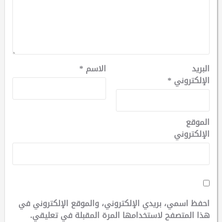
البريد
الاسم
*
الإلكتروني
*
الموقع
الإلكتروني
احفظ اسمي، بريدي الإلكتروني، والموقع الإلكتروني في
هذا المتصفح لاستخدامها المرة المقبلة في تعليقي.