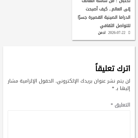
تكتبان : من شاشة الهاتف
إلى العالم.. كيف أصبحت
الدراما الصينية القصيرة جسرًا
للتواصل الثقافي
2026-07-22
ادمن
اترك تعليقاً
لن يتم نشر عنوان بريدك الإلكتروني.
الحقول الإلزامية مشار
إليها بـ
*
التعليق
*