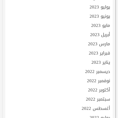
يوليو 2023
يونيو 2023
مايو 2023
أبريل 2023
مارس 2023
فبراير 2023
يناير 2023
ديسمبر 2022
نوفمبر 2022
أكتوبر 2022
سبتمبر 2022
أغسطس 2022
يوليو 2022