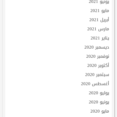
يونيو 2021
مايو 2021
أبريل 2021
مارس 2021
يناير 2021
ديسمبر 2020
نوفمبر 2020
أكتوبر 2020
سبتمبر 2020
أغسطس 2020
يوليو 2020
يونيو 2020
مايو 2020