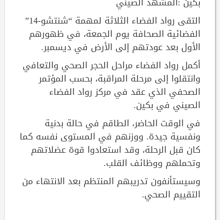
بكين :المشهد الصيني
التقى رواد الفضاء الثلاثة لمهمة “شنتشو-14”
الفضائية الصحافة يوم الجمعة، في ظهورهم
الأول بعد عودتهم إلى الأرض في ديسمبر.
أكمل رواد الفضاء مراحل الحجر الصحي والتعافي
وانتقلوا إلى مرحلة المراقبة، بحسب المؤتمر
الصحفي الذي عقد في مركز رواد الفضاء
الصيني في بكين.
في الوقت الحاضر، الطاقم في حالة بدنية
ونفسية جيدة. ووزنهم في المستوى نفسه كما
كان قبل الرحلة، وقد استعادوا قوة عضلاتهم
وتحملهم ووظائف القلب.
وسيستأنفون تدريبهم المنتظم بعد الانتهاء من
التقييم الصحي.