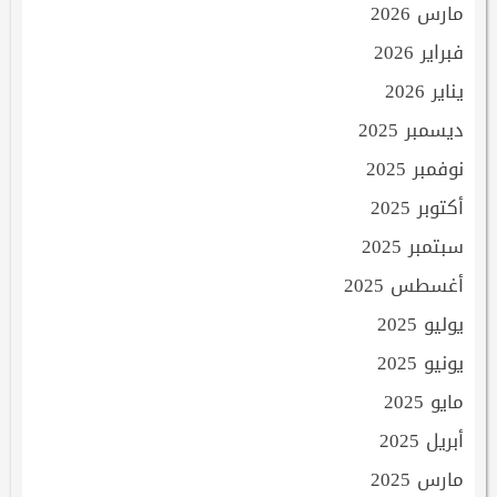
مارس 2026
فبراير 2026
يناير 2026
ديسمبر 2025
نوفمبر 2025
أكتوبر 2025
سبتمبر 2025
أغسطس 2025
يوليو 2025
يونيو 2025
مايو 2025
أبريل 2025
مارس 2025