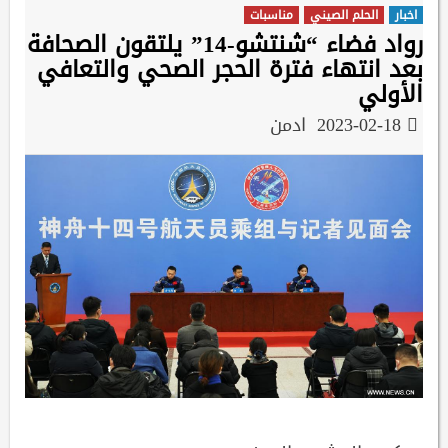
اخبار
الحلم الصيني
مناسبات
رواد فضاء “شنتشو-14” يلتقون الصحافة
بعد انتهاء فترة الحجر الصحي والتعافي
الأولي
2023-02-18
ادمن