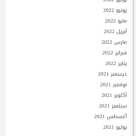
يونيو 2022
مايو 2022
أبريل 2022
مارس 2022
فبراير 2022
يناير 2022
ديسمبر 2021
نوفمبر 2021
أكتوبر 2021
سبتمبر 2021
أغسطس 2021
يوليو 2021