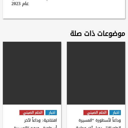
عام 2023
موضوعات ذات صلة
اخبار
الحلم الصيني
اخبار
الحلم الصيني
وداعاً لأسطورة “المسيرة
افتتاحية: وداعاً لآخر