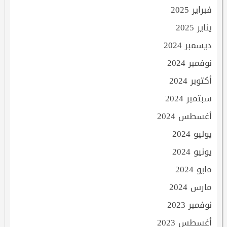
فبراير 2025
يناير 2025
ديسمبر 2024
نوفمبر 2024
أكتوبر 2024
سبتمبر 2024
أغسطس 2024
يوليو 2024
يونيو 2024
مايو 2024
مارس 2024
نوفمبر 2023
أغسطس 2023