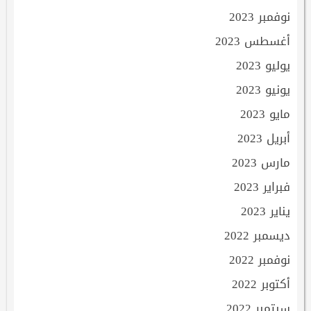
نوفمبر 2023
أغسطس 2023
يوليو 2023
يونيو 2023
مايو 2023
أبريل 2023
مارس 2023
فبراير 2023
يناير 2023
ديسمبر 2022
نوفمبر 2022
أكتوبر 2022
سبتمبر 2022