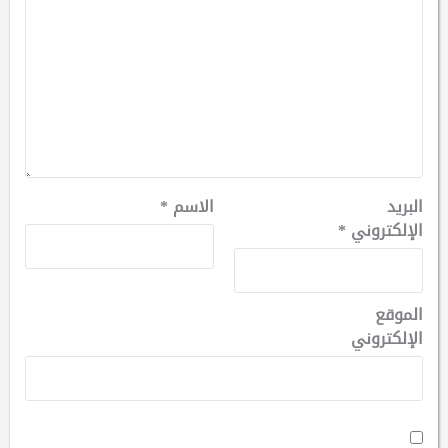
البريد
الاسم
*
الإلكتروني
*
الموقع
الإلكتروني