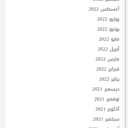
أغسطس 2022
يوليو 2022
يونيو 2022
مايو 2022
أبريل 2022
مارس 2022
فبراير 2022
يناير 2022
ديسمبر 2021
نوفمبر 2021
أكتوبر 2021
سبتمبر 2021