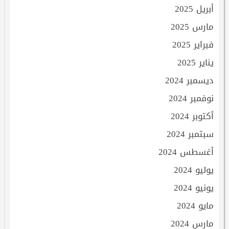
أبريل 2025
مارس 2025
فبراير 2025
يناير 2025
ديسمبر 2024
نوفمبر 2024
أكتوبر 2024
سبتمبر 2024
أغسطس 2024
يوليو 2024
يونيو 2024
مايو 2024
مارس 2024