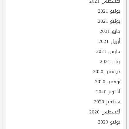
أغسطس 2021
يوليو 2021
يونيو 2021
مايو 2021
أبريل 2021
مارس 2021
يناير 2021
ديسمبر 2020
نوفمبر 2020
أكتوبر 2020
سبتمبر 2020
أغسطس 2020
يوليو 2020