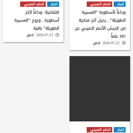
اخبار
الحلم الصيني
اخبار
الحلم الصيني
وداعاً لأسطورة “المسيرة
افتتاحية: وداعاً لآخر
الطويلة”.. رحيل آخر محاربة
أسطورة.. وروح “المسيرة
من الجيش الأحمر الصيني عن
الطويلة” باقية
2026-07-23
ادمن
105 عاماً
2026-07-23
ادمن
اخبار
الحلم الصيني