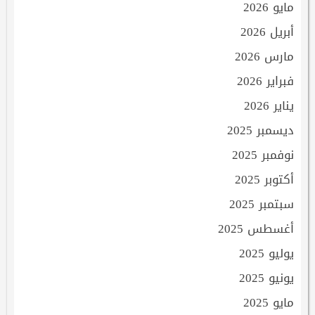
مايو 2026
أبريل 2026
مارس 2026
فبراير 2026
يناير 2026
ديسمبر 2025
نوفمبر 2025
أكتوبر 2025
سبتمبر 2025
أغسطس 2025
يوليو 2025
يونيو 2025
مايو 2025