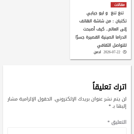
مقالات
تنغ تنغ و ليو جيايي
تكتبان : من شاشة الهاتف
إلى العالم.. كيف أصبحت
الدراما الصينية القصيرة جسرًا
للتواصل الثقافي
2026-07-22
ادمن
اترك تعليقاً
لن يتم نشر عنوان بريدك الإلكتروني.
الحقول الإلزامية مشار
إليها بـ
*
التعليق
*