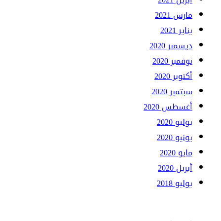
مارس 2021
يناير 2021
ديسمبر 2020
نوفمبر 2020
أكتوبر 2020
سبتمبر 2020
أغسطس 2020
يوليو 2020
يونيو 2020
مايو 2020
أبريل 2020
يوليو 2018