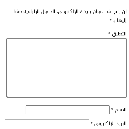
لن يتم نشر عنوان بريدك الإلكتروني.
الحقول الإلزامية مشار
إليها بـ
*
التعليق
*
الاسم
*
البريد الإلكتروني
*