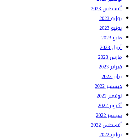
أغسطس 2023
يوليو 2023
يونيو 2023
مايو 2023
أبريل 2023
مارس 2023
فبراير 2023
يناير 2023
ديسمبر 2022
نوفمبر 2022
أكتوبر 2022
سبتمبر 2022
أغسطس 2022
يوليو 2022