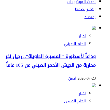
احدث الموضوعات
الاكثر تصفحا
إقتصاد
اخبار
الحلم الصيني
وداعاً لأسطورة “المسيرة الطويلة”.. رحيل آخر
محاربة من الجيش الأحمر الصيني عن 105 عاماً
2026-07-23
ادمن
اخبار
الحلم الصيني