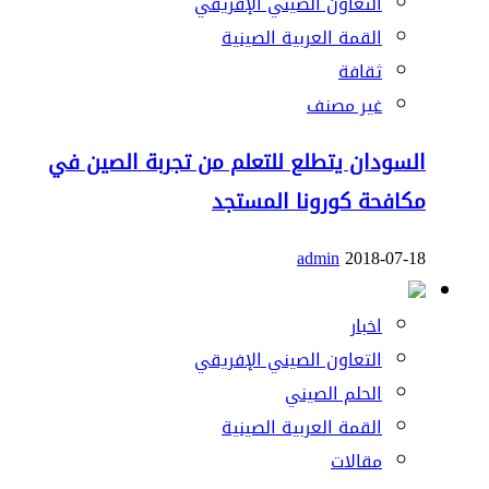
التعاون الصيني الإفريقي
القمة العربية الصينية
ثقافة
غير مصنف
السودان يتطلع للتعلم من تجربة الصين في
مكافحة كورونا المستجد
admin
2018-07-18
اخبار
التعاون الصيني الإفريقي
الحلم الصيني
القمة العربية الصينية
مقالات