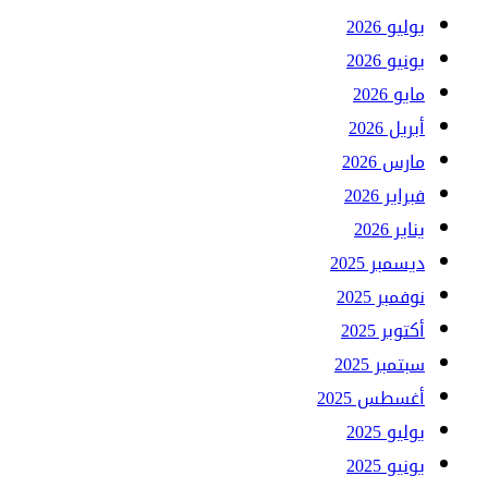
يوليو 2026
يونيو 2026
مايو 2026
أبريل 2026
مارس 2026
فبراير 2026
يناير 2026
ديسمبر 2025
نوفمبر 2025
أكتوبر 2025
سبتمبر 2025
أغسطس 2025
يوليو 2025
يونيو 2025