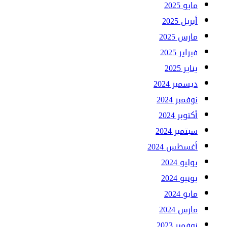
مايو 2025
أبريل 2025
مارس 2025
فبراير 2025
يناير 2025
ديسمبر 2024
نوفمبر 2024
أكتوبر 2024
سبتمبر 2024
أغسطس 2024
يوليو 2024
يونيو 2024
مايو 2024
مارس 2024
نوفمبر 2023