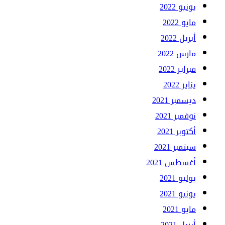
يونيو 2022
مايو 2022
أبريل 2022
مارس 2022
فبراير 2022
يناير 2022
ديسمبر 2021
نوفمبر 2021
أكتوبر 2021
سبتمبر 2021
أغسطس 2021
يوليو 2021
يونيو 2021
مايو 2021
أبريل 2021