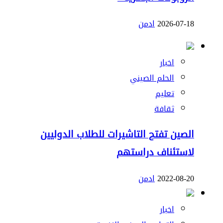
2026-07-18
ادمن
اخبار
الحلم الصيني
تعليم
ثقافة
الصين تفتح التاشيرات للطلاب الدوليين
لاستئناف دراستهم
2022-08-20
ادمن
اخبار