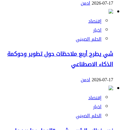
2026-07-17
ادمن
إقتصاد
اخبار
الحلم الصيني
شي يطرح أربع ملاحظات حول تطوير وحوكمة
الذكاء الاصطناعي
2026-07-17
ادمن
إقتصاد
اخبار
الحلم الصيني