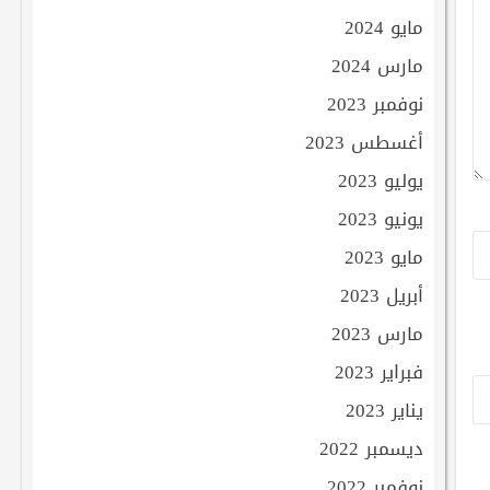
مايو 2024
مارس 2024
نوفمبر 2023
أغسطس 2023
يوليو 2023
يونيو 2023
مايو 2023
أبريل 2023
مارس 2023
فبراير 2023
يناير 2023
ديسمبر 2022
نوفمبر 2022