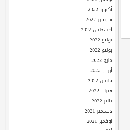
أكتوبر 2022
سبتمبر 2022
أغسطس 2022
يوليو 2022
يونيو 2022
مايو 2022
أبريل 2022
مارس 2022
فبراير 2022
يناير 2022
ديسمبر 2021
نوفمبر 2021