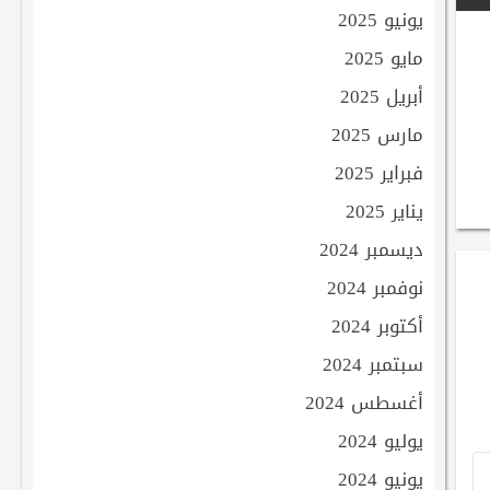
يونيو 2025
مايو 2025
أبريل 2025
مارس 2025
فبراير 2025
يناير 2025
ديسمبر 2024
نوفمبر 2024
أكتوبر 2024
سبتمبر 2024
أغسطس 2024
يوليو 2024
يونيو 2024