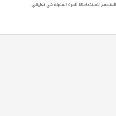
لمتصفح لاستخدامها المرة المقبلة في تعليقي.