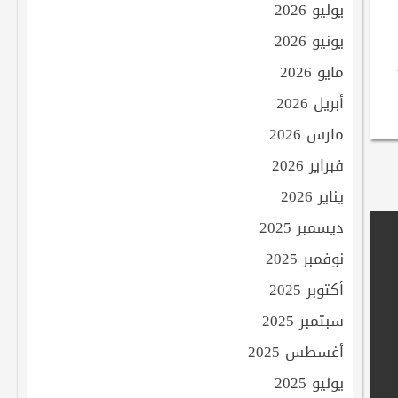
يوليو 2026
يونيو 2026
مايو 2026
أبريل 2026
مارس 2026
فبراير 2026
يناير 2026
ديسمبر 2025
نوفمبر 2025
أكتوبر 2025
سبتمبر 2025
أغسطس 2025
يوليو 2025