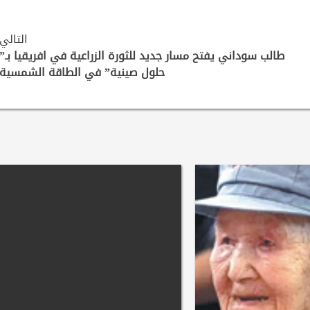
التالي
طالب سوداني يفتح مسار جديد للثورة الزراعية في افريقيا بـ”
حلول صينية” في الطاقة الشمسية