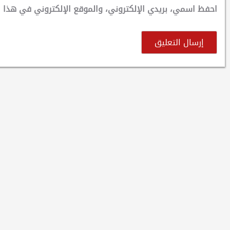
احفظ اسمي، بريدي الإلكتروني، والموقع الإلكتروني في هذا ا