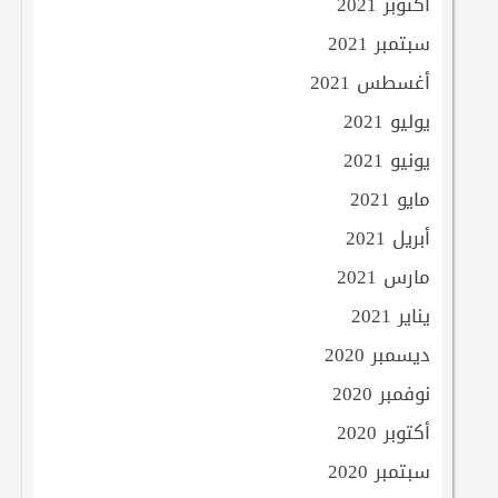
أكتوبر 2021
سبتمبر 2021
أغسطس 2021
يوليو 2021
يونيو 2021
مايو 2021
أبريل 2021
مارس 2021
يناير 2021
ديسمبر 2020
نوفمبر 2020
أكتوبر 2020
سبتمبر 2020