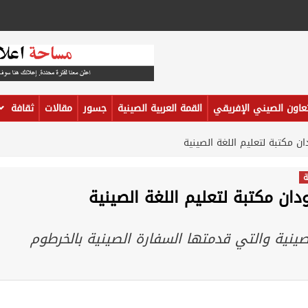
تعاون الصيني الإفريقي
القمة العربية الصينية
جسور
مقالات
ثقافة
ن مكتبة لتعليم اللغة الصينية
ة
دان مكتبة لتعليم اللغة الصينية
صينية والتي قدمتها السفارة الصينية بالخرطوم