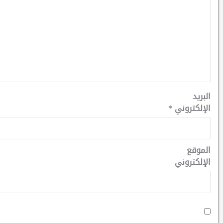
البريد
الإلكتروني
*
الموقع
الإلكتروني