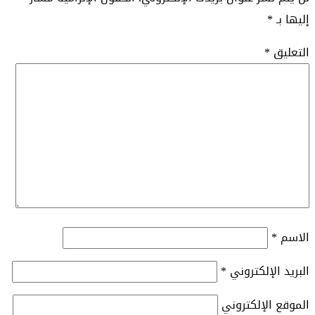
إليها بـ
*
التعليق
*
الاسم
*
البريد الإلكتروني
*
الموقع الإلكتروني