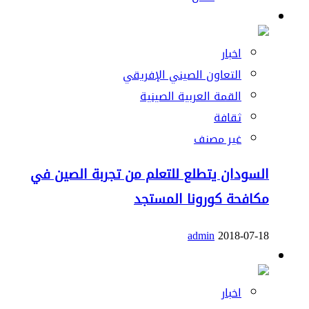
اخبار
التعاون الصيني الإفريقي
القمة العربية الصينية
ثقافة
غير مصنف
السودان يتطلع للتعلم من تجربة الصين في
مكافحة كورونا المستجد
admin
2018-07-18
اخبار