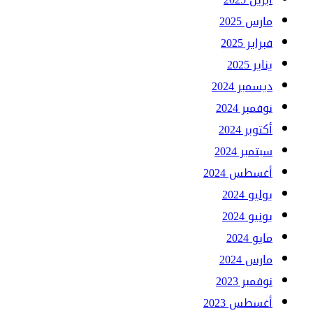
مارس 2025
فبراير 2025
يناير 2025
ديسمبر 2024
نوفمبر 2024
أكتوبر 2024
سبتمبر 2024
أغسطس 2024
يوليو 2024
يونيو 2024
مايو 2024
مارس 2024
نوفمبر 2023
أغسطس 2023