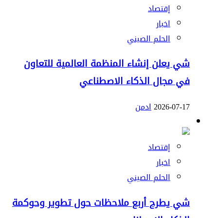
إقتصاد
اخبار
الحلم الصيني
شي يعلن إنشاء المنظمة العالمية للتعاون
في مجال الذكاء الاصطناعي
2026-07-17
ادمن
إقتصاد
اخبار
الحلم الصيني
شي يطرح أربع ملاحظات حول تطوير وحوكمة