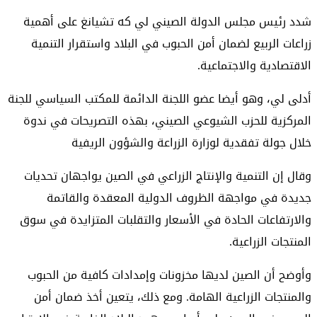
شدد رئيس مجلس الدولة الصيني لي كه تشيانغ على أهمية
زراعات الربيع لضمان أمن الحبوب في البلاد واستقرار التنمية
الاقتصادية والاجتماعية.
أدلى لي، وهو أيضا عضو اللجنة الدائمة للمكتب السياسي للجنة
المركزية للحزب الشيوعي الصيني، بهذه التصريحات في ندوة
خلال جولة تفقدية لوزارة الزراعة والشؤون الريفية
وقال إن التنمية والإنتاج الزراعي في الصين يواجهان تحديات
جديدة في مواجهة الظروف الدولية المعقدة والقاتمة
والارتفاعات الحادة في الأسعار والتقلبات المتزايدة في سوق
المنتجات الزراعية.
وأوضح أن الصين لديها مخزونات وإمدادات كافية من الحبوب
والمنتجات الزراعية الهامة. ومع ذلك، يتعين أخذ ضمان أمن