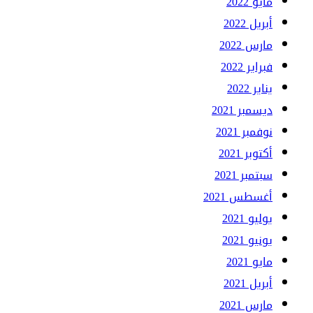
مايو 2022
أبريل 2022
مارس 2022
فبراير 2022
يناير 2022
ديسمبر 2021
نوفمبر 2021
أكتوبر 2021
سبتمبر 2021
أغسطس 2021
يوليو 2021
يونيو 2021
مايو 2021
أبريل 2021
مارس 2021