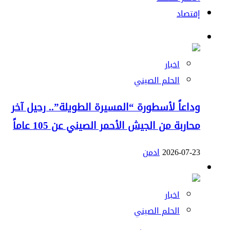
إقتصاد
اخبار
الحلم الصيني
وداعاً لأسطورة “المسيرة الطويلة”.. رحيل آخر
محاربة من الجيش الأحمر الصيني عن 105 عاماً
2026-07-23
ادمن
اخبار
الحلم الصيني