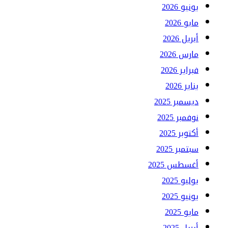
يونيو 2026
مايو 2026
أبريل 2026
مارس 2026
فبراير 2026
يناير 2026
ديسمبر 2025
نوفمبر 2025
أكتوبر 2025
سبتمبر 2025
أغسطس 2025
يوليو 2025
يونيو 2025
مايو 2025
أبريل 2025