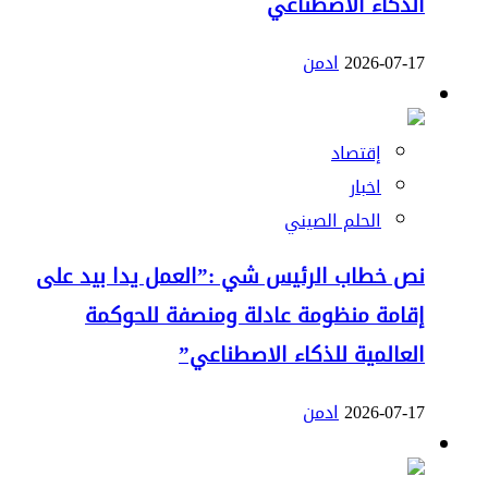
الذكاء الاصطناعي
2026-07-17
ادمن
إقتصاد
اخبار
الحلم الصيني
نص خطاب الرئيس شي :”العمل يدا بيد على
إقامة منظومة عادلة ومنصفة للحوكمة
العالمية للذكاء الاصطناعي”
2026-07-17
ادمن