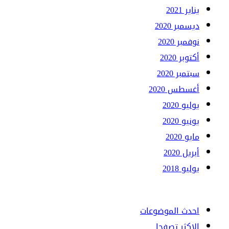
يناير 2021
ديسمبر 2020
نوفمبر 2020
أكتوبر 2020
سبتمبر 2020
أغسطس 2020
يوليو 2020
يونيو 2020
مايو 2020
أبريل 2020
يوليو 2018
احدث الموضوعات
الاكثر تصفحا