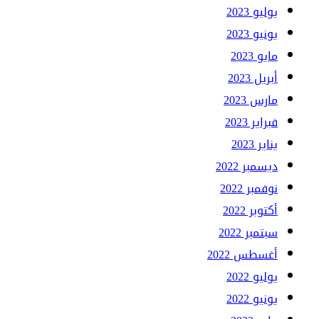
يوليو 2023
يونيو 2023
مايو 2023
أبريل 2023
مارس 2023
فبراير 2023
يناير 2023
ديسمبر 2022
نوفمبر 2022
أكتوبر 2022
سبتمبر 2022
أغسطس 2022
يوليو 2022
يونيو 2022