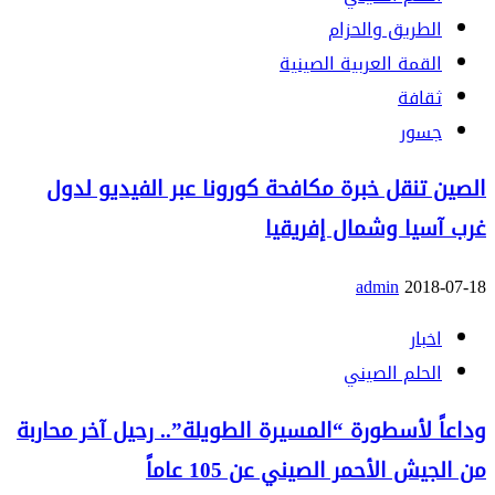
الطريق والحزام
القمة العربية الصينية
ثقافة
جسور
الصين تنقل خبرة مكافحة كورونا عبر الفيديو لدول
غرب آسيا وشمال إفريقيا
admin
2018-07-18
اخبار
الحلم الصيني
وداعاً لأسطورة “المسيرة الطويلة”.. رحيل آخر محاربة
من الجيش الأحمر الصيني عن 105 عاماً