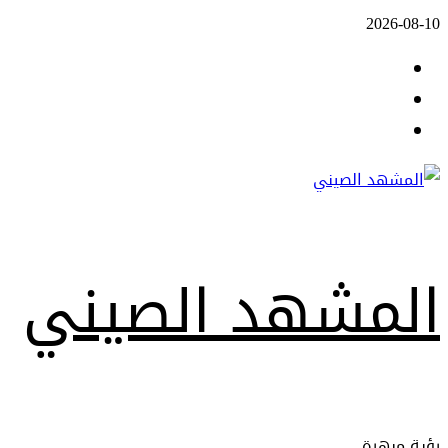
Skip
2026-08-10
to
Facebook
content
Twitter
Youtube
المشهد الصيني
رؤية مبهرة