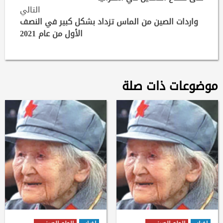
التالي
واردات الصين من الماس تزداد بشكل كبير في النصف
الأول من عام 2021
موضوعات ذات صلة