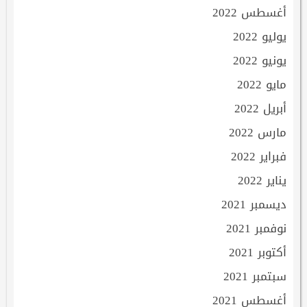
أغسطس 2022
يوليو 2022
يونيو 2022
مايو 2022
أبريل 2022
مارس 2022
فبراير 2022
يناير 2022
ديسمبر 2021
نوفمبر 2021
أكتوبر 2021
سبتمبر 2021
أغسطس 2021