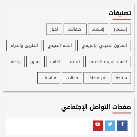
تصنيفات
إستثمار
إقتصاد
احتفالات
اخبار
التعاون الصيني الإفريقي
الحلم الصيني
الطريق والحزام
القمة العربية الصينية
تعليم
ثقافة
جسور
رياضة
سياحة
غير مصنف
مقالات
مناسبات
صفحات التواصل الإجتماعي
Youtube
Twitter
Facebook