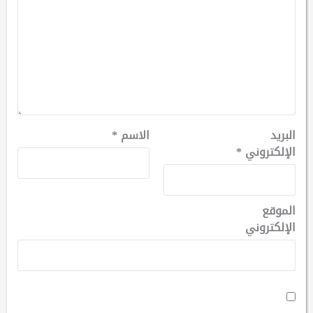
البريد
الاسم
*
الإلكتروني
*
الموقع
الإلكتروني