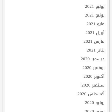
يوليو 2021
يونيو 2021
مايو 2021
أبريل 2021
مارس 2021
يناير 2021
ديسمبر 2020
نوفمبر 2020
أكتوبر 2020
سبتمبر 2020
أغسطس 2020
يوليو 2020
يونيو 2020