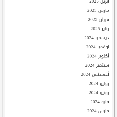
أبريل 2025
مارس 2025
فبراير 2025
يناير 2025
ديسمبر 2024
نوفمبر 2024
أكتوبر 2024
سبتمبر 2024
أغسطس 2024
يوليو 2024
يونيو 2024
مايو 2024
مارس 2024