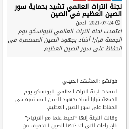
لجنة التراث العالمي تشيد بحماية سور
الصين العظيم في الصين
2021-07-24
ادمن
اعتمدت لجنة التراث العالمي لليونسكو يوم
الجمعة قرارا أشاد بجهود الصين المستمرة في
الحفاظ على سور الصين العظيم.
فوتشو :المشهد الصيني
اعتمدت لجنة التراث العالمي لليونسكو يوم
الجمعة قرارا أشاد بجهود الصين المستمرة في
الحفاظ على سور الصين العظيم.
وقالت اللجنة إنها “تحيط علما مع الارتياح”
بالإجراءات التي اتخذتها الصين للتخفيف من