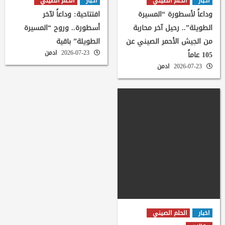
اخبار
الحلم الصيني
اخبار
الحلم الصيني
وداعاً لأسطورة “المسيرة
افتتاحية: وداعاً لآخر
الطويلة”.. رحيل آخر محاربة
أسطورة.. وروح “المسيرة
من الجيش الأحمر الصيني عن
الطويلة” باقية
2026-07-23
ادمن
105 عاماً
2026-07-23
ادمن
اخبار
الحلم الصيني