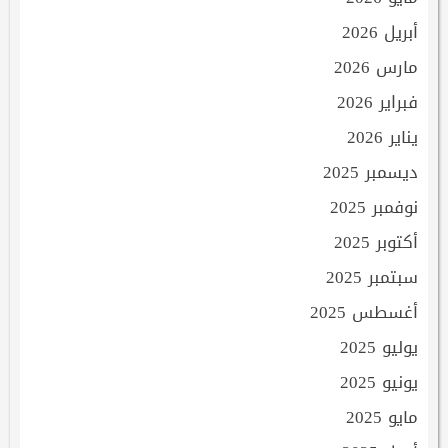
أبريل 2026
مارس 2026
فبراير 2026
يناير 2026
ديسمبر 2025
نوفمبر 2025
أكتوبر 2025
سبتمبر 2025
أغسطس 2025
يوليو 2025
يونيو 2025
مايو 2025