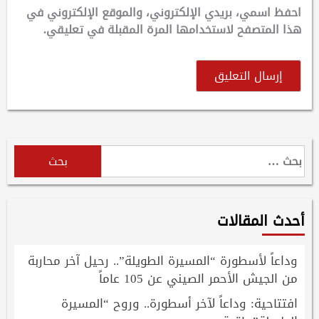
احفظ اسمي، بريدي الإلكتروني، والموقع الإلكتروني في
هذا المتصفح لاستخدامها المرة المقبلة في تعليقي.
البحث
عن:
أحدث المقالات
وداعاً لأسطورة “المسيرة الطويلة”.. رحيل آخر محاربة
من الجيش الأحمر الصيني عن 105 عاماً
افتتاحية: وداعاً لآخر أسطورة.. وروح “المسيرة