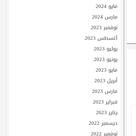
مايو 2024
مارس 2024
نوفمبر 2023
أغسطس 2023
يوليو 2023
يونيو 2023
مايو 2023
أبريل 2023
مارس 2023
فبراير 2023
يناير 2023
ديسمبر 2022
نوفمبر 2022