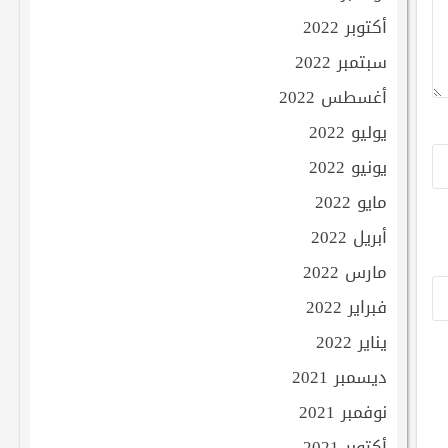
أكتوبر 2022
سبتمبر 2022
أغسطس 2022
يوليو 2022
يونيو 2022
مايو 2022
أبريل 2022
مارس 2022
فبراير 2022
يناير 2022
ديسمبر 2021
نوفمبر 2021
أكتوبر 2021