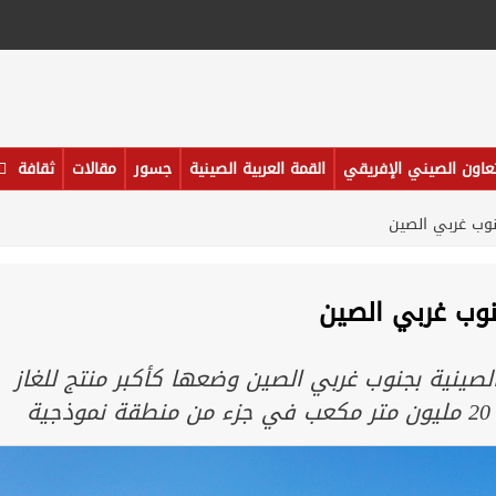
تعاون الصيني الإفريقي
القمة العربية الصينية
جسور
مقالات
ثقافة
نوب غربي الصين
نوب غربي الصين
الصينية بجنوب غربي الصين وضعها كأكبر منتج للغاز
ة