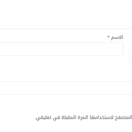
الاسم
*
لمتصفح لاستخدامها المرة المقبلة في تعليقي.