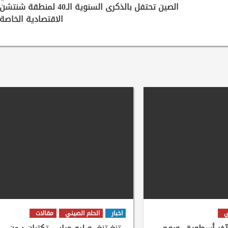
الصين تحتفل بالذكرى السنوية الـ40 لمنطقة شنتشن
الاقتصادية الخاصة
ي
اخبار
الحلم الصيني
مقالات