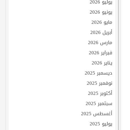
يوليو 2026
يونيو 2026
مايو 2026
أبريل 2026
مارس 2026
فبراير 2026
يناير 2026
ديسمبر 2025
نوفمبر 2025
أكتوبر 2025
سبتمبر 2025
أغسطس 2025
يوليو 2025