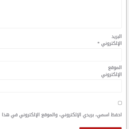
البريد
الإلكتروني
*
الموقع
الإلكتروني
احفظ اسمي، بريدي الإلكتروني، والموقع الإلكتروني في هذا ا