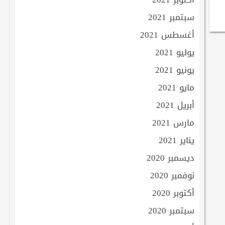
سبتمبر 2021
أغسطس 2021
يوليو 2021
يونيو 2021
مايو 2021
أبريل 2021
مارس 2021
يناير 2021
ديسمبر 2020
نوفمبر 2020
أكتوبر 2020
سبتمبر 2020