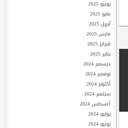
يونيو 2025
مايو 2025
أبريل 2025
مارس 2025
فبراير 2025
يناير 2025
ديسمبر 2024
نوفمبر 2024
أكتوبر 2024
سبتمبر 2024
أغسطس 2024
يوليو 2024
يونيو 2024