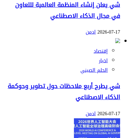
شي يعلن إنشاء المنظمة العالمية للتعاون
في مجال الذكاء الاصطناعي
2026-07-17
ادمن
إقتصاد
اخبار
الحلم الصيني
شي يطرح أربع ملاحظات حول تطوير وحوكمة
الذكاء الاصطناعي
2026-07-17
ادمن