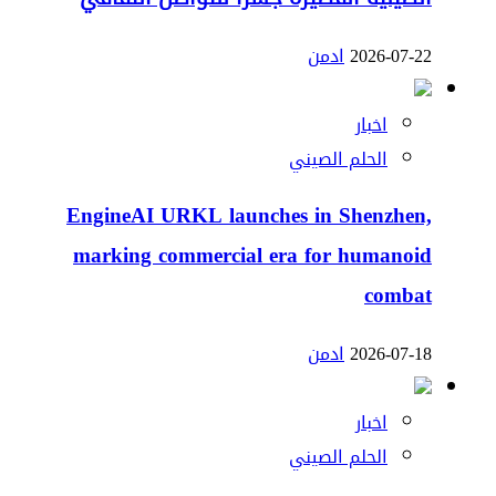
2026-07-22
ادمن
اخبار
الحلم الصيني
EngineAI URKL launches in Shenzhen,
marking commercial era for humanoid
combat
2026-07-18
ادمن
اخبار
الحلم الصيني