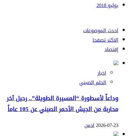
يوليو 2018
احدث الموضوعات
الاكثر تصفحا
إقتصاد
اخبار
الحلم الصيني
وداعاً لأسطورة “المسيرة الطويلة”.. رحيل آخر
محاربة من الجيش الأحمر الصيني عن 105 عاماً
2026-07-23
ادمن