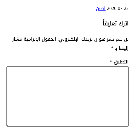
2026-07-22
ادمن
اترك تعليقاً
لن يتم نشر عنوان بريدك الإلكتروني.
الحقول الإلزامية مشار
إليها بـ
*
التعليق
*