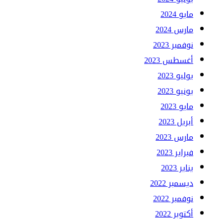
مايو 2024
مارس 2024
نوفمبر 2023
أغسطس 2023
يوليو 2023
يونيو 2023
مايو 2023
أبريل 2023
مارس 2023
فبراير 2023
يناير 2023
ديسمبر 2022
نوفمبر 2022
أكتوبر 2022