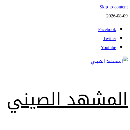
Skip to content
2026-08-09
Facebook
Twitter
Youtube
المشهد الصيني