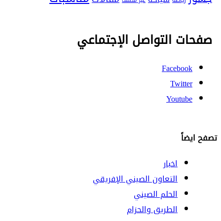
غير مصنف
صفحات التواصل الإجتماعي
Facebook
Twitter
Youtube
تصفح ايضاً
اخبار
التعاون الصيني الإفريقي
الحلم الصيني
الطريق والحزام