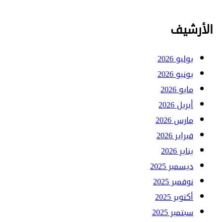
الأرشيف
يوليو 2026
يونيو 2026
مايو 2026
أبريل 2026
مارس 2026
فبراير 2026
يناير 2026
ديسمبر 2025
نوفمبر 2025
أكتوبر 2025
سبتمبر 2025