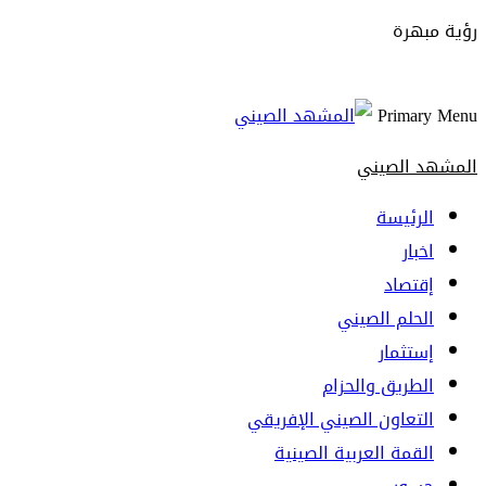
رؤية مبهرة
Primary Menu
المشهد الصيني
الرئيسة
اخبار
إقتصاد
الحلم الصيني
إستثمار
الطريق والحزام
التعاون الصيني الإفريقي
القمة العربية الصينية