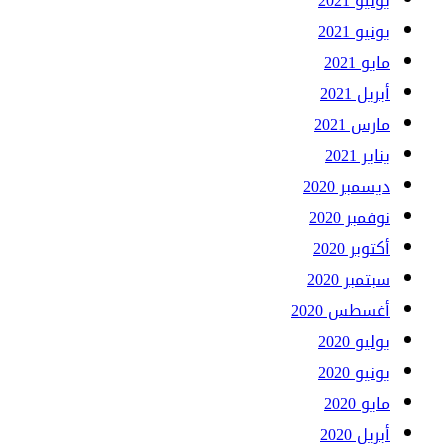
يوليو 2021
يونيو 2021
مايو 2021
أبريل 2021
مارس 2021
يناير 2021
ديسمبر 2020
نوفمبر 2020
أكتوبر 2020
سبتمبر 2020
أغسطس 2020
يوليو 2020
يونيو 2020
مايو 2020
أبريل 2020