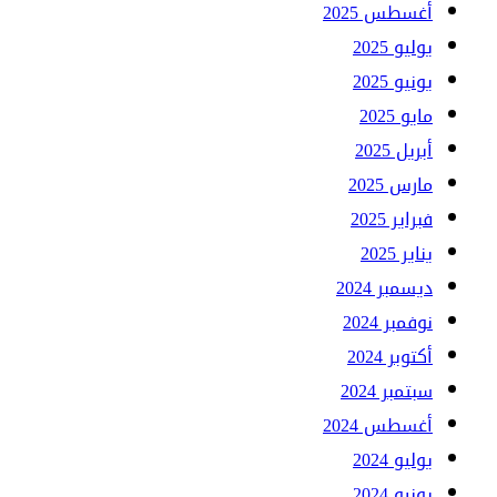
أغسطس 2025
يوليو 2025
يونيو 2025
مايو 2025
أبريل 2025
مارس 2025
فبراير 2025
يناير 2025
ديسمبر 2024
نوفمبر 2024
أكتوبر 2024
سبتمبر 2024
أغسطس 2024
يوليو 2024
يونيو 2024