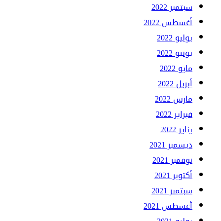
سبتمبر 2022
أغسطس 2022
يوليو 2022
يونيو 2022
مايو 2022
أبريل 2022
مارس 2022
فبراير 2022
يناير 2022
ديسمبر 2021
نوفمبر 2021
أكتوبر 2021
سبتمبر 2021
أغسطس 2021