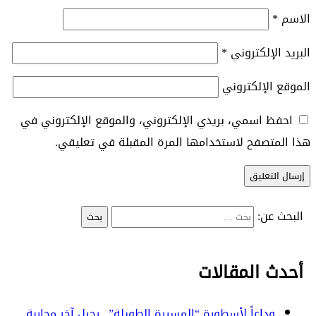
الاسم
*
البريد الإلكتروني
*
الموقع الإلكتروني
احفظ اسمي، بريدي الإلكتروني، والموقع الإلكتروني في
هذا المتصفح لاستخدامها المرة المقبلة في تعليقي.
البحث عن:
أحدث المقالات
وداعاً لأسطورة “المسيرة الطويلة”.. رحيل آخر محاربة