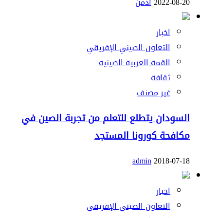
2022-08-20
ادمن
اخبار
التعاون الصيني الإفريقي
القمة العربية الصينية
ثقافة
غير مصنف
السودان يتطلع للتعلم من تجربة الصين في
مكافحة كورونا المستجد
admin
2018-07-18
اخبار
التعاون الصيني الإفريقي