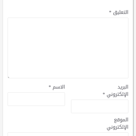
التعليق
*
البريد
الاسم
*
الإلكتروني
*
الموقع
الإلكتروني