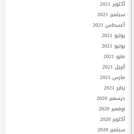
أكتوبر 2021
سبتمبر 2021
أغسطس 2021
يوليو 2021
يونيو 2021
مايو 2021
أبريل 2021
مارس 2021
يناير 2021
ديسمبر 2020
نوفمبر 2020
أكتوبر 2020
سبتمبر 2020