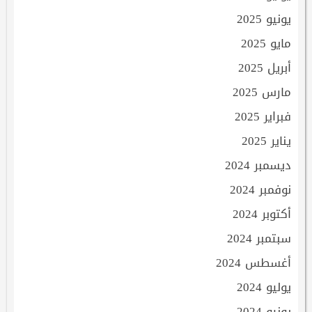
يونيو 2025
مايو 2025
أبريل 2025
مارس 2025
فبراير 2025
يناير 2025
ديسمبر 2024
نوفمبر 2024
أكتوبر 2024
سبتمبر 2024
أغسطس 2024
يوليو 2024
يونيو 2024