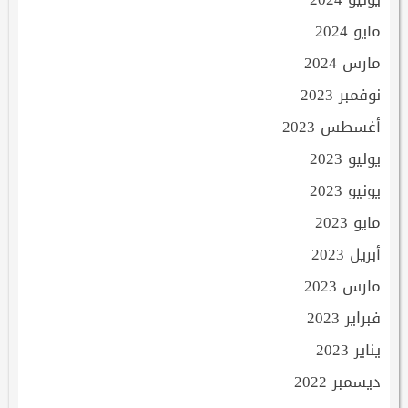
مايو 2024
مارس 2024
نوفمبر 2023
أغسطس 2023
يوليو 2023
يونيو 2023
مايو 2023
أبريل 2023
مارس 2023
فبراير 2023
يناير 2023
ديسمبر 2022