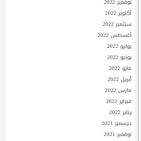
نوفمبر 2022
أكتوبر 2022
سبتمبر 2022
أغسطس 2022
يوليو 2022
يونيو 2022
مايو 2022
أبريل 2022
مارس 2022
فبراير 2022
يناير 2022
ديسمبر 2021
نوفمبر 2021