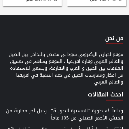
من نحن
موقع اخباري اليكتروني سوداني مختص بالتداخل بين الصين
والعالم العربي وقارة افريقيا ، الموقع يساهم في تعميق
العلاقات بين الصين و العرب والافارقة، ويسعى للاستفادة
من افكار وممارسات الصين في دعم التنمية في افريقيا
والعالم العربي
احدث المقالات
وداعاً لأسطورة “المسيرة الطويلة”.. رحيل آخر محاربة من
الجيش الأحمر الصيني عن 105 عاماً