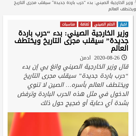
وزير الخارجية الصيني: بدء “حرب باردة جديدة” سيقلب مجرى التاريخ
ويختطف العالم
اخبار
الحلم الصيني
ثقافة
مناسبات
وزير الخارجية الصيني: بدء “حرب باردة
جديدة” سيقلب مجرى التاريخ ويختطف
العالم
2020-08-26
ادمن
قال وزير الخارجية الصيني وانغ يي إن بدء
“حرب باردة جديدة” سيقلب مجرى التاريخ
ويختطف العالم بأسره… الصين لا تنوي
الدخول في مثل هذه الحرب الباردة وترفض
بشدة أي دعاية أو ضجيج حول ذلك