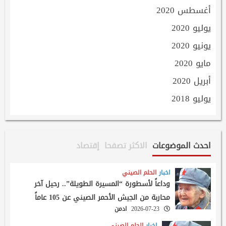
أغسطس 2020
يوليو 2020
يونيو 2020
مايو 2020
أبريل 2020
يوليو 2018
احدث الموضوعات
الاكثر تصفحا
إقتصاد
اخبار
الحلم الصيني
وداعاً لأسطورة “المسيرة الطويلة”.. رحيل آخر
محاربة من الجيش الأحمر الصيني عن 105 عاماً
2026-07-23
ادمن
اخبار
الحلم الصيني