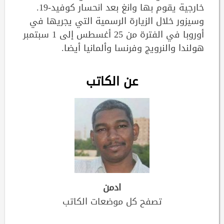
خارجية يقوم بها وانغ بعد انحسار كوفيد-19.
وسيزور خلال الزيارة الرسمية التي يجريها في
أوروبا في الفترة من 25 أغسطس إلى 1 سبتمبر
هولندا والنرويج وفرنسا وألمانيا أيضا.
عن الكاتب
ادمن
تصفح كل موضعات الكاتب