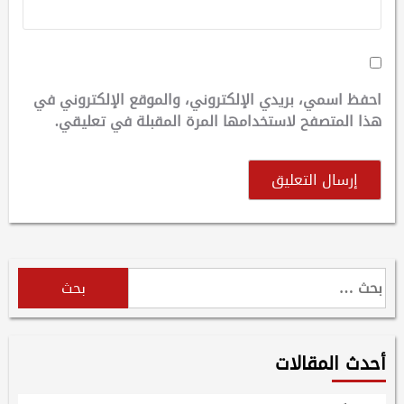
احفظ اسمي، بريدي الإلكتروني، والموقع الإلكتروني في
هذا المتصفح لاستخدامها المرة المقبلة في تعليقي.
البحث
عن:
أحدث المقالات