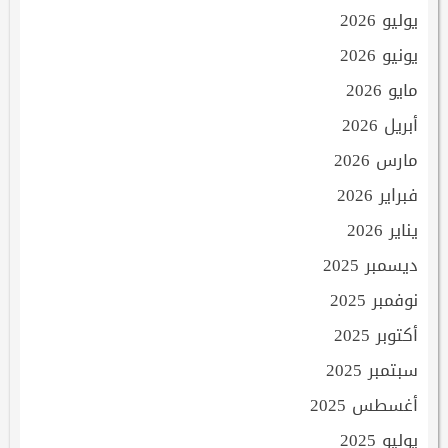
يوليو 2026
يونيو 2026
مايو 2026
أبريل 2026
مارس 2026
فبراير 2026
يناير 2026
ديسمبر 2025
نوفمبر 2025
أكتوبر 2025
سبتمبر 2025
أغسطس 2025
يوليو 2025