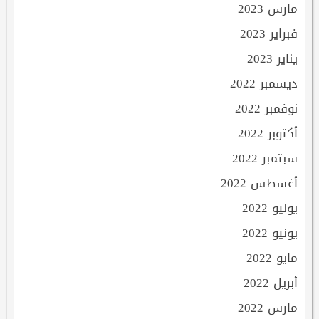
مارس 2023
فبراير 2023
يناير 2023
ديسمبر 2022
نوفمبر 2022
أكتوبر 2022
سبتمبر 2022
أغسطس 2022
يوليو 2022
يونيو 2022
مايو 2022
أبريل 2022
مارس 2022