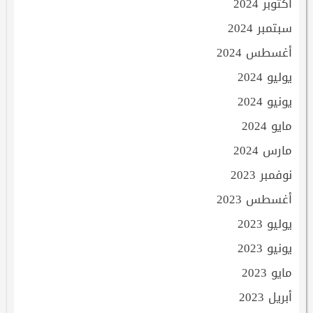
أكتوبر 2024
سبتمبر 2024
أغسطس 2024
يوليو 2024
يونيو 2024
مايو 2024
مارس 2024
نوفمبر 2023
أغسطس 2023
يوليو 2023
يونيو 2023
مايو 2023
أبريل 2023