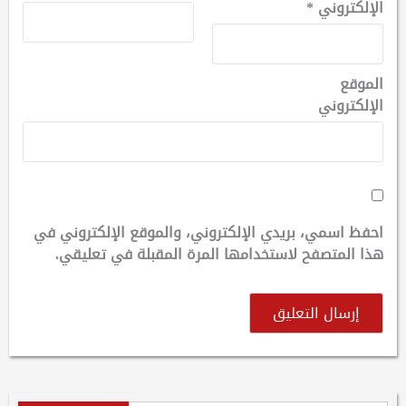
الإلكتروني
*
الموقع
الإلكتروني
احفظ اسمي، بريدي الإلكتروني، والموقع الإلكتروني في
هذا المتصفح لاستخدامها المرة المقبلة في تعليقي.