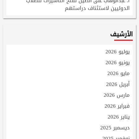
الصين تفتح التاشيرات للطلاب
أ. عبدالوهاب
على
الدوليين لاستئناف دراستهم
الأرشيف
يوليو 2026
يونيو 2026
مايو 2026
أبريل 2026
مارس 2026
فبراير 2026
يناير 2026
ديسمبر 2025
نوفمبر 2025