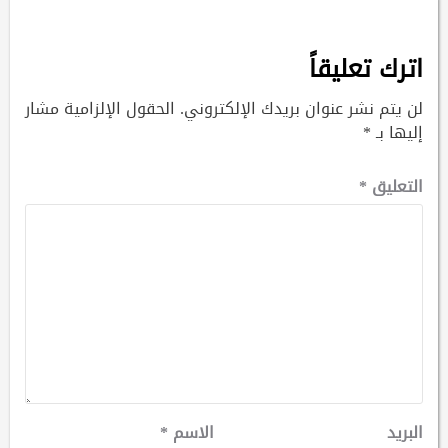
اترك تعليقاً
لن يتم نشر عنوان بريدك الإلكتروني.
الحقول الإلزامية مشار
إليها بـ
*
التعليق
*
البريد
الاسم
*