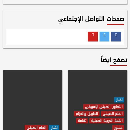
صفحات التواصل الإجتماعي
Youtube
Twitter
Facebook
تصفح ايضاً
اخبار
التعاون الصيني الإفريقي
الحلم الصيني
الطريق والحزام
القمة العربية الصينية
ثقافة
جسور
اخبار
الحلم الصيني