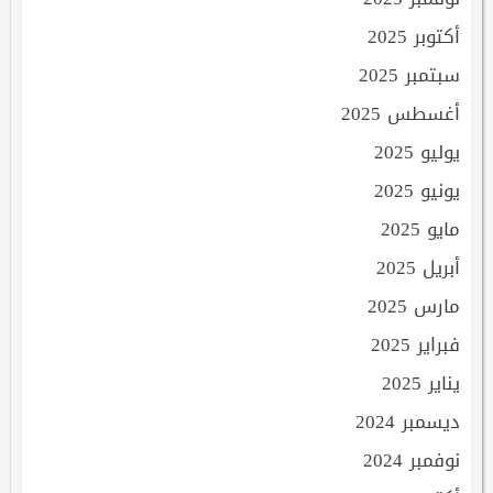
أكتوبر 2025
سبتمبر 2025
أغسطس 2025
يوليو 2025
يونيو 2025
مايو 2025
أبريل 2025
مارس 2025
فبراير 2025
يناير 2025
ديسمبر 2024
نوفمبر 2024