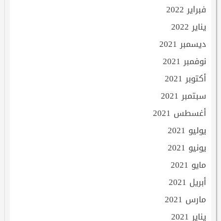
فبراير 2022
يناير 2022
ديسمبر 2021
نوفمبر 2021
أكتوبر 2021
سبتمبر 2021
أغسطس 2021
يوليو 2021
يونيو 2021
مايو 2021
أبريل 2021
مارس 2021
يناير 2021