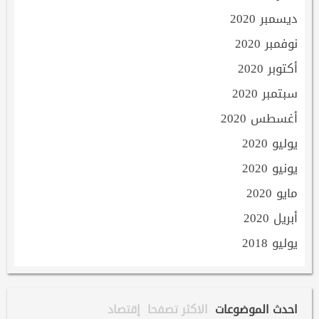
ديسمبر 2020
نوفمبر 2020
أكتوبر 2020
سبتمبر 2020
أغسطس 2020
يوليو 2020
يونيو 2020
مايو 2020
أبريل 2020
يوليو 2018
احدث الموضوعات
الاكثر تصفحا
إقتصاد