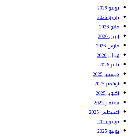
يوليو 2026
يونيو 2026
مايو 2026
أبريل 2026
مارس 2026
فبراير 2026
يناير 2026
ديسمبر 2025
نوفمبر 2025
أكتوبر 2025
سبتمبر 2025
أغسطس 2025
يوليو 2025
يونيو 2025