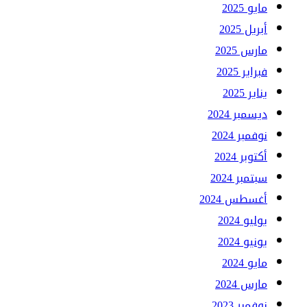
مايو 2025
أبريل 2025
مارس 2025
فبراير 2025
يناير 2025
ديسمبر 2024
نوفمبر 2024
أكتوبر 2024
سبتمبر 2024
أغسطس 2024
يوليو 2024
يونيو 2024
مايو 2024
مارس 2024
نوفمبر 2023