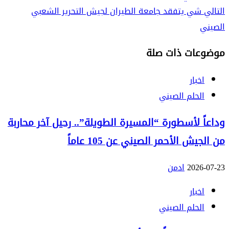
التالي
شي يتفقد جامعة الطيران لجيش التحرير الشعبي
الصيني
موضوعات ذات صلة
اخبار
الحلم الصيني
وداعاً لأسطورة “المسيرة الطويلة”.. رحيل آخر محاربة
من الجيش الأحمر الصيني عن 105 عاماً
2026-07-23
ادمن
اخبار
الحلم الصيني