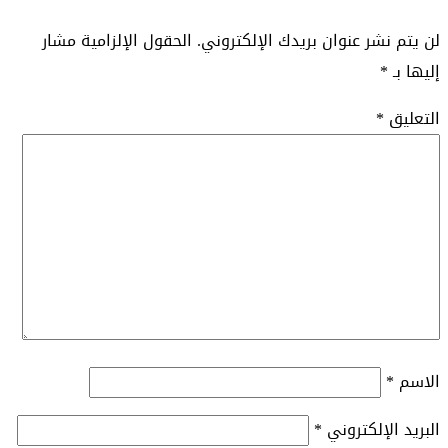
لن يتم نشر عنوان بريدك الإلكتروني.
الحقول الإلزامية مشار
إليها بـ
*
التعليق
*
الاسم
*
البريد الإلكتروني
*