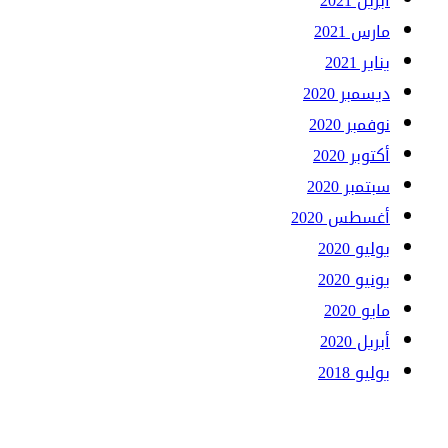
أبريل 2021
مارس 2021
يناير 2021
ديسمبر 2020
نوفمبر 2020
أكتوبر 2020
سبتمبر 2020
أغسطس 2020
يوليو 2020
يونيو 2020
مايو 2020
أبريل 2020
يوليو 2018