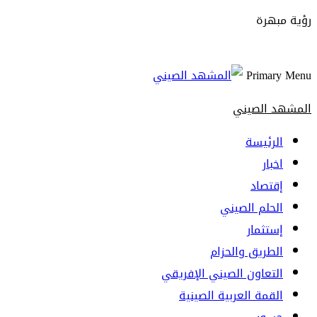
رؤية مبهرة
Primary Menu
المشهد الصيني
الرئيسة
اخبار
إقتصاد
الحلم الصيني
إستثمار
الطريق والحزام
التعاون الصيني الإفريقي
القمة العربية الصينية