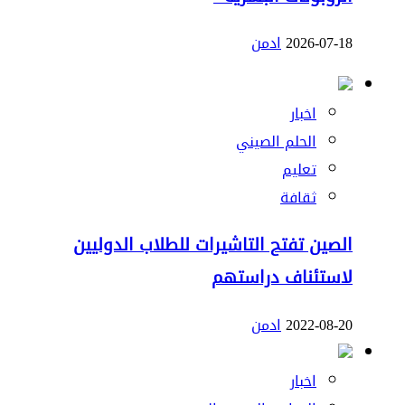
2026-07-18
ادمن
اخبار
الحلم الصيني
تعليم
ثقافة
الصين تفتح التاشيرات للطلاب الدوليين
لاستئناف دراستهم
2022-08-20
ادمن
اخبار