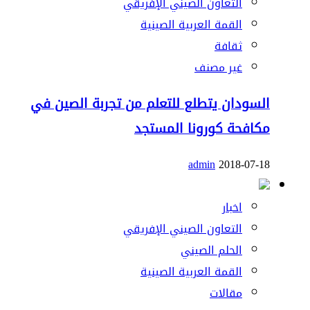
التعاون الصيني الإفريقي
القمة العربية الصينية
ثقافة
غير مصنف
السودان يتطلع للتعلم من تجربة الصين في
مكافحة كورونا المستجد
admin
2018-07-18
اخبار
التعاون الصيني الإفريقي
الحلم الصيني
القمة العربية الصينية
مقالات