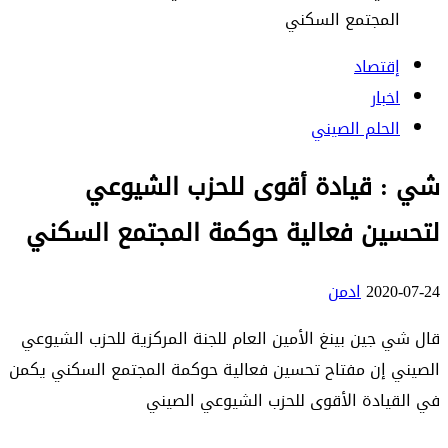
المجتمع السكني
إقتصاد
اخبار
الحلم الصيني
شي : قيادة أقوى للحزب الشيوعي
لتحسين فعالية حوكمة المجتمع السكني
2020-07-24
ادمن
قال شي جين بينغ الأمين العام للجنة المركزية للحزب الشيوعي
الصيني إن مفتاح تحسين فعالية حوكمة المجتمع السكني يكمن
في القيادة الأقوى للحزب الشيوعي الصيني