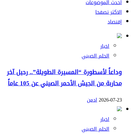
احدث الموضوعات
الاكثر تصفحا
إقتصاد
اخبار
الحلم الصيني
وداعاً لأسطورة “المسيرة الطويلة”.. رحيل آخر
محاربة من الجيش الأحمر الصيني عن 105 عاماً
2026-07-23
ادمن
اخبار
الحلم الصيني