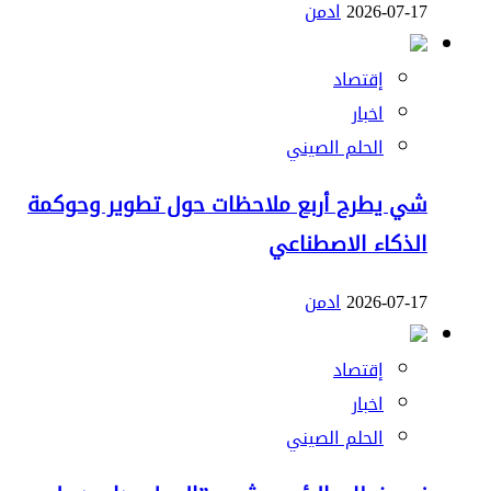
2026-07-17
ادمن
إقتصاد
اخبار
الحلم الصيني
شي يطرح أربع ملاحظات حول تطوير وحوكمة
الذكاء الاصطناعي
2026-07-17
ادمن
إقتصاد
اخبار
الحلم الصيني