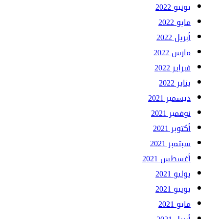
يونيو 2022
مايو 2022
أبريل 2022
مارس 2022
فبراير 2022
يناير 2022
ديسمبر 2021
نوفمبر 2021
أكتوبر 2021
سبتمبر 2021
أغسطس 2021
يوليو 2021
يونيو 2021
مايو 2021