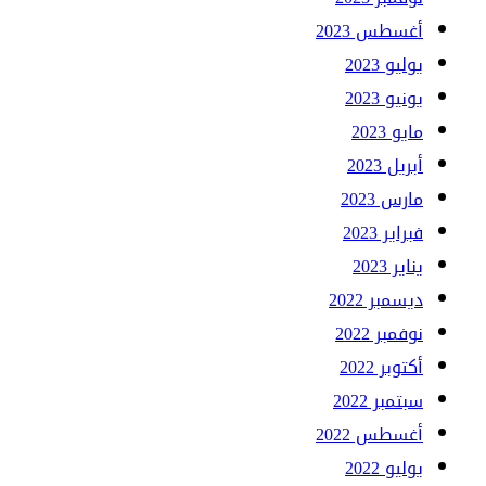
أغسطس 2023
يوليو 2023
يونيو 2023
مايو 2023
أبريل 2023
مارس 2023
فبراير 2023
يناير 2023
ديسمبر 2022
نوفمبر 2022
أكتوبر 2022
سبتمبر 2022
أغسطس 2022
يوليو 2022