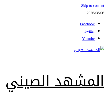
Skip to content
2026-08-06
Facebook
Twitter
Youtube
المشهد الصيني