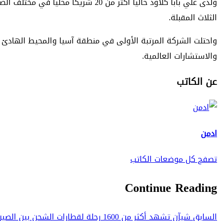
الثلاث المقبلة.
والاستشارات العالمية.
عن الكاتب
ادمن
تصفح كل موضعات الكاتب
Continue Reading
السابق
شيآن تشهد أكثر من 1600 رحلة لقطارات الشحن بين الصين وأوروبا