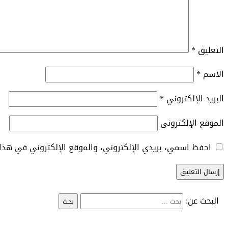
التعليق
*
الاسم
*
البريد الإلكتروني
*
الموقع الإلكتروني
احفظ اسمي، بريدي الإلكتروني، والموقع الإلكتروني في هذا 
البحث عن: