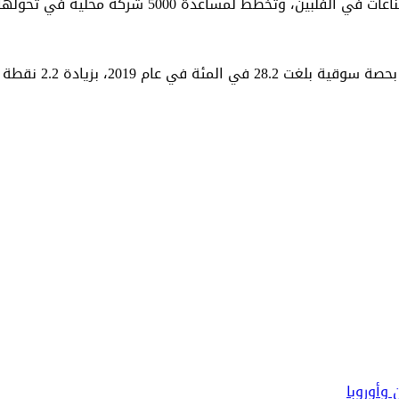
واحتلت الشركة المرت