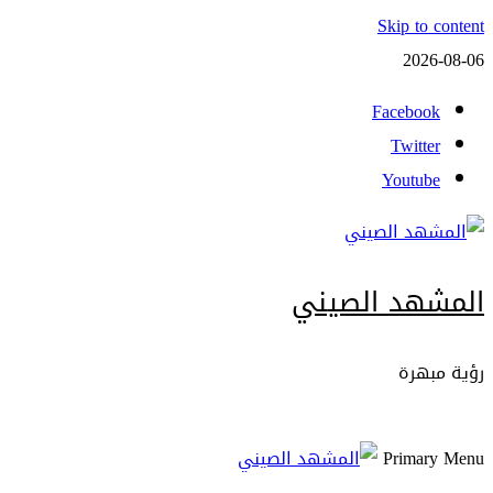
Skip to content
2026-08-06
Facebook
Twitter
Youtube
المشهد الصيني
رؤية مبهرة
Primary Menu