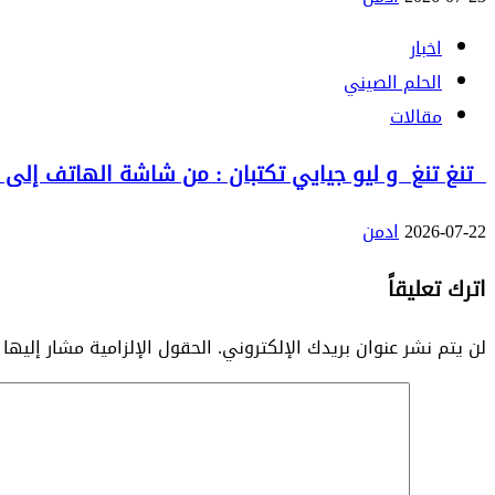
اخبار
الحلم الصيني
مقالات
تنغ تنغ و ليو جيايي تكتبان : من شاشة الهاتف إلى الع
2026-07-22
ادمن
اترك تعليقاً
لن يتم نشر عنوان بريدك الإلكتروني.
الحقول الإلزامية مشار إليها 