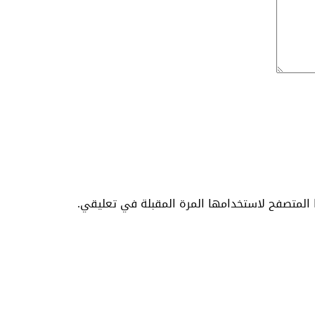
المتصفح لاستخدامها المرة المقبلة في تعليقي.