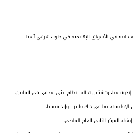
 السحابية في الأسواق الإقليمية في جنوب شرقي آسيا
في إندونيسيا، وتشكيل تحالف نظام بيئي سحابي في الفلبين.
الإقليمية، بما في ذلك ماليزيا وإندونيسيا.