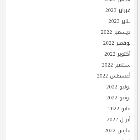
فبراير 2023
يناير 2023
ديسمبر 2022
نوفمبر 2022
أكتوبر 2022
سبتمبر 2022
أغسطس 2022
يوليو 2022
يونيو 2022
مايو 2022
أبريل 2022
مارس 2022