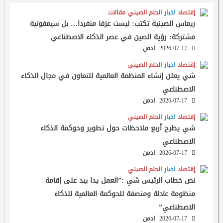
إقتصاد
اخبار
الحلم الصيني
مقالات
ريماس الصينية تكتب: ليست عزفا منفردا… بل سيمفونية
مشتركة: رؤية الصين في عصر الذكاء الاصطناعي
2026-07-17
ادمن
إقتصاد
اخبار
الحلم الصيني
شي يعلن إنشاء المنظمة العالمية للتعاون في مجال الذكاء
الاصطناعي
2026-07-17
ادمن
إقتصاد
اخبار
الحلم الصيني
شي يطرح أربع ملاحظات حول تطوير وحوكمة الذكاء
الاصطناعي
2026-07-17
ادمن
إقتصاد
اخبار
الحلم الصيني
نص خطاب الرئيس شي :”العمل يدا بيد على إقامة
منظومة عادلة ومنصفة للحوكمة العالمية للذكاء
الاصطناعي”
2026-07-17
ادمن