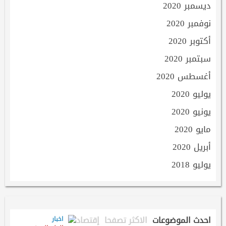
ديسمبر 2020
نوفمبر 2020
أكتوبر 2020
سبتمبر 2020
أغسطس 2020
يوليو 2020
يونيو 2020
مايو 2020
أبريل 2020
يوليو 2018
احدث الموضوعات
الاكثر تصفحا
إقتصاد
اخبار