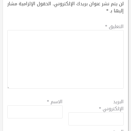
لن يتم نشر عنوان بريدك الإلكتروني.
الحقول الإلزامية مشار
إليها بـ
*
التعليق
*
البريد
الاسم
*
الإلكتروني
*