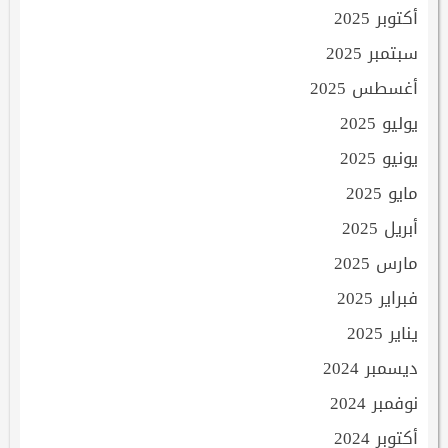
أكتوبر 2025
سبتمبر 2025
أغسطس 2025
يوليو 2025
يونيو 2025
مايو 2025
أبريل 2025
مارس 2025
فبراير 2025
يناير 2025
ديسمبر 2024
نوفمبر 2024
أكتوبر 2024