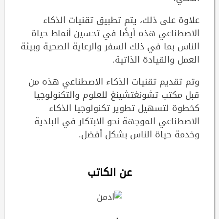
علاوة على ذلك، يتم تطبيق تقنيات الذكاء
الاصطناعي هذه أيضًا في تحسين أنماط حياة
الناس بما في ذلك السفر والرعاية الصحية وبيئة
العمل والقيادة الذاتية.
وتم تقديم تقنيات الذكاء الاصطناعي هذه من
قبل مكتب تشونغتشينغ للعلوم والتكنولوجيا
كخطوة لتسهيل تطوير تكنولوجيا الذكاء
الاصطناعي الموجهة نحو الابتكار في البلدية
وخدمة حياة الناس بشكل أفضل.
عن الكاتب