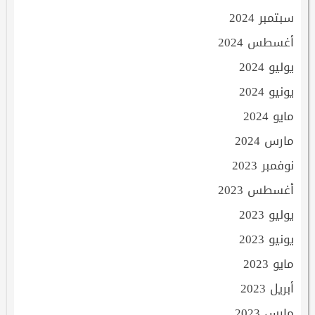
سبتمبر 2024
أغسطس 2024
يوليو 2024
يونيو 2024
مايو 2024
مارس 2024
نوفمبر 2023
أغسطس 2023
يوليو 2023
يونيو 2023
مايو 2023
أبريل 2023
مارس 2023