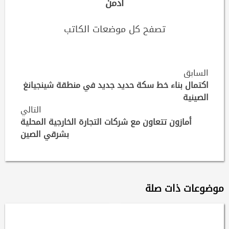
ادمن
تصفح كل موضعات الكاتب
Continue
السابق
اكتمال بناء خط سكة حديد جديد في منطقة شينجيانغ
Reading
الصينية
التالي
أمازون تتعاون مع شركات التجارة الخارجية المحلية
بشرقي الصين
موضوعات ذات صلة