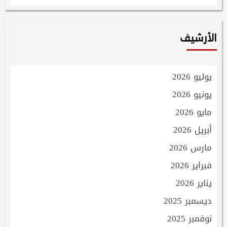
الأرشيف
يوليو 2026
يونيو 2026
مايو 2026
أبريل 2026
مارس 2026
فبراير 2026
يناير 2026
ديسمبر 2025
نوفمبر 2025