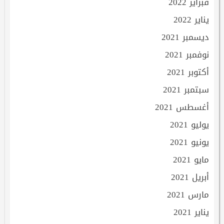
فبراير 2022
يناير 2022
ديسمبر 2021
نوفمبر 2021
أكتوبر 2021
سبتمبر 2021
أغسطس 2021
يوليو 2021
يونيو 2021
مايو 2021
أبريل 2021
مارس 2021
يناير 2021