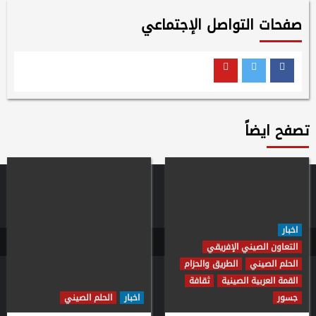
صفحات التواصل الإجتماعي
Youtube
Twitter
Facebook
تصفح ايضاً
اخبار
التعاون الصيني الإفريقي
الحلم الصيني
الطريق والحزام
القمة العربية الصينية
ثقافة
جسور
اخبار
الحلم الصيني