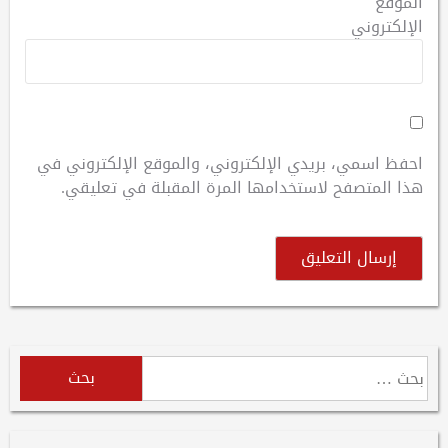
الموقع
الإلكتروني
احفظ اسمي، بريدي الإلكتروني، والموقع الإلكتروني في
هذا المتصفح لاستخدامها المرة المقبلة في تعليقي.
البحث
عن: