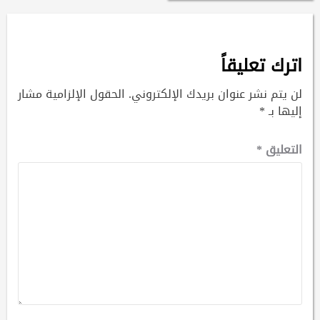
اترك تعليقاً
لن يتم نشر عنوان بريدك الإلكتروني.
الحقول الإلزامية مشار
إليها بـ
*
التعليق
*