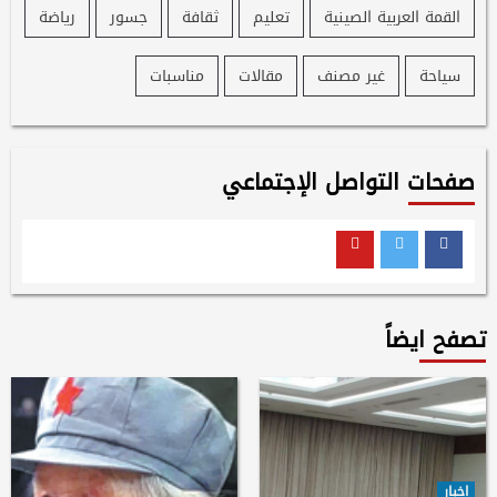
القمة العربية الصينية
تعليم
ثقافة
جسور
رياضة
سياحة
غير مصنف
مقالات
مناسبات
صفحات التواصل الإجتماعي
Youtube
Twitter
Facebook
تصفح ايضاً
اخبار