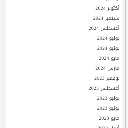
أكتوبر 2024
سبتمبر 2024
أغسطس 2024
يوليو 2024
يونيو 2024
مايو 2024
مارس 2024
نوفمبر 2023
أغسطس 2023
يوليو 2023
يونيو 2023
مايو 2023