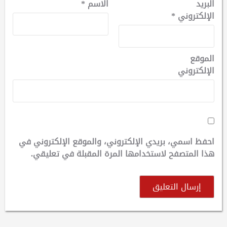
البريد
الاسم
*
الإلكتروني
*
الموقع
الإلكتروني
احفظ اسمي، بريدي الإلكتروني، والموقع الإلكتروني في
هذا المتصفح لاستخدامها المرة المقبلة في تعليقي.