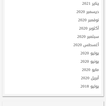
يناير 2021
ديسمبر 2020
نوفمبر 2020
أكتوبر 2020
سبتمبر 2020
أغسطس 2020
يوليو 2020
يونيو 2020
مايو 2020
أبريل 2020
يوليو 2018