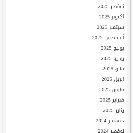
نوفمبر 2025
أكتوبر 2025
سبتمبر 2025
أغسطس 2025
يوليو 2025
يونيو 2025
مايو 2025
أبريل 2025
مارس 2025
فبراير 2025
يناير 2025
ديسمبر 2024
نوفمبر 2024