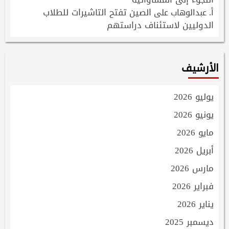
الصين تفتح التاشيرات للطلاب
أ. عبدالوهاب
على
الدوليين لاستئناف دراستهم
الأرشيف
يوليو 2026
يونيو 2026
مايو 2026
أبريل 2026
مارس 2026
فبراير 2026
يناير 2026
ديسمبر 2025