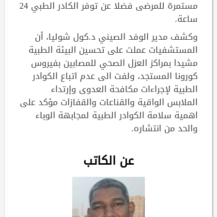
مستمرة للمرضى فضلا عن توفر الكادر الطبي 24
ساعة.
وكشف مدير الوفد الصيني د.كول شوليا، أن
المستشفيات عملت على تحسين البيئة الطبية
مشيدا بمراكز العزل الصحي للمصابين بفيروس
كورونا المستجد، ولفت الى عدم اتباع الكوادر
الطبية لإجراءات مكافحة العدوى وإرتداء
الملابس الواقية والقناعات والقفازات مؤكد على
اهمية سلامة الكوادر الطبية لمجابهة الوباء
والحد من انتشاره.
عن الكاتب