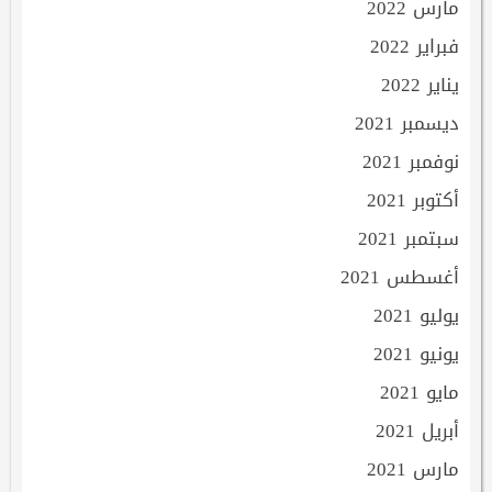
مارس 2022
فبراير 2022
يناير 2022
ديسمبر 2021
نوفمبر 2021
أكتوبر 2021
سبتمبر 2021
أغسطس 2021
يوليو 2021
يونيو 2021
مايو 2021
أبريل 2021
مارس 2021