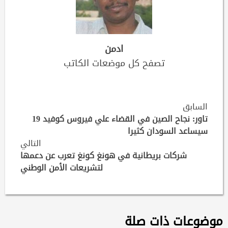
ادمن
تصفح كل موضعات الكاتب
Continue
السابق
Reading
تاور: نجاح الصين في القضاء علي فيروس كوفيد 19
سيساعد السودان كثيرا
التالي
شركات بريطانية في هونغ كونغ تعرب عن دعمها
لتشريعات الأمن الوطني
موضوعات ذات صلة