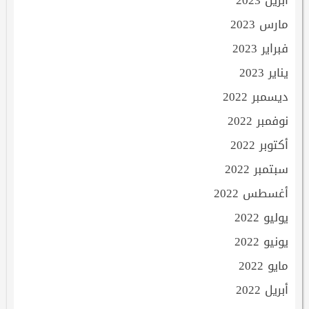
أبريل 2023
مارس 2023
فبراير 2023
يناير 2023
ديسمبر 2022
نوفمبر 2022
أكتوبر 2022
سبتمبر 2022
أغسطس 2022
يوليو 2022
يونيو 2022
مايو 2022
أبريل 2022