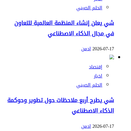
الحلم الصيني
شي يعلن إنشاء المنظمة العالمية للتعاون
في مجال الذكاء الاصطناعي
2026-07-17
ادمن
إقتصاد
اخبار
الحلم الصيني
شي يطرح أربع ملاحظات حول تطوير وحوكمة
الذكاء الاصطناعي
2026-07-17
ادمن