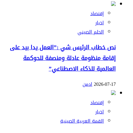
إقتصاد
اخبار
الحلم الصيني
نص خطاب الرئيس شي :”العمل يدا بيد على
إقامة منظومة عادلة ومنصفة للحوكمة
العالمية للذكاء الاصطناعي”
2026-07-17
ادمن
إقتصاد
اخبار
القمة العربية الصينية