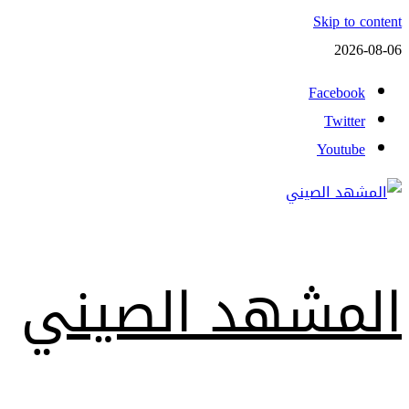
Skip to content
2026-08-06
Facebook
Twitter
Youtube
المشهد الصيني