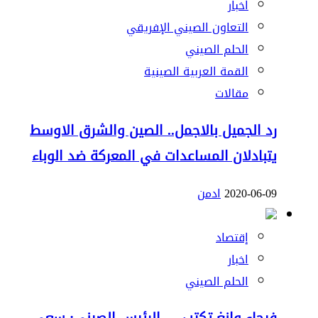
اخبار
التعاون الصيني الإفريقي
الحلم الصيني
القمة العربية الصينية
مقالات
رد الجميل بالاجمل.. الصين والشرق الاوسط
يتبادلان المساعدات في المعركة ضد الوباء
2020-06-09
ادمن
إقتصاد
اخبار
الحلم الصيني