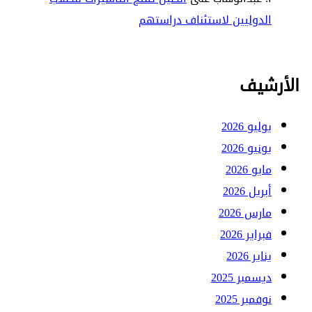
الدوليين لاستئناف دراستهم
الأرشيف
يوليو 2026
يونيو 2026
مايو 2026
أبريل 2026
مارس 2026
فبراير 2026
يناير 2026
ديسمبر 2025
نوفمبر 2025