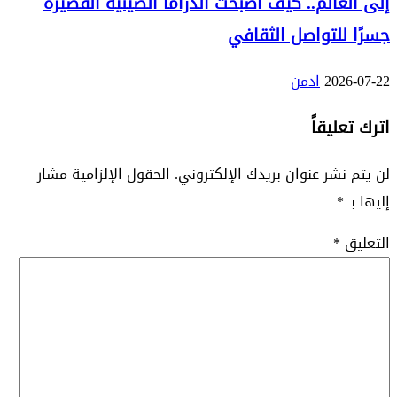
إلى العالم.. كيف أصبحت الدراما الصينية القصيرة
جسرًا للتواصل الثقافي
2026-07-22
ادمن
اترك تعليقاً
لن يتم نشر عنوان بريدك الإلكتروني.
الحقول الإلزامية مشار
إليها بـ
*
التعليق
*