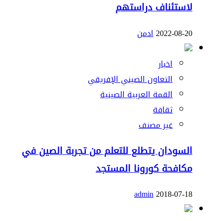
لاستئناف دراستهم
2022-08-20
ادمن
اخبار
التعاون الصيني الإفريقي
القمة العربية الصينية
ثقافة
غير مصنف
السودان يتطلع للتعلم من تجربة الصين في
مكافحة كورونا المستجد
admin
2018-07-18