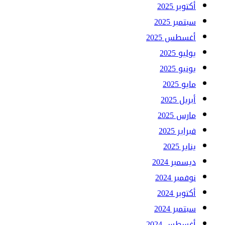
أكتوبر 2025
سبتمبر 2025
أغسطس 2025
يوليو 2025
يونيو 2025
مايو 2025
أبريل 2025
مارس 2025
فبراير 2025
يناير 2025
ديسمبر 2024
نوفمبر 2024
أكتوبر 2024
سبتمبر 2024
أغسطس 2024