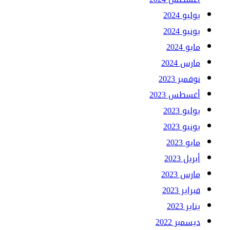
يوليو 2024
يونيو 2024
مايو 2024
مارس 2024
نوفمبر 2023
أغسطس 2023
يوليو 2023
يونيو 2023
مايو 2023
أبريل 2023
مارس 2023
فبراير 2023
يناير 2023
ديسمبر 2022