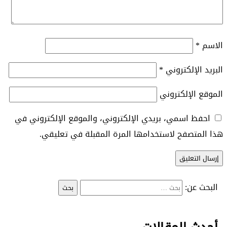
الاسم
*
البريد الإلكتروني
*
الموقع الإلكتروني
احفظ اسمي، بريدي الإلكتروني، والموقع الإلكتروني في
هذا المتصفح لاستخدامها المرة المقبلة في تعليقي.
البحث عن: