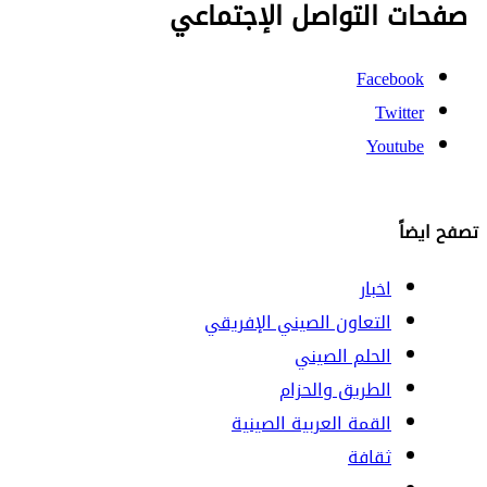
صفحات التواصل الإجتماعي
Facebook
Twitter
Youtube
تصفح ايضاً
اخبار
التعاون الصيني الإفريقي
الحلم الصيني
الطريق والحزام
القمة العربية الصينية
ثقافة