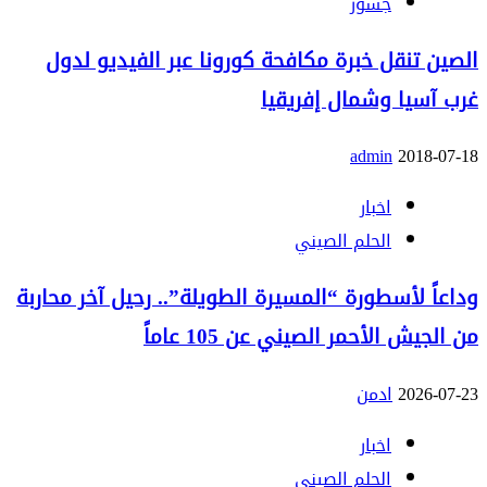
جسور
الصين تنقل خبرة مكافحة كورونا عبر الفيديو لدول
غرب آسيا وشمال إفريقيا
admin
2018-07-18
اخبار
الحلم الصيني
وداعاً لأسطورة “المسيرة الطويلة”.. رحيل آخر محاربة
من الجيش الأحمر الصيني عن 105 عاماً
2026-07-23
ادمن
اخبار
الحلم الصيني