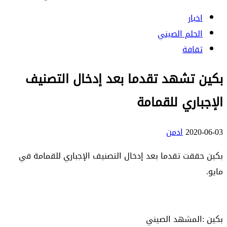
اخبار
الحلم الصيني
ثقافة
بكين تشهد تقدما بعد إدخال التصنيف
الإجباري للقمامة
2020-06-03
ادمن
بكين حققت تقدما بعد إدخال التصنيف الإجباري للقمامة في
مايو.
بكين :المشهد الصيني