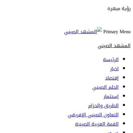
رؤية مبهرة
Primary Menu
المشهد الصيني
الرئيسة
اخبار
إقتصاد
الحلم الصيني
إستثمار
الطريق والحزام
التعاون الصيني الإفريقي
القمة العربية الصينية