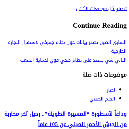
تصفح كل موضعات الكاتب
Continue Reading
السابق
الصين تصدر بيانات حول نظام جمركي لاستقرار التجارة
الخارجية
التالي
شي يشدد على نظام صحي قوي لحماية الشعب
موضوعات ذات صلة
اخبار
الحلم الصيني
وداعاً لأسطورة “المسيرة الطويلة”.. رحيل آخر محاربة
من الجيش الأحمر الصيني عن 105 عاماً