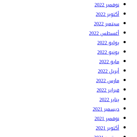
نوفمبر 2022
أكتوبر 2022
سبتمبر 2022
أغسطس 2022
يوليو 2022
يونيو 2022
مايو 2022
أبريل 2022
مارس 2022
فبراير 2022
يناير 2022
ديسمبر 2021
نوفمبر 2021
أكتوبر 2021