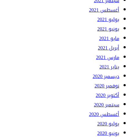
سبتمبر 2021
أغسطس 2021
يوليو 2021
يونيو 2021
مايو 2021
أبريل 2021
مارس 2021
يناير 2021
ديسمبر 2020
نوفمبر 2020
أكتوبر 2020
سبتمبر 2020
أغسطس 2020
يوليو 2020
يونيو 2020