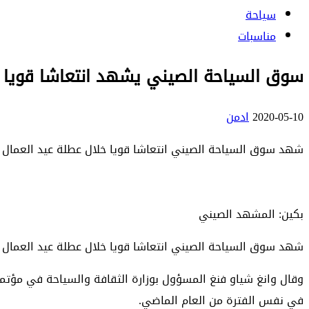
سياحة
مناسبات
سوق السياحة الصيني يشهد انتعاشا قويا
2020-05-10
ادمن
شهد سوق السياحة الصيني انتعاشا قويا خلال عطلة عيد العمال 
بكين: المشهد الصيني
شهد سوق السياحة الصيني انتعاشا قويا خلال عطلة عيد العمال
في نفس الفترة من العام الماضي.