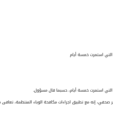
التي استمرت خمسة أيام
 التي استمرت خمسة أيام، حسبما قال مسؤول.