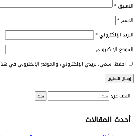
التعليق
*
الاسم
*
البريد الإلكتروني
*
الموقع الإلكتروني
احفظ اسمي، بريدي الإلكتروني، والموقع الإلكتروني في هذا 
البحث عن:
أحدث المقالات