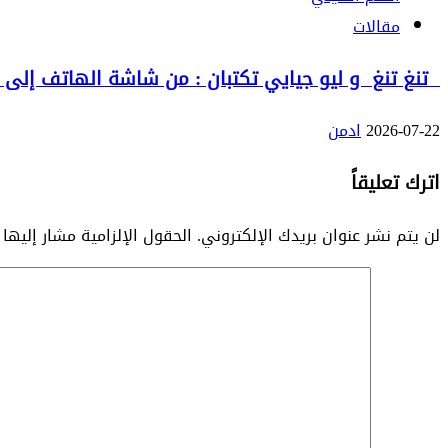
مقالات
تنغ تنغ و ليو جيايي تكتبان : من شاشة الهاتف إلى الع
2026-07-22
ادمن
اترك تعليقاً
لن يتم نشر عنوان بريدك الإلكتروني.
الحقول الإلزامية مشار إليها 