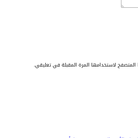
المتصفح لاستخدامها المرة المقبلة في تعليقي.