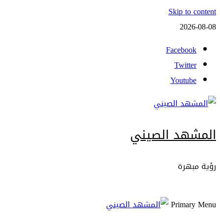
Skip to content
2026-08-08
Facebook
Twitter
Youtube
المشهد الصيني
رؤية مبهرة
Primary Menu