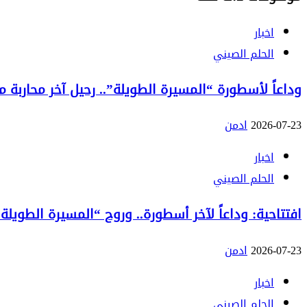
اخبار
الحلم الصيني
وداعاً لأسطورة “المسيرة الطويلة”.. رحيل آخر محاربة من الج
2026-07-23
ادمن
اخبار
الحلم الصيني
افتتاحية: وداعاً لآخر أسطورة.. وروح “المسيرة الطويلة”
2026-07-23
ادمن
اخبار
الحلم الصيني