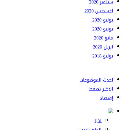
سبتمبر 2020
أغسطس 2020
يوليو 2020
يونيو 2020
مايو 2020
أبريل 2020
يوليو 2018
احدث الموضوعات
الاكثر تصفحا
إقتصاد
اخبار
الحلم الصيني