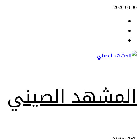
Skip
2026-08-06
to
Facebook
content
Twitter
Youtube
المشهد الصيني
رؤية مبهرة