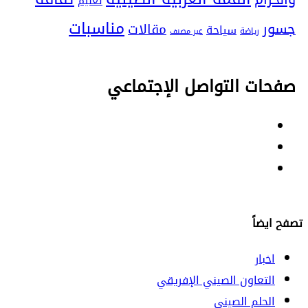
تعليم
مناسبات
جسور
مقالات
سياحة
رياضة
غير مصنف
صفحات التواصل الإجتماعي
Facebook
Twitter
Youtube
تصفح ايضاً
اخبار
التعاون الصيني الإفريقي
الحلم الصيني