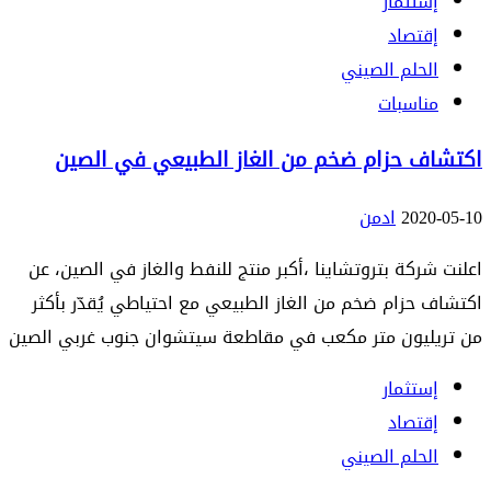
إستثمار
إقتصاد
الحلم الصيني
مناسبات
اكتشاف حزام ضخم من الغاز الطبيعي في الصين
2020-05-10
ادمن
اعلنت شركة بتروتشاينا ،أكبر منتج للنفط والغاز في الصين، عن
اكتشاف حزام ضخم من الغاز الطبيعي مع احتياطي يُقدّر بأكثر
من تريليون متر مكعب في مقاطعة سيتشوان جنوب غربي الصين
إستثمار
إقتصاد
الحلم الصيني