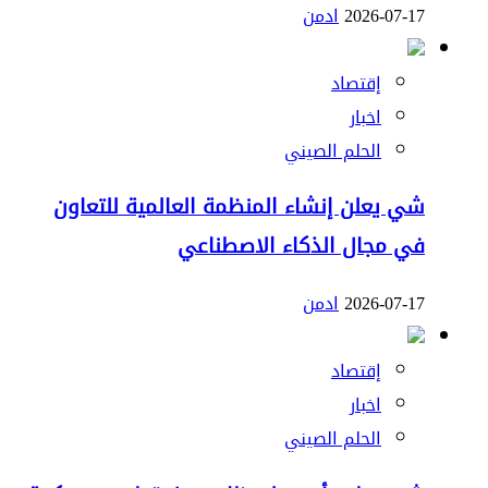
2026-07-17
ادمن
إقتصاد
اخبار
الحلم الصيني
شي يعلن إنشاء المنظمة العالمية للتعاون
في مجال الذكاء الاصطناعي
2026-07-17
ادمن
إقتصاد
اخبار
الحلم الصيني