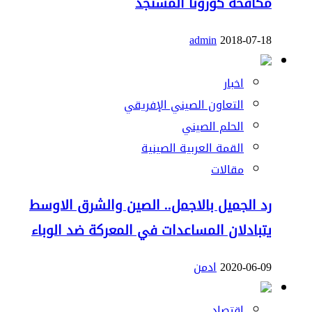
مكافحة كورونا المستجد
admin
2018-07-18
اخبار
التعاون الصيني الإفريقي
الحلم الصيني
القمة العربية الصينية
مقالات
رد الجميل بالاجمل.. الصين والشرق الاوسط
يتبادلان المساعدات في المعركة ضد الوباء
2020-06-09
ادمن
إقتصاد