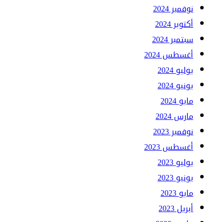
نوفمبر 2024
أكتوبر 2024
سبتمبر 2024
أغسطس 2024
يوليو 2024
يونيو 2024
مايو 2024
مارس 2024
نوفمبر 2023
أغسطس 2023
يوليو 2023
يونيو 2023
مايو 2023
أبريل 2023