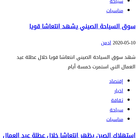
سياحة
مناسبات
سوق السياحة الصيني يشهد انتعاشا قويا
2020-05-10
ادمن
شهد سوق السياحة الصيني انتعاشا قويا خلال عطلة عيد
العمال التي استمرت خمسة أيام
إقتصاد
اخبار
ثقافة
سياحة
مناسبات
استهلاك الصين يظهر انتعاشا خلال عطلة عيد العمال