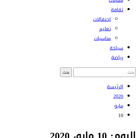
مقالات
ثقافة
احتفالات
تعليم
مناسبات
سياحة
رياضة
البحث
عن:
الرئيسة
2020
مايو
10
اليوم:
10 مايو، 2020