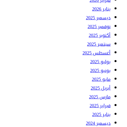
فبراير 2026
يناير 2026
ديسمبر 2025
نوفمبر 2025
أكتوبر 2025
سبتمبر 2025
أغسطس 2025
يوليو 2025
يونيو 2025
مايو 2025
أبريل 2025
مارس 2025
فبراير 2025
يناير 2025
ديسمبر 2024