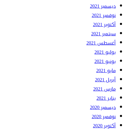
ديسمبر 2021
نوفمبر 2021
أكتوبر 2021
سبتمبر 2021
أغسطس 2021
يوليو 2021
يونيو 2021
مايو 2021
أبريل 2021
مارس 2021
يناير 2021
ديسمبر 2020
نوفمبر 2020
أكتوبر 2020