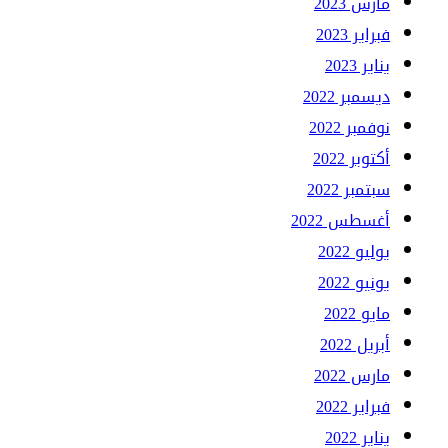
مارس 2023
فبراير 2023
يناير 2023
ديسمبر 2022
نوفمبر 2022
أكتوبر 2022
سبتمبر 2022
أغسطس 2022
يوليو 2022
يونيو 2022
مايو 2022
أبريل 2022
مارس 2022
فبراير 2022
يناير 2022