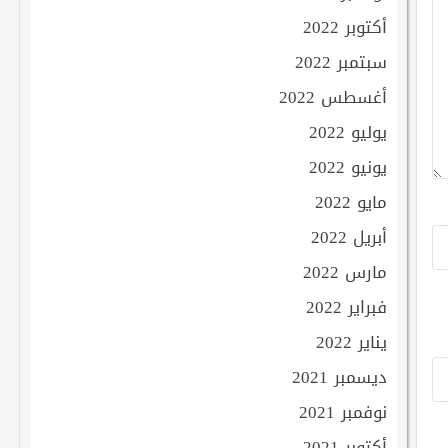
أكتوبر 2022
سبتمبر 2022
أغسطس 2022
يوليو 2022
يونيو 2022
مايو 2022
أبريل 2022
مارس 2022
فبراير 2022
يناير 2022
ديسمبر 2021
نوفمبر 2021
أكتوبر 2021