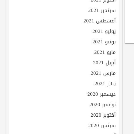
سبتمبر 2021
أغسطس 2021
يوليو 2021
يونيو 2021
مايو 2021
أبريل 2021
مارس 2021
يناير 2021
ديسمبر 2020
نوفمبر 2020
أكتوبر 2020
سبتمبر 2020