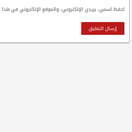
احفظ اسمي، بريدي الإلكتروني، والموقع الإلكتروني في هذا ا