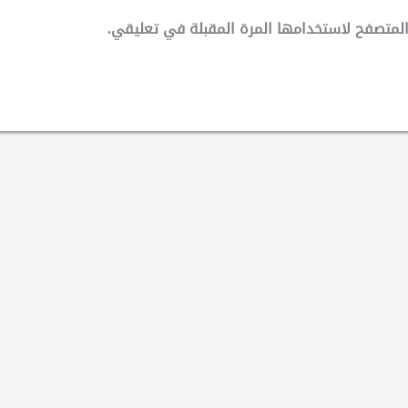
لمتصفح لاستخدامها المرة المقبلة في تعليقي.