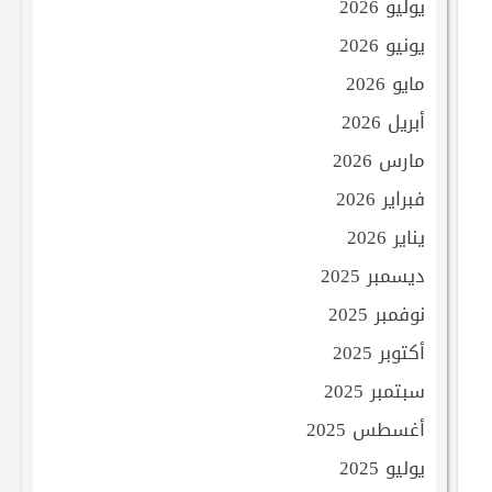
يوليو 2026
يونيو 2026
مايو 2026
أبريل 2026
مارس 2026
فبراير 2026
يناير 2026
ديسمبر 2025
نوفمبر 2025
أكتوبر 2025
سبتمبر 2025
أغسطس 2025
يوليو 2025