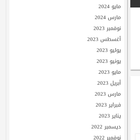
مايو 2024
مارس 2024
نوفمبر 2023
أغسطس 2023
يوليو 2023
يونيو 2023
مايو 2023
أبريل 2023
مارس 2023
فبراير 2023
يناير 2023
ديسمبر 2022
نوفمبر 2022