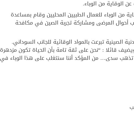
ن الوقاية من الوباء.
ية من الوباء للعمال الطبيين المحليين وقام بمساعدة
 أحوال المرضى ومشاركة تجربة الصين في مكافحة
ية الصينية تبرعت بالمواد الوقائية للجانب السوداني.
يضيف قائلا : “نحن على ثقة تامة بأن الحياة تكون مزدهرة
ن تذهب سدى… من المؤكد أننا سنتغلب على هذا الوباء في
ب