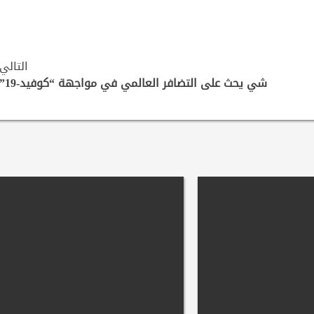
التالي
شي يحث على التضافر العالمي في مواجهة “كوفيد-19”