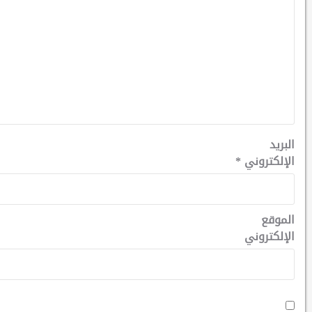
البريد
الإلكتروني
*
الموقع
الإلكتروني