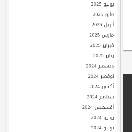
يونيو 2025
مايو 2025
أبريل 2025
مارس 2025
فبراير 2025
يناير 2025
ديسمبر 2024
نوفمبر 2024
أكتوبر 2024
سبتمبر 2024
أغسطس 2024
يوليو 2024
يونيو 2024