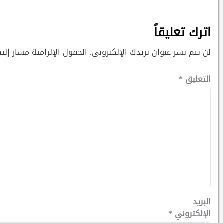
اترك تعليقاً
لن يتم نشر عنوان بريدك الإلكتروني.
الحقول الإلزامية مشار إليه
التعليق
*
البريد
الإلكتروني
*