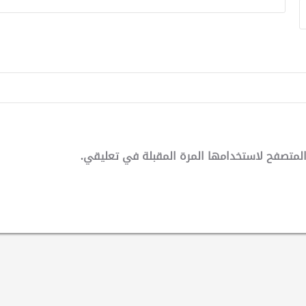
لمتصفح لاستخدامها المرة المقبلة في تعليقي.