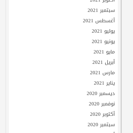
سبتمبر 2021
أغسطس 2021
يوليو 2021
يونيو 2021
مايو 2021
أبريل 2021
مارس 2021
يناير 2021
ديسمبر 2020
نوفمبر 2020
أكتوبر 2020
سبتمبر 2020