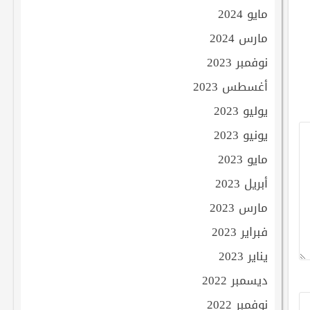
مايو 2024
مارس 2024
نوفمبر 2023
أغسطس 2023
يوليو 2023
يونيو 2023
مايو 2023
أبريل 2023
مارس 2023
فبراير 2023
يناير 2023
ديسمبر 2022
نوفمبر 2022