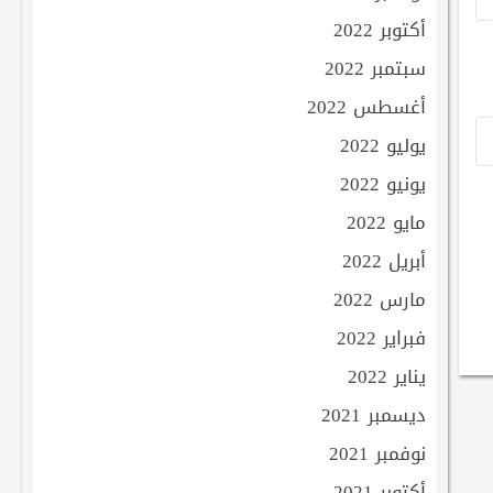
أكتوبر 2022
سبتمبر 2022
أغسطس 2022
يوليو 2022
يونيو 2022
مايو 2022
أبريل 2022
مارس 2022
فبراير 2022
يناير 2022
ديسمبر 2021
نوفمبر 2021
أكتوبر 2021