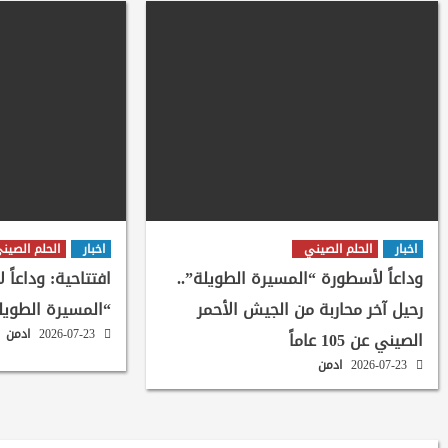
اخبار
الحلم الصيني
اخبار
الحلم الصين
وداعاً لأسطورة “المسيرة الطويلة”..
افتتاحية: وداعاً 
رحيل آخر محاربة من الجيش الأحمر
“المسيرة الطويل
2026-07-23
ادمن
الصيني عن 105 عاماً
2026-07-23
ادمن