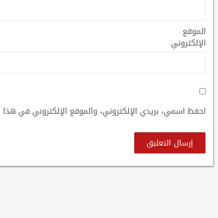
الموقع
الإلكتروني
احفظ اسمي، بريدي الإلكتروني، والموقع الإلكتروني في هذا ا