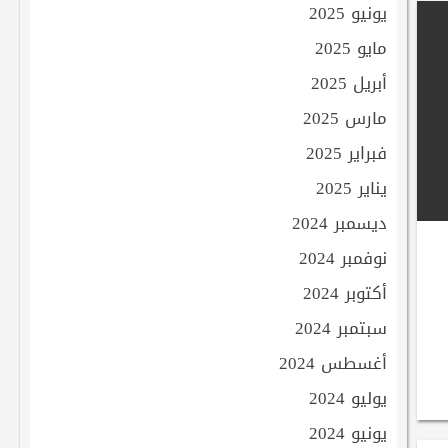
يونيو 2025
مايو 2025
أبريل 2025
مارس 2025
فبراير 2025
يناير 2025
ديسمبر 2024
نوفمبر 2024
أكتوبر 2024
سبتمبر 2024
أغسطس 2024
يوليو 2024
يونيو 2024