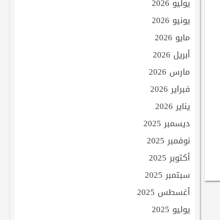
يوليو 2026
يونيو 2026
مايو 2026
أبريل 2026
مارس 2026
فبراير 2026
يناير 2026
ديسمبر 2025
نوفمبر 2025
أكتوبر 2025
سبتمبر 2025
أغسطس 2025
يوليو 2025