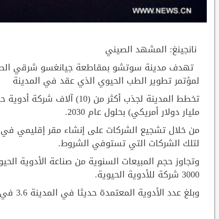
نانجينغ: المشهد الصيني
لمؤتمر تطوير الطب الحيوي الذي عقد في المدينة
مليار دولار أمريكي) بحلول عام 2030.
لتلك الشركات التي تستوفي الشروط.
3000 شركة للأدوية الحيوية.
وبلغ عدد الأدوية المعتمدة حديثا في المدينة 3.6 في المائة من إجمالي البلاد في عام 2019