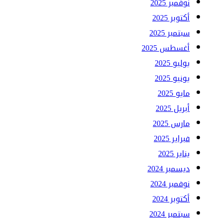
نوفمبر 2025
أكتوبر 2025
سبتمبر 2025
أغسطس 2025
يوليو 2025
يونيو 2025
مايو 2025
أبريل 2025
مارس 2025
فبراير 2025
يناير 2025
ديسمبر 2024
نوفمبر 2024
أكتوبر 2024
سبتمبر 2024