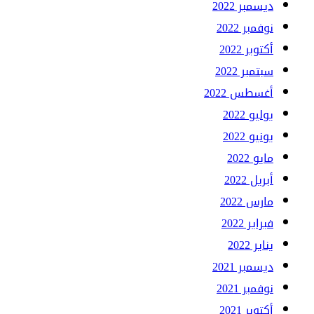
ديسمبر 2022
نوفمبر 2022
أكتوبر 2022
سبتمبر 2022
أغسطس 2022
يوليو 2022
يونيو 2022
مايو 2022
أبريل 2022
مارس 2022
فبراير 2022
يناير 2022
ديسمبر 2021
نوفمبر 2021
أكتوبر 2021