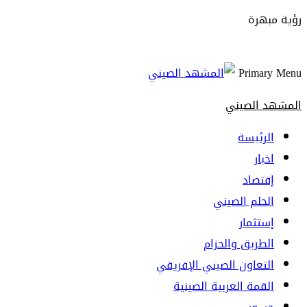
رؤية مبهرة
Primary Menu
المشهد الصيني
الرئيسة
اخبار
إقتصاد
الحلم الصيني
إستثمار
الطريق والحزام
التعاون الصيني الإفريقي
القمة العربية الصينية