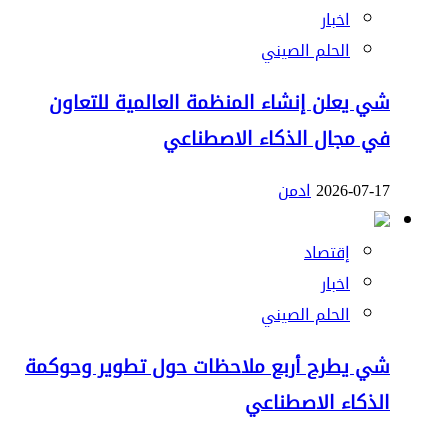
اخبار
الحلم الصيني
شي يعلن إنشاء المنظمة العالمية للتعاون
في مجال الذكاء الاصطناعي
2026-07-17
ادمن
إقتصاد
اخبار
الحلم الصيني
شي يطرح أربع ملاحظات حول تطوير وحوكمة
الذكاء الاصطناعي