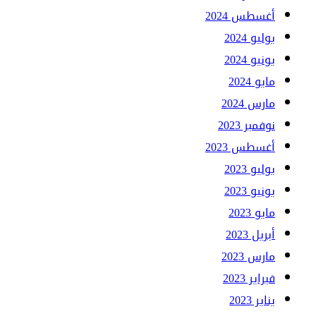
أغسطس 2024
يوليو 2024
يونيو 2024
مايو 2024
مارس 2024
نوفمبر 2023
أغسطس 2023
يوليو 2023
يونيو 2023
مايو 2023
أبريل 2023
مارس 2023
فبراير 2023
يناير 2023