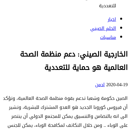
للتعددية
اخبار
الحلم الصيني
مناسبات
الخارجية الصيني: دعم منظمة الصحة
العالمية هو حماية للتعددية
2020-04-19
ادمن
الصين حكومة وشعبا تدعم بقوة منظمة الصحة العالمية، وتؤكد
أن فيروس كورونا الجديد هو العدو المشترك للبشرية، وتشير
الى انه بالتضامن والتنسيق يمكن للمجتمع الدولي أن ينتصر
على الوباء .. ومن خلال التكاتف لمكافحة الوباء، يمكن للجنس