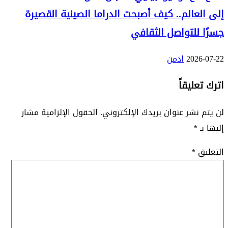
إلى العالم.. كيف أصبحت الدراما الصينية القصيرة
جسرًا للتواصل الثقافي
2026-07-22
ادمن
اترك تعليقاً
لن يتم نشر عنوان بريدك الإلكتروني.
الحقول الإلزامية مشار
إليها بـ
*
التعليق
*