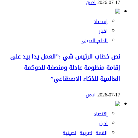
2026-07-17
ادمن
إقتصاد
اخبار
الحلم الصيني
نص خطاب الرئيس شي :”العمل يدا بيد على
إقامة منظومة عادلة ومنصفة للحوكمة
العالمية للذكاء الاصطناعي”
2026-07-17
ادمن
إقتصاد
اخبار
القمة العربية الصينية