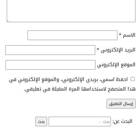
الاسم
*
البريد الإلكتروني
*
الموقع الإلكتروني
احفظ اسمي، بريدي الإلكتروني، والموقع الإلكتروني في
هذا المتصفح لاستخدامها المرة المقبلة في تعليقي.
البحث عن: