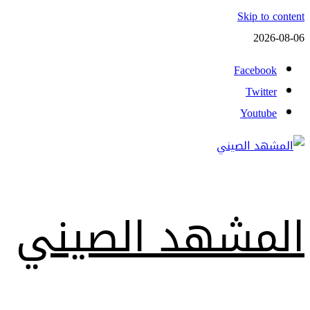
Skip to content
2026-08-06
Facebook
Twitter
Youtube
المشهد الصيني