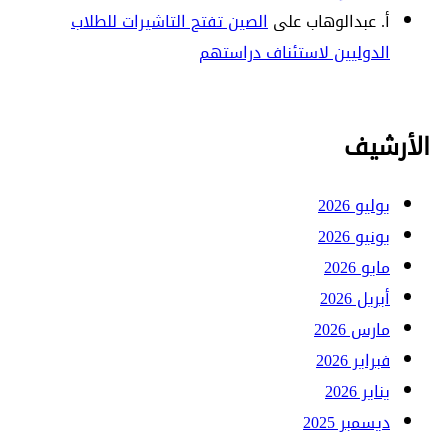
أ. عبدالوهاب
على
الصين تفتح التاشيرات للطلاب
الدوليين لاستئناف دراستهم
الأرشيف
يوليو 2026
يونيو 2026
مايو 2026
أبريل 2026
مارس 2026
فبراير 2026
يناير 2026
ديسمبر 2025