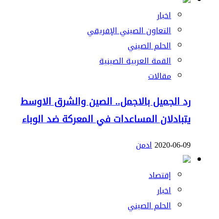
اخبار
التعاون الصيني الإفريقي
الحلم الصيني
القمة العربية الصينية
مقالات
رد الجميل بالاجمل.. الصين والشرق الاوسط
يتبادلان المساعدات في المعركة ضد الوباء
2020-06-09
ادمن
إقتصاد
اخبار
الحلم الصيني