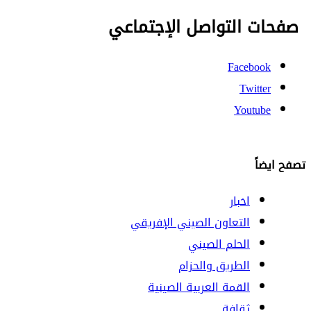
صفحات التواصل الإجتماعي
Facebook
Twitter
Youtube
تصفح ايضاً
اخبار
التعاون الصيني الإفريقي
الحلم الصيني
الطريق والحزام
القمة العربية الصينية
ثقافة