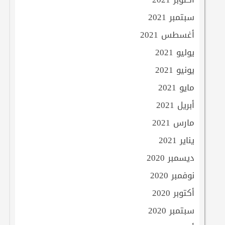
سبتمبر 2021
أغسطس 2021
يوليو 2021
يونيو 2021
مايو 2021
أبريل 2021
مارس 2021
يناير 2021
ديسمبر 2020
نوفمبر 2020
أكتوبر 2020
سبتمبر 2020