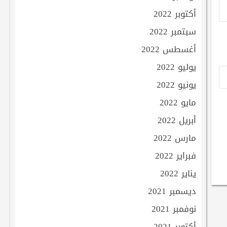
أكتوبر 2022
سبتمبر 2022
أغسطس 2022
يوليو 2022
يونيو 2022
مايو 2022
أبريل 2022
مارس 2022
فبراير 2022
يناير 2022
ديسمبر 2021
نوفمبر 2021
أكتوبر 2021