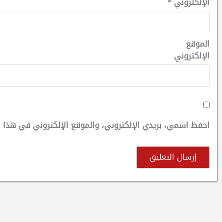
الإلكتروني
*
الموقع
الإلكتروني
احفظ اسمي، بريدي الإلكتروني، والموقع الإلكتروني في هذا ا