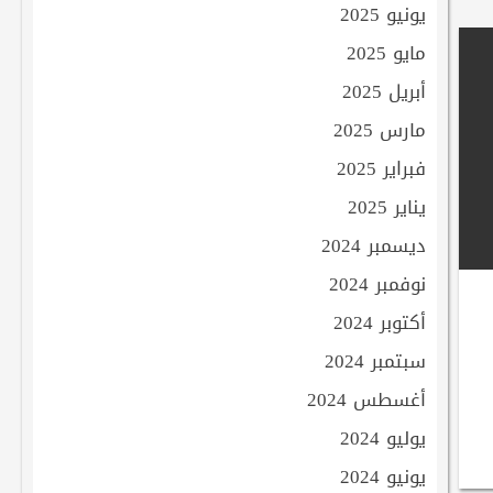
يونيو 2025
مايو 2025
أبريل 2025
مارس 2025
فبراير 2025
يناير 2025
ديسمبر 2024
نوفمبر 2024
أكتوبر 2024
سبتمبر 2024
أغسطس 2024
يوليو 2024
يونيو 2024