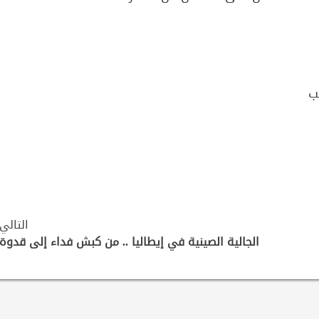
ب
التالي
الجالية الصينية في إيطاليا .. من كبش فداء إلى قدوة