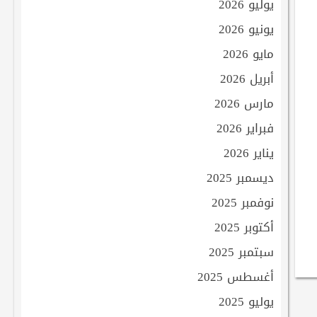
يوليو 2026
يونيو 2026
مايو 2026
أبريل 2026
مارس 2026
فبراير 2026
يناير 2026
ديسمبر 2025
نوفمبر 2025
أكتوبر 2025
سبتمبر 2025
أغسطس 2025
يوليو 2025