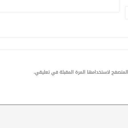
لمتصفح لاستخدامها المرة المقبلة في تعليقي.