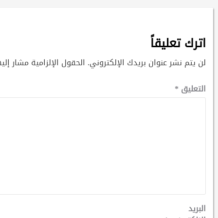
اترك تعليقاً
لن يتم نشر عنوان بريدك الإلكتروني.
الحقول الإلزامية مشار إليه
التعليق
*
البريد