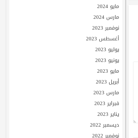
مايو 2024
مارس 2024
نوفمبر 2023
أغسطس 2023
يوليو 2023
يونيو 2023
مايو 2023
أبريل 2023
مارس 2023
فبراير 2023
يناير 2023
ديسمبر 2022
نوفمبر 2022