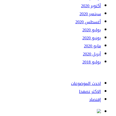
أكتوبر 2020
سبتمبر 2020
أغسطس 2020
يوليو 2020
يونيو 2020
مايو 2020
أبريل 2020
يوليو 2018
احدث الموضوعات
الاكثر تصفحا
إقتصاد