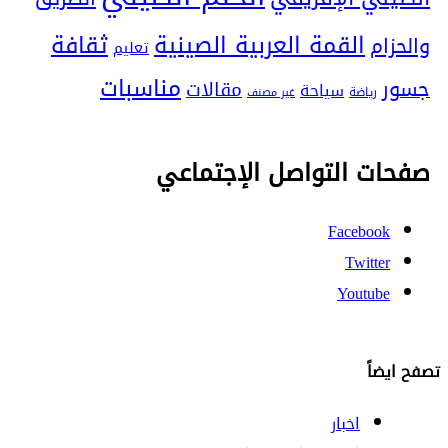
ثقافة
القمة العربية الصينية
والحزام
تعليم
مناسبات
جسور
مقالات
سياحة
رياضة
غير مصنف
صفحات التواصل الإجتماعي
Facebook
Twitter
Youtube
تصفح ايضاً
اخبار