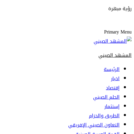
رؤية مبهرة
Primary Menu
المشهد الصيني
الرئيسة
اخبار
إقتصاد
الحلم الصيني
إستثمار
الطريق والحزام
التعاون الصيني الإفريقي