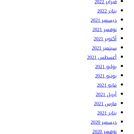
فبراير 2022
يناير 2022
ديسمبر 2021
نوفمبر 2021
أكتوبر 2021
سبتمبر 2021
أغسطس 2021
يوليو 2021
يونيو 2021
مايو 2021
أبريل 2021
مارس 2021
يناير 2021
ديسمبر 2020
نوفمبر 2020