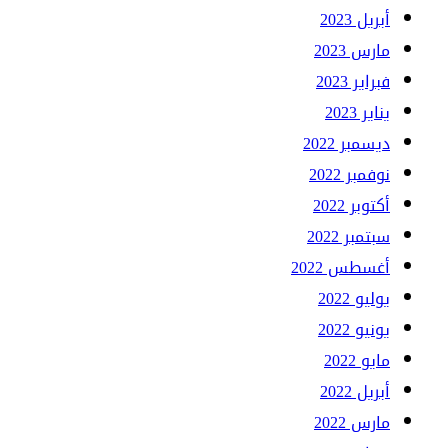
أبريل 2023
مارس 2023
فبراير 2023
يناير 2023
ديسمبر 2022
نوفمبر 2022
أكتوبر 2022
سبتمبر 2022
أغسطس 2022
يوليو 2022
يونيو 2022
مايو 2022
أبريل 2022
مارس 2022