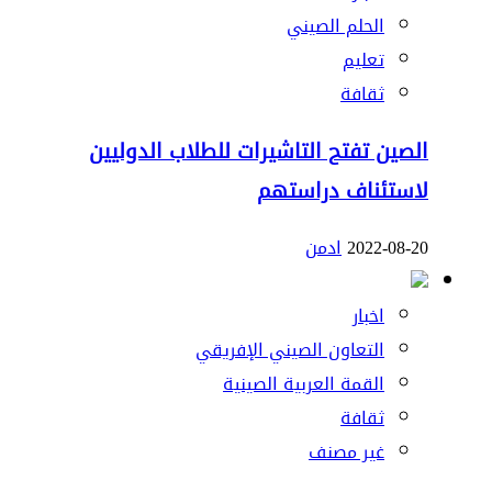
الحلم الصيني
تعليم
ثقافة
الصين تفتح التاشيرات للطلاب الدوليين
لاستئناف دراستهم
2022-08-20
ادمن
اخبار
التعاون الصيني الإفريقي
القمة العربية الصينية
ثقافة
غير مصنف