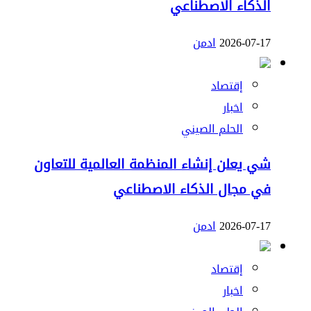
الذكاء الاصطناعي
2026-07-17
ادمن
إقتصاد
اخبار
الحلم الصيني
شي يعلن إنشاء المنظمة العالمية للتعاون
في مجال الذكاء الاصطناعي
2026-07-17
ادمن
إقتصاد
اخبار