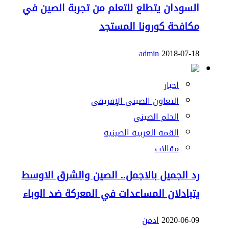
السودان يتطلع للتعلم من تجربة الصين في
مكافحة كورونا المستجد
admin
2018-07-18
اخبار
التعاون الصيني الإفريقي
الحلم الصيني
القمة العربية الصينية
مقالات
رد الجميل بالاجمل.. الصين والشرق الاوسط
يتبادلان المساعدات في المعركة ضد الوباء
2020-06-09
ادمن