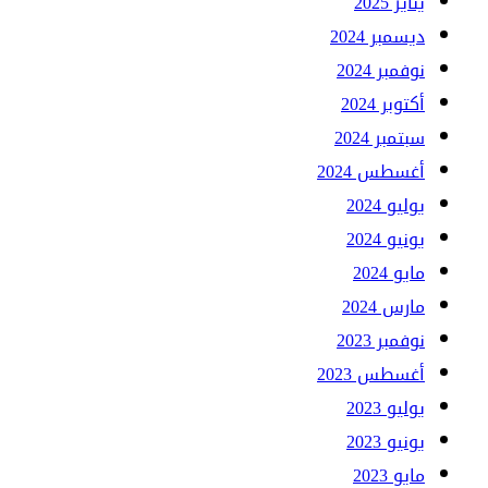
يناير 2025
ديسمبر 2024
نوفمبر 2024
أكتوبر 2024
سبتمبر 2024
أغسطس 2024
يوليو 2024
يونيو 2024
مايو 2024
مارس 2024
نوفمبر 2023
أغسطس 2023
يوليو 2023
يونيو 2023
مايو 2023