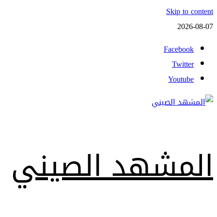
Skip to content
2026-08-07
Facebook
Twitter
Youtube
المشهد الصيني