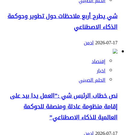
الحلم الصيني
شي يطرح أربع ملاحظات حول تطوير وحوكمة
الذكاء الاصطناعي
2026-07-17
ادمن
إقتصاد
اخبار
الحلم الصيني
نص خطاب الرئيس شي :”العمل يدا بيد على
إقامة منظومة عادلة ومنصفة للحوكمة
العالمية للذكاء الاصطناعي”
2026-07-17
ادمن