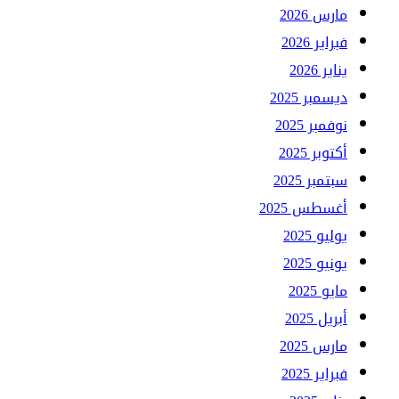
مارس 2026
فبراير 2026
يناير 2026
ديسمبر 2025
نوفمبر 2025
أكتوبر 2025
سبتمبر 2025
أغسطس 2025
يوليو 2025
يونيو 2025
مايو 2025
أبريل 2025
مارس 2025
فبراير 2025