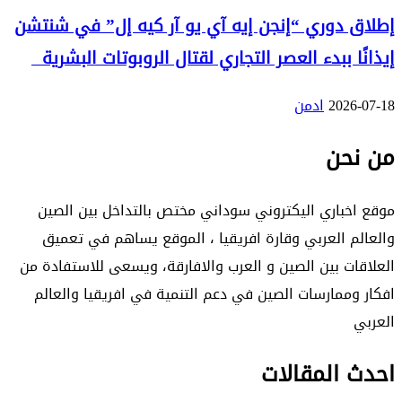
إطلاق دوري “إنجن إيه آي يو آر كيه إل” في شنتشن
إيذانًا ببدء العصر التجاري لقتال الروبوتات البشرية
2026-07-18
ادمن
من نحن
موقع اخباري اليكتروني سوداني مختص بالتداخل بين الصين
والعالم العربي وقارة افريقيا ، الموقع يساهم في تعميق
العلاقات بين الصين و العرب والافارقة، ويسعى للاستفادة من
افكار وممارسات الصين في دعم التنمية في افريقيا والعالم
العربي
احدث المقالات